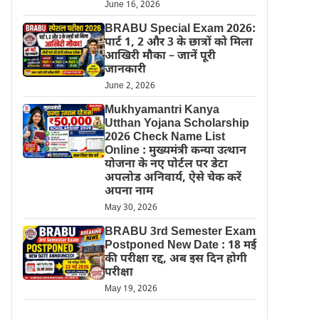
June 16, 2026
BRABU Special Exam 2026:
पार्ट 1, 2 और 3 के छात्रों को मिला
आखिरी मौका – जानें पूरी
जानकारी
June 2, 2026
Mukhyamantri Kanya
Utthan Yojana Scholarship
2026 Check Name List
Online : मुख्यमंत्री कन्या उत्थान
योजना के नए पोर्टल पर डेटा
अपलोड अनिवार्य, ऐसे चेक करें
अपना नाम
May 30, 2026
BRABU 3rd Semester Exam
Postponed New Date : 18 मई
की परीक्षा रद्द, अब इस दिन होगी
परीक्षा
May 19, 2026