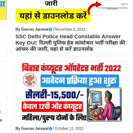
By
Gaurav Jaiswal
|
November 2, 2022
SSC Delhi Police Head Constable Answer
Key Out: दिल्ली पुलिस हेड कांस्टेबल भर्ती परीक्षा की
आंसर-की जारी, यहां से करें डाउनलोड
By
Gaurav Jaiswal
|
October 22, 2022