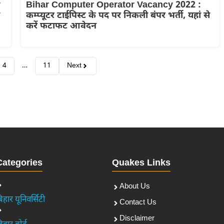
y
Bihar Computer Operator Vacancy 2022 :
कम्प्यूटर टाईपिस्ट के पद पर निकली बंपर भर्ती, यहां से
करें फटाफट आवेदन
4
…
11
Next
Categories
Quakes Links
About Us
िहार यूनिवर्सिटी
Contact Us
Disclaimer