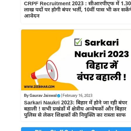
CRPF Recruitment 2023 : सीआरपीएफ में 1.30
लाख पदों पर होगी बंपर भर्ती, 10वीं पास भी कर सकेंग
आवेदन
By
Gaurav Jaiswal
|
February 16, 2023
Sarkari Naukri 2023: बिहार में होने जा रही बंपर
बहाली ! सभी प्रखंडों में क्षेत्रीय अन्वेषकों और बिहार
पुलिस से लेकर शिक्षकों की नियुक्ति का रास्ता साफ