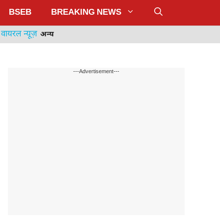
BSEB
BREAKING NEWS
वायरल न्यूज़
अन्य
---Advertisement---