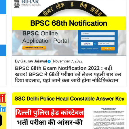
By
Gaurav Jaiswal
|
November 7, 2022
BPSC 68th Exam Notification 2022 : बड़ी
खबर! BPSC ने 68वीं परीक्षा को लेकर पहली बार कर
दिया बदलाव, यहां जाने कब जारी होगा नोटिफिकेशन