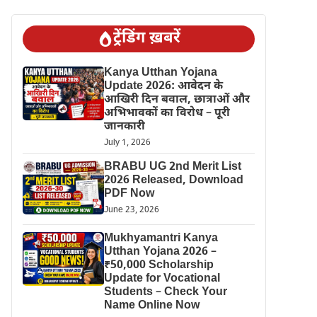
ट्रेंडिंग ख़बरें
Kanya Utthan Yojana
Update 2026: आवेदन के
आखिरी दिन बवाल, छात्राओं और
अभिभावकों का विरोध – पूरी
जानकारी
July 1, 2026
BRABU UG 2nd Merit List
2026 Released, Download
PDF Now
June 23, 2026
Mukhyamantri Kanya
Utthan Yojana 2026 –
₹50,000 Scholarship
Update for Vocational
Students – Check Your
Name Online Now