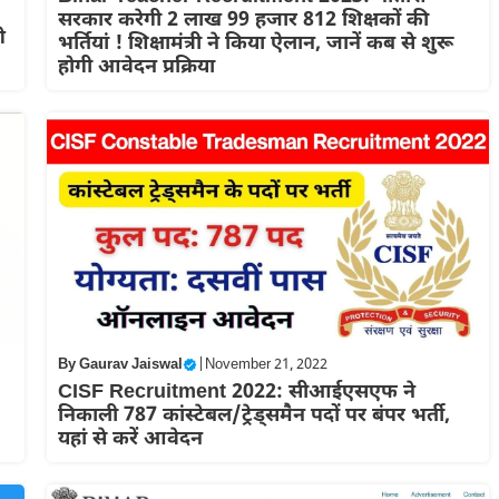
सरकार करेगी 2 लाख 99 हजार 812 शिक्षकों की
े
भर्तियां ! शिक्षामंत्री ने किया ऐलान, जानें कब से शुरू
होगी आवेदन प्रक्रिया
By
Gaurav Jaiswal
|
November 21, 2022
CISF Recruitment 2022: सीआईएसएफ ने
निकाली 787 कांस्टेबल/ट्रेड्समैन पदों पर बंपर भर्ती,
यहां से करें आवेदन