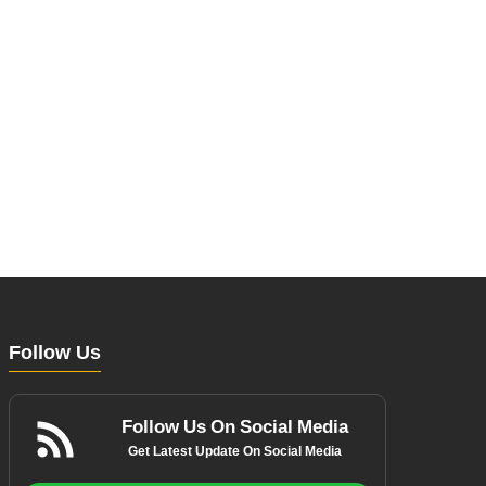
Follow Us
Follow Us On Social Media
Get Latest Update On Social Media