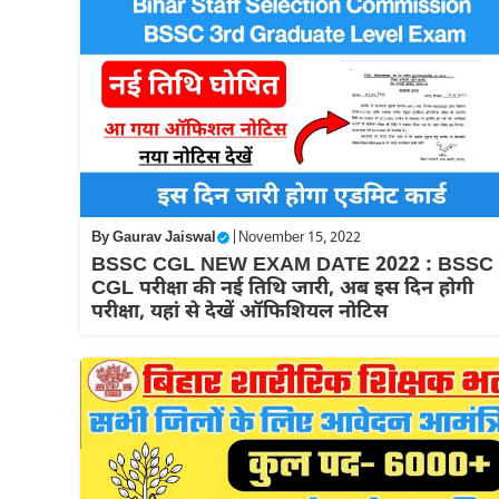
By
Gaurav Jaiswal
|
November 15, 2022
BSSC CGL NEW EXAM DATE 2022 : BSSC
CGL परीक्षा की नई तिथि जारी, अब इस दिन होगी
परीक्षा, यहां से देखें ऑफिशियल नोटिस