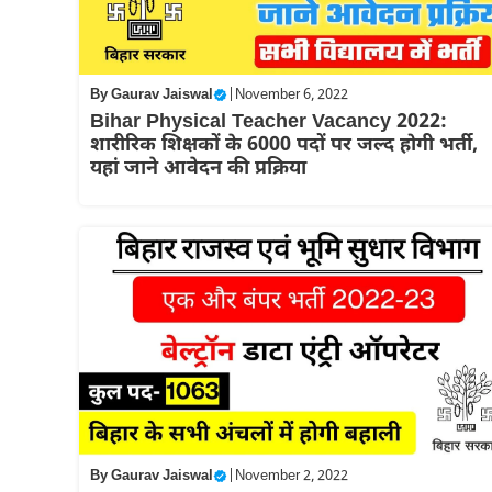
By
Gaurav Jaiswal
|
November 6, 2022
Bihar Physical Teacher Vacancy 2022:
शारीरिक शिक्षकों के 6000 पदों पर जल्द होगी भर्ती,
यहां जाने आवेदन की प्रक्रिया
By
Gaurav Jaiswal
|
November 2, 2022