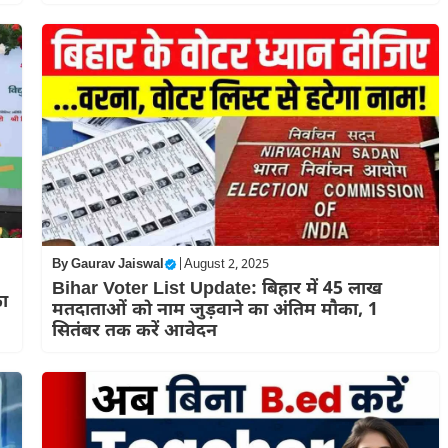
By
Gaurav Jaiswal
|
August 2, 2025
Bihar Voter List Update: बिहार में 45 लाख
ा
मतदाताओं को नाम जुड़वाने का अंतिम मौका, 1
सितंबर तक करें आवेदन