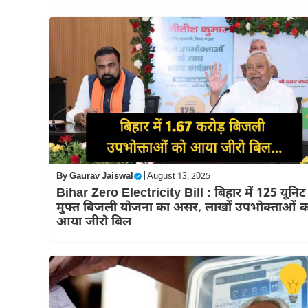
By
Gaurav Jaiswal
|
August 13, 2025
Bihar Zero Electricity Bill : बिहार में 125 यूनिट
मुफ्त बिजली योजना का असर, लाखों उपभोक्ताओं क
आया जीरो बिल