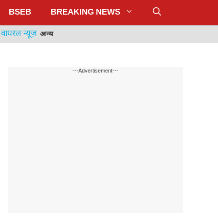
BSEB
BREAKING NEWS
वायरल न्यूज़
अन्य
---Advertisement---