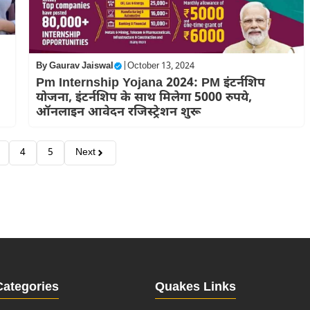
By
Gaurav Jaiswal
|
October 13, 2024
Pm Internship Yojana 2024: PM इंटर्नशिप
योजना, इंटर्नशिप के साथ मिलेगा 5000 रुपये,
ऑनलाइन आवेदन रजिस्ट्रेशन शुरू
4
5
Next
Categories
Quakes Links