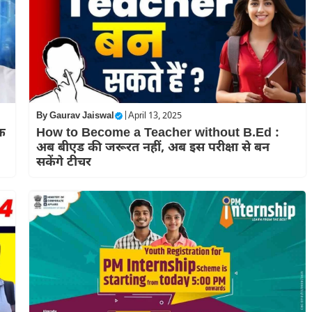
By
Gaurav Jaiswal
|
April 13, 2025
क
How to Become a Teacher without B.Ed :
अब बीएड की जरूरत नहीं, अब इस परीक्षा से बन
सकेंगे टीचर