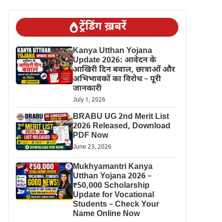
ट्रेंडिंग ख़बरें
Kanya Utthan Yojana
Update 2026: आवेदन के
आखिरी दिन बवाल, छात्राओं और
अभिभावकों का विरोध – पूरी
जानकारी
July 1, 2026
BRABU UG 2nd Merit List
2026 Released, Download
PDF Now
June 23, 2026
Mukhyamantri Kanya
Utthan Yojana 2026 –
₹50,000 Scholarship
Update for Vocational
Students – Check Your
Name Online Now