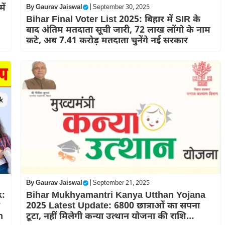
ें
By
Gaurav Jaiswal
|
September 30, 2025
Bihar Final Voter List 2025: बिहार में SIR के
बाद अंतिम मतदाता सूची जारी, 72 लाख लोंगो के नाम
कटे, अब 7.41 करोड़ मतदाता चुनेंगे नई सरकार
By
Gaurav Jaiswal
|
September 21, 2025
k:
Bihar Mukhyamantri Kanya Utthan Yojana
2025 Latest Update: 6800 छात्राओं का सपना
n
टूटा, नहीं मिलेगी कन्या उत्थान योजना की राशि…