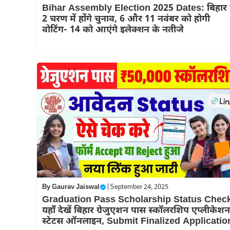
Bihar Assembly Election 2025 Dates: बिहार म
2 चरण में होंगे चुनाव, 6 और 11 नवंबर को होगी
वोटिंग- 14 को आएंगे इलेक्शन के नतीजे
By
Gaurav Jaiswal
|
September 24, 2025
Graduation Pass Scholarship Status Chec
यहाँ देखें बिहार ग्रेजुएशन पास स्कॉलरशिप एप्लीकेशन
स्टेटस ऑनलाइन, Submit Finalized Applicatio