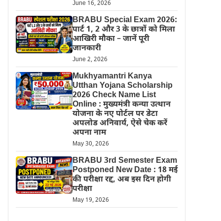
June 16, 2026
BRABU Special Exam 2026:
पार्ट 1, 2 और 3 के छात्रों को मिला
आखिरी मौका – जानें पूरी
जानकारी
June 2, 2026
Mukhyamantri Kanya
Utthan Yojana Scholarship
2026 Check Name List
Online : मुख्यमंत्री कन्या उत्थान
योजना के नए पोर्टल पर डेटा
अपलोड अनिवार्य, ऐसे चेक करें
अपना नाम
May 30, 2026
BRABU 3rd Semester Exam
Postponed New Date : 18 मई
की परीक्षा रद्द, अब इस दिन होगी
परीक्षा
May 19, 2026