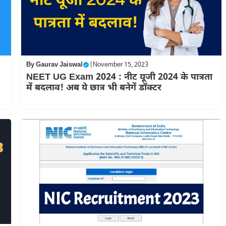
By
Gaurav Jaiswal
|
November 15, 2023
NEET UG Exam 2024 : नीट यूजी 2024 के पात्रता
में बदलाव! अब ये छात्र भी बनेगें डॉक्टर