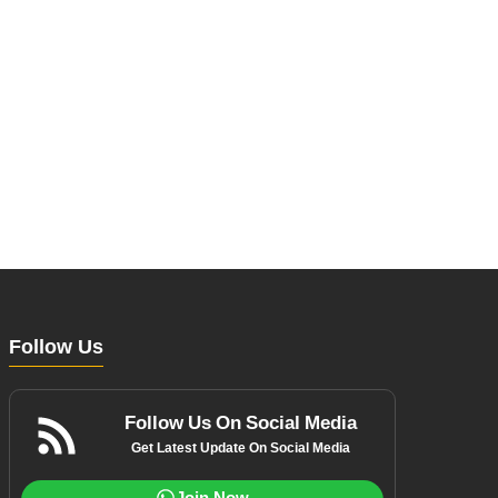
Follow Us
Follow Us On Social Media
Get Latest Update On Social Media