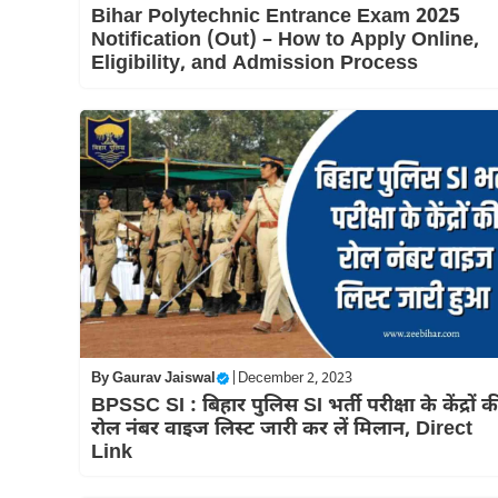
Bihar Polytechnic Entrance Exam 2025
Notification (Out) – How to Apply Online,
Eligibility, and Admission Process
By
Gaurav Jaiswal
|
December 2, 2023
BPSSC SI : बिहार पुलिस SI भर्ती परीक्षा के केंद्रों क
रोल नंबर वाइज लिस्ट जारी कर लें मिलान, Direct
Link