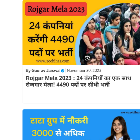
By
Gaurav Jaiswal
|
November 30, 2023
Rojgar Mela 2023 : 24 कंपनियों का एक साथ
रोजगार मेला! 4490 पदों पर सीधी भर्ती