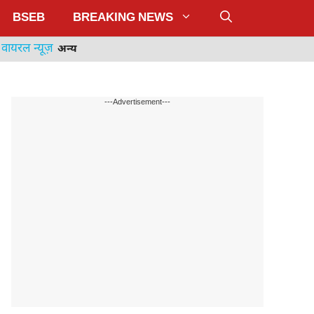
BSEB
BREAKING NEWS
वायरल न्यूज़
अन्य
---Advertisement---