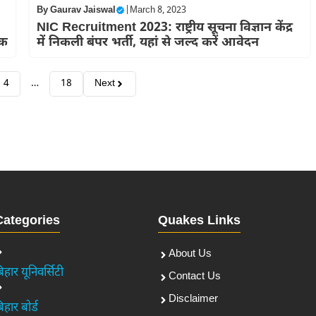
By
Gaurav Jaiswal
|
March 8, 2023
NIC Recruitment 2023: राष्ट्रीय सूचना विज्ञान केंद्र
ेक
में निकली बंपर भर्ती, यहां से जल्द करें आवेदन
4
…
18
Next
Categories
Quakes Links
About Us
िहार यूनिवर्सिटी
Contact Us
Disclaimer
िहार बोर्ड