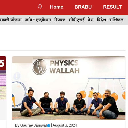
Home
BRABU
RESULT
रकारी योजना
जॉब - एजुकेशन
रिजल्ट
सीबीएसई
देश
विदेश
राशिफल
By
Gaurav Jaiswal
|
August 3, 2024