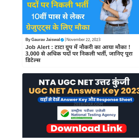
By
Gaurav Jaiswal
|
November 22, 2023
Job Alert : टाटा ग्रुप में नौकरी का आया मौका !
3,000 से अधिक पदों पर निकली भर्ती, जानिए पूरा
डिटेल्स