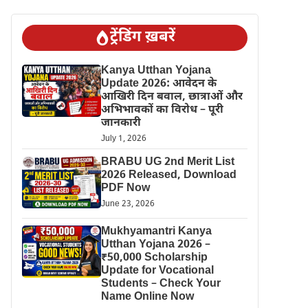
ट्रेंडिंग ख़बरें
Kanya Utthan Yojana
Update 2026: आवेदन के
आखिरी दिन बवाल, छात्राओं और
अभिभावकों का विरोध – पूरी
जानकारी
July 1, 2026
BRABU UG 2nd Merit List
2026 Released, Download
PDF Now
June 23, 2026
Mukhyamantri Kanya
Utthan Yojana 2026 –
₹50,000 Scholarship
Update for Vocational
Students – Check Your
Name Online Now