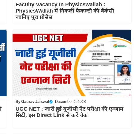
Faculty Vacancy In Physicswallah :
PhysicsWallah में निकलीं फैकल्टी की वैकेंसी
जानिए पूरा प्रोसेस
By
Gaurav Jaiswal
|
December 2, 2023
ी
UGC NET : जारी हुई यूजीसी नेट परीक्षा की एग्जाम
सिटी, इस Direct Link से करें चेक