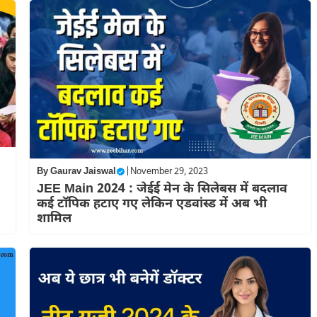
By
Gaurav Jaiswal
|
November 29, 2023
JEE Main 2024 : जेईई मेन के सिलेबस में बदलाव
कई टॉपिक हटाए गए लेकिन एडवांस्ड में अब भी
शामिल