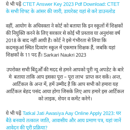
ये भी पढ़ें
CTET Answer Key 2023 Pdf Download: CTET
के सभी शिफ्ट के आंसर की जारी, डायरेक्ट यहां से करे डाउनलोड
वहीं, आयोग के अधिवक्ता ने कोर्ट को बताया कि इन स्कूलों में शिक्षकों
की नियुक्ति करने के लिए सरकार से कोई भी प्रस्ताव या अनुशंसा वर्ष
2018 के बाद नहीं आयी है। कोर्ट ने इसे गंभीरता से लिया कि
कदमकुआं स्थित दिव्यांग स्कूल में एकमात्र शिक्षक हैं, जबकि यहां
शिक्षकों के 11 पद हैं। Sarkari Naukri 2023
उपरोक्त सभी बिंदुओँ की मदद से हमने आपको पूरी न्यू अपडेट के बारे
मे बताया ताकि आप इसका पूरा – पूरा लाभ प्राप्त कर सकें। अन्त,
आर्टिकल के अन्त में, हमें उम्मीद है कि आप सभी को हमारा यह
आर्टिकल बेहद पसंद आया होगा जिसके लिए आप हमारे इस आर्टिकल
को लाइक, शेयर व कमेंट करेगे।
ये भी पढ़ें
Tatkal Jati Awasiya Aay Online Apply 2023: घर
बैठे बनवाये तत्काल जाति, आवासीय और आय प्रमाण पत्र, यहां जानें
आवेदन की पूरी प्रक्रिया?