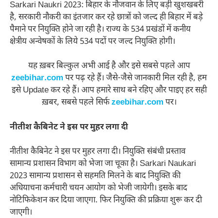
Sarkari Naukri 2023: बिहार के नौजवान के लिए बड़ी खुशखबरी
है, सरकारी नौकरी का इंतजार कर रहे छात्रों को जल्द ही बिहार में बड़े
पैमाने पर नियुक्ति होने जा रही है। राज्य के 534 प्रखंडों में कनीय
क्षेत्रीय अन्वेषकों के लिये 534 पदों पर जल्द नियुक्ति होगी।
यह ख़बर बिल्कुल अभी आई है और इसे सबसे पहले आप
zeebihar.com
पर पढ़ रहे हैं। जैसे-जैसे जानकारी मिल रही है, हम
इसे Update कर रहे हैं। आप हमारे साथ बने रहिए और पाइए हर सही
ख़बर, सबसे पहले सिर्फ
zeebihar.com
पर।
नीतीश कैबिनेट ने इस पर मुहर लगा दी
नीतीश कैबिनेट ने इस पर मुहर लगा दी। नियुक्ति संबंधी प्रस्ताव
सामान्य प्रशासन विभाग को भेजा जा चूका है। Sarkari Naukari
2023 सामान्य प्रशासन से सहमति मिलने के बाद नियुक्ति की
अधियाचना कर्मचारी चयन आयोग को भेजी जायेगी। इसके बाद
नोटिफिकेशन कर दिया जाएगा. फिर नियुक्ति की प्रक्रिया शुरू कर दी
जाएगी।