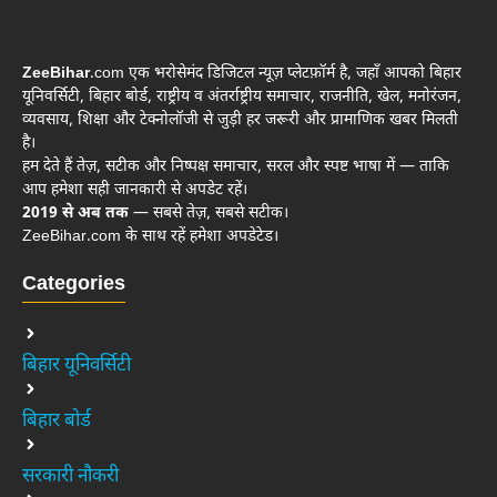
ZeeBihar
.com एक भरोसेमंद डिजिटल न्यूज़ प्लेटफ़ॉर्म है, जहाँ आपको बिहार
यूनिवर्सिटी, बिहार बोर्ड, राष्ट्रीय व अंतर्राष्ट्रीय समाचार, राजनीति, खेल, मनोरंजन,
व्यवसाय, शिक्षा और टेक्नोलॉजी से जुड़ी हर जरूरी और प्रामाणिक खबर मिलती
है।
हम देते हैं तेज़, सटीक और निष्पक्ष समाचार, सरल और स्पष्ट भाषा में — ताकि
आप हमेशा सही जानकारी से अपडेट रहें।
2019 से अब तक
— सबसे तेज़, सबसे सटीक।
ZeeBihar.com के साथ रहें हमेशा अपडेटेड।
Categories
बिहार यूनिवर्सिटी
बिहार बोर्ड
सरकारी नौकरी