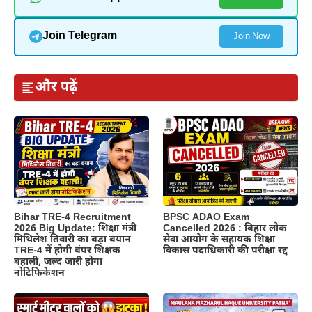
Join Telegram
Join Now
और पढ़ें
BPSC ADAO Exam
Bihar TRE-4 Recruitment
Cancelled 2026 : बिहार लोक
2026 Big Update: शिक्षा मंत्री
सेवा आयोग के सहायक शिक्षा
मिथिलेश तिवारी का बड़ा बयान
विकास पदाधिकारी की परीक्षा रद्द
TRE-4 में होगी बंपर शिक्षक
बहाली, जल्द जारी होगा
नोटिफिकेशन