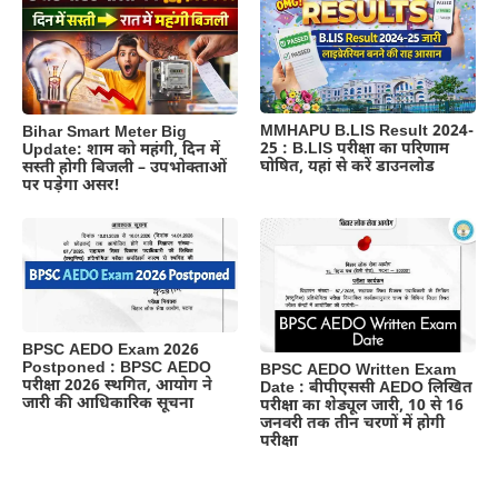
MMHAPU B.LIS Result 2024-
Bihar Smart Meter Big
25 : B.LIS परीक्षा का परिणाम
Update: शाम को महंगी, दिन में
घोषित, यहां से करें डाउनलोड
सस्ती होगी बिजली – उपभोक्ताओं
पर पड़ेगा असर!
BPSC AEDO Exam 2026
Postponed : BPSC AEDO
BPSC AEDO Written Exam
परीक्षा 2026 स्थगित, आयोग ने
Date : बीपीएससी AEDO लिखित
जारी की आधिकारिक सूचना
परीक्षा का शेड्यूल जारी, 10 से 16
जनवरी तक तीन चरणों में होगी
परीक्षा