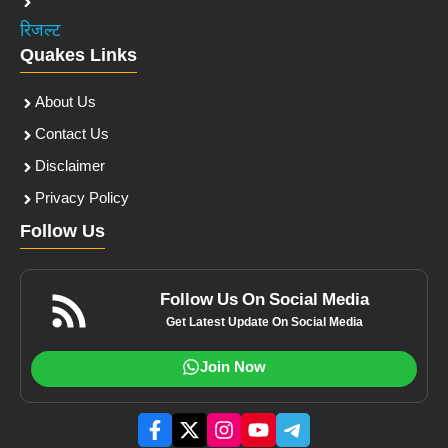
रिजल्ट
Quakes Links
About Us
Contact Us
Disclaimer
Privacy Policy
Follow Us
Follow Us On Social Media
Get Latest Update On Social Media
Join Now