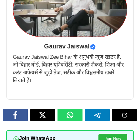
Gaurav Jaiswal
Gaurav Jaiswal Zee Bihar के अनुभवी न्यूज़ राइटर हैं,
जो बिहार बोर्ड, बिहार यूनिवर्सिटी, सरकारी नौकरी, शिक्षा और
करंट अफेयर्स से जुड़ी तेज़, सटीक और विश्वसनीय खबरें
लिखते हैं।
Join WhatsApp
Join Now