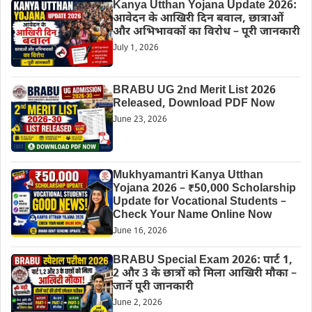
Kanya Utthan Yojana Update 2026:
आवेदन के आखिरी दिन बवाल, छात्राओं
और अभिभावकों का विरोध – पूरी जानकारी
July 1, 2026
BRABU UG 2nd Merit List 2026
Released, Download PDF Now
June 23, 2026
Mukhyamantri Kanya Utthan
Yojana 2026 – ₹50,000 Scholarship
Update for Vocational Students –
Check Your Name Online Now
June 16, 2026
BRABU Special Exam 2026: पार्ट 1,
2 और 3 के छात्रों को मिला आखिरी मौका –
जानें पूरी जानकारी
June 2, 2026