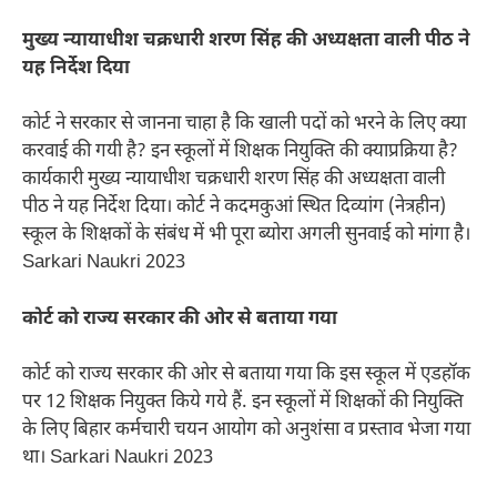
मुख्य न्यायाधीश चक्रधारी शरण सिंह की अध्यक्षता वाली पीठ ने
यह निर्देश दिया
कोर्ट ने सरकार से जानना चाहा है कि खाली पदों को भरने के लिए क्या
करवाई की गयी है? इन स्कूलों में शिक्षक नियुक्ति की क्याप्रक्रिया है?
कार्यकारी मुख्य न्यायाधीश चक्रधारी शरण सिंह की अध्यक्षता वाली
पीठ ने यह निर्देश दिया। कोर्ट ने कदमकुआं स्थित दिव्यांग (नेत्रहीन)
स्कूल के शिक्षकों के संबंध में भी पूरा ब्योरा अगली सुनवाई को मांगा है।
Sarkari Naukri 2023
कोर्ट को राज्य सरकार की ओर से बताया गया
कोर्ट को राज्य सरकार की ओर से बताया गया कि इस स्कूल में एडहॉक
पर 12 शिक्षक नियुक्त किये गये हैं. इन स्कूलों में शिक्षकों की नियुक्ति
के लिए बिहार कर्मचारी चयन आयोग को अनुशंसा व प्रस्ताव भेजा गया
था। Sarkari Naukri 2023