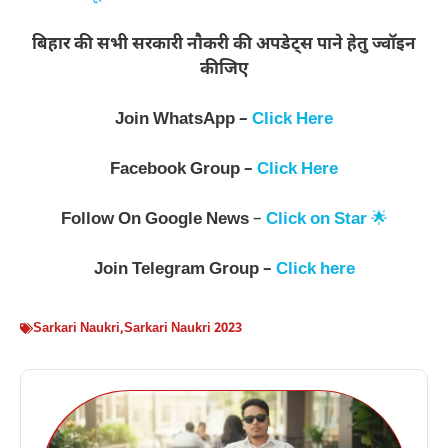
बिहार की सभी सरकारी नौकरी की अपडेट्स पाने हेतु ज्वॉइन
कीजिए
Join WhatsApp –
Click Here
Facebook Group –
Click Here
Follow On
Google News
–
Click on Star
🌟
Join
Telegram Group –
Click here
Sarkari Naukri
,
Sarkari Naukri 2023