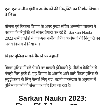
एक-एक कनीय क्षेत्रीय अन्वेषकों की नियुक्ति का निर्णय विभाग
ने लिया
योजना एवं विकास विभाग के अपर मुख्य सचिव अरूणीश चावला ने
बताया कि नियुक्ति को लेकर तैयारी कर रहे हैं। Sarkari Naukri
2023 सभी प्रखंडों में एक-एक कनीय क्षेत्रीय अन्वेषकों की नियुक्ति का
निर्णय विभाग ने लिया था।
बिहार पुलिस में बड़े पैमाने पर बहाली
बिहार पुलिस में बड़े पैमाने पर बहाली होनेवाली है. नीतीश कैबिनेट से
मंजूरी मिल चुकी है. गृह विभाग के अंतर्गत आने वाले बिहार पुलिस के
सुदृढ़ीकरण के लिए फैसले लिए गए. बढ़ती जनसंख्या के अनुपात में
पुलिस जवानों की संख्या पर जोर दिया जा रहा है।
Sarkari Naukri 2023: