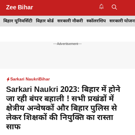
Skip
Zee Bihar
to
M
content
बिहार यूनिवर्सिटी
बिहार बोर्ड
सरकारी नौकरी
स्कॉलरशिप
सरकारी योजन
---Advertisement---
Sarkari Naukri
Bihar
Sarkari Naukri 2023: बिहार में होने
जा रही बंपर बहाली ! सभी प्रखंडों में
क्षेत्रीय अन्वेषकों और बिहार पुलिस से
लेकर शिक्षकों की नियुक्ति का रास्ता
साफ