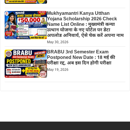
Mukhyamantri Kanya Utthan
Yojana Scholarship 2026 Check
Name List Online : मुख्यमंत्री कन्या
उत्थान योजना के नए पोर्टल पर डेटा
अपलोड अनिवार्य, ऐसे चेक करें अपना नाम
May 30, 2026
BRABU 3rd Semester Exam
Postponed New Date : 18 मई की
परीक्षा रद्द, अब इस दिन होगी परीक्षा
May 19, 2026