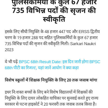
पुलिसकर्मियों के कुल 67 हजार
735 विभिन्न पदों की सृजन की
स्वीकृति
इसके लिए सीधी नियुक्ति के 48 हजार 447 पद और ERSS द्वितीय
चरण के 19 हजार 288 पद सहित पुलिसकर्मियों के कुल 67 हजार
735 विभिन्न पदों की सृजन की स्वीकृति मिली। Sarkari Naukri
2023
ये भी पढ़ें
BPSC 68th Result Date: इस दिन जारी होगा BPSC
68th पीटी का रिजल्ट, यहां जानें आयोग ने क्या कहा
विशेष स्कूलाें में शिक्षक नियुक्ति के लिए 20 तक जवाब मांगा
इधर निःशक्त बच्चों के लिए बने विशेष विद्यालयों में शिक्षकों की
नियुक्ति के लिए दायर लोकहित याचिका पर सुनवाई करते हुए राज्य
सरकार से पटना हाइकोर्ट ने 20 फरवरी तक जवाब तलब किया है।