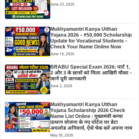
June 23, 2026
Mukhyamantri Kanya Utthan
Yojana 2026 – ₹50,000 Scholarship
Update for Vocational Students –
Check Your Name Online Now
June 16, 2026
BRABU Special Exam 2026: पार्ट 1,
2 और 3 के छात्रों को मिला आखिरी मौका –
जानें पूरी जानकारी
June 2, 2026
Mukhyamantri Kanya Utthan
Yojana Scholarship 2026 Check
Name List Online : मुख्यमंत्री कन्या
उत्थान योजना के नए पोर्टल पर डेटा
अपलोड अनिवार्य, ऐसे चेक करें अपना नाम
May 30, 2026