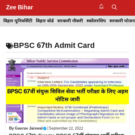
Skip
Zee Bihar
to
M
content
बिहार यूनिवर्सिटी
बिहार बोर्ड
सरकारी नौकरी
स्कॉलरशिप
सरकारी योजन
BPSC 67th Admit Card
By
Gaurav Jaiswal
|
September 22, 2022