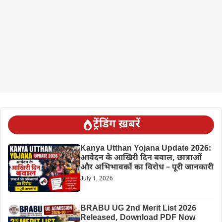
ट्रेंडिंग ख़बरें
Kanya Utthan Yojana Update 2026:
आवेदन के आखिरी दिन बवाल, छात्राओं
और अभिभावकों का विरोध – पूरी जानकारी
July 1, 2026
BRABU UG 2nd Merit List 2026
Released, Download PDF Now