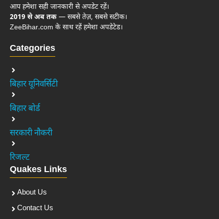
आप हमेशा सही जानकारी से अपडेट रहें।
2019 से अब तक
— सबसे तेज़, सबसे सटीक।
ZeeBihar.com के साथ रहें हमेशा अपडेटेड।
Categories
बिहार यूनिवर्सिटी
बिहार बोर्ड
सरकारी नौकरी
रिजल्ट
Quakes Links
About Us
Contact Us