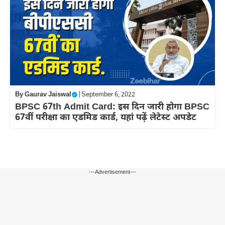
By
Gaurav Jaiswal
|
September 6, 2022
BPSC 67th Admit Card: इस दिन जारी होगा BPSC
67वीं परीक्षा का एडमिड कार्ड, यहां पढ़ें लेटेस्ट अपडेट
---Advertisement---