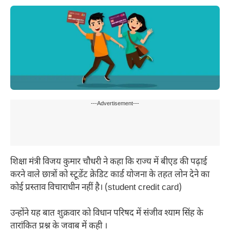
---Advertisement---
शिक्षा मंत्री विजय कुमार चौधरी ने कहा कि राज्य में बीएड की पढ़ाई
करने वाले छात्रों को स्टूडेंट क्रेडिट कार्ड योजना के तहत लोन देने का
कोई प्रस्ताव विचाराधीन नहीं है। (student credit card)
उन्होंने यह बात शुक्रवार को विधान परिषद में संजीव श्याम सिंह के
तारांकित प्रश्न के जवाब में कही ।