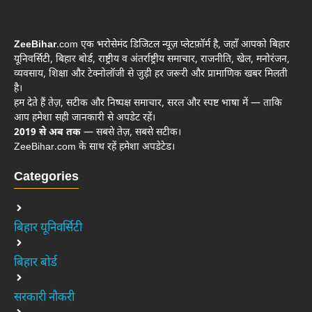
ZeeBihar
.com एक भरोसेमंद डिजिटल न्यूज़ प्लेटफ़ॉर्म है, जहाँ आपको बिहार
यूनिवर्सिटी, बिहार बोर्ड, राष्ट्रीय व अंतर्राष्ट्रीय समाचार, राजनीति, खेल, मनोरंजन,
व्यवसाय, शिक्षा और टेक्नोलॉजी से जुड़ी हर जरूरी और प्रामाणिक खबर मिलती
है।
हम देते हैं तेज़, सटीक और निष्पक्ष समाचार, सरल और स्पष्ट भाषा में — ताकि
आप हमेशा सही जानकारी से अपडेट रहें।
2019 से अब तक
— सबसे तेज़, सबसे सटीक।
ZeeBihar.com के साथ रहें हमेशा अपडेटेड।
Categories
बिहार यूनिवर्सिटी
बिहार बोर्ड
सरकारी नौकरी