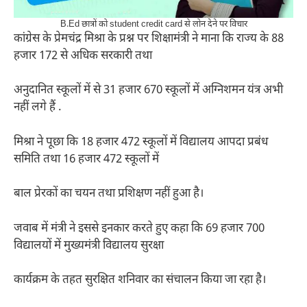
B.Ed छात्रों को student credit card से लोन देने पर विचार
कांग्रेस के प्रेमचंद्र मिश्रा के प्रश्न पर शिक्षामंत्री ने माना कि राज्य के 88
हजार 172 से अधिक सरकारी तथा
अनुदानित स्कूलों में से 31 हजार 670 स्कूलों में अग्निशमन यंत्र अभी
नहीं लगे हैं .
मिश्रा ने पूछा कि 18 हजार 472 स्कूलों में विद्यालय आपदा प्रबंध
समिति तथा 16 हजार 472 स्कूलों में
बाल प्रेरकों का चयन तथा प्रशिक्षण नहीं हुआ है।
जवाब में मंत्री ने इससे इनकार करते हुए कहा कि 69 हजार 700
विद्यालयों में मुख्यमंत्री विद्यालय सुरक्षा
कार्यक्रम के तहत सुरक्षित शनिवार का संचालन किया जा रहा है।