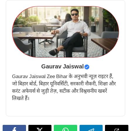
Gaurav Jaiswal
Gaurav Jaiswal Zee Bihar के अनुभवी न्यूज़ राइटर हैं,
जो बिहार बोर्ड, बिहार यूनिवर्सिटी, सरकारी नौकरी, शिक्षा और
करंट अफेयर्स से जुड़ी तेज़, सटीक और विश्वसनीय खबरें
लिखते हैं।