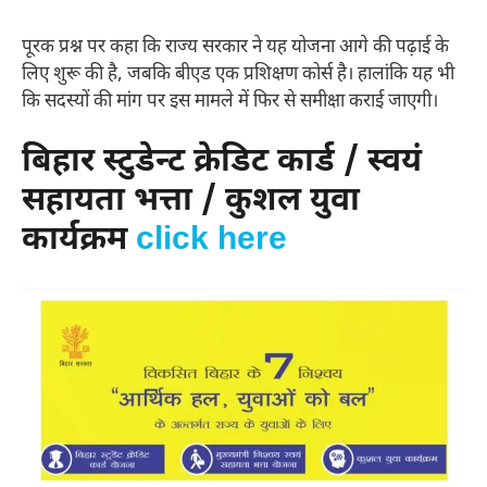
पूरक प्रश्न पर कहा कि राज्य सरकार ने यह योजना आगे की पढ़ाई के
लिए शुरू की है, जबकि बीएड एक प्रशिक्षण कोर्स है। हालांकि यह भी
कि सदस्यों की मांग पर इस मामले में फिर से समीक्षा कराई जाएगी।
बिहार स्टुडेन्ट क्रेडिट कार्ड / स्वयं
सहायता भत्ता / कुशल युवा
कार्यक्रम
click here