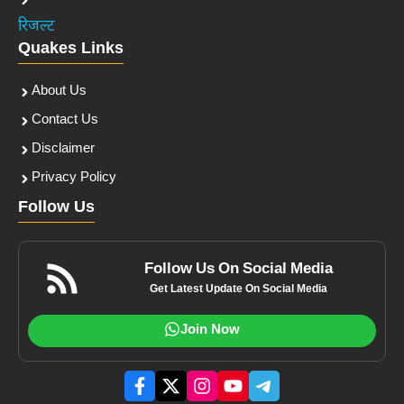
रिजल्ट
Quakes Links
About Us
Contact Us
Disclaimer
Privacy Policy
Follow Us
Follow Us On Social Media
Get Latest Update On Social Media
Join Now