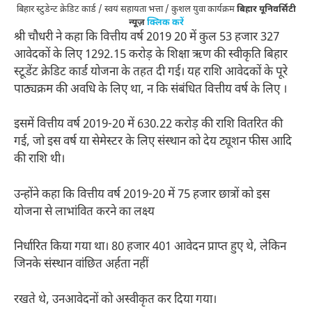
बिहार स्टुडेन्ट क्रेडिट कार्ड / स्वयं सहायता भत्ता / कुशल युवा कार्यक्रम
बिहार यूनिवर्सिटी
न्यूज़
क्लिक करें
श्री चौधरी ने कहा कि वित्तीय वर्ष 2019 20 में कुल 53 हजार 327
आवेदकों के लिए 1292.15 करोड़ के शिक्षा ऋण की स्वीकृति बिहार
स्टूडेंट क्रेडिट कार्ड योजना के तहत दी गई। यह राशि आवेदकों के पूरे
पाठ्यक्रम की अवधि के लिए था, न कि संबंधित वित्तीय वर्ष के लिए ।
इसमें वित्तीय वर्ष 2019-20 में 630.22 करोड़ की राशि वितरित की
गई, जो इस वर्ष या सेमेस्टर के लिए संस्थान को देय ट्यूशन फीस आदि
की राशि थी।
उन्होंने कहा कि वित्तीय वर्ष 2019-20 में 75 हजार छात्रों को इस
योजना से लाभांवित करने का लक्ष्य
निर्धारित किया गया था। 80 हजार 401 आवेदन प्राप्त हुए थे, लेकिन
जिनके संस्थान वांछित अर्हता नहीं
रखते थे, उनआवेदनों को अस्वीकृत कर दिया गया।