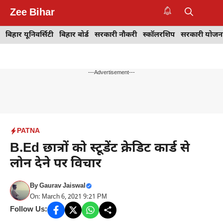
Skip
Zee Bihar
to
M
content
बिहार यूनिवर्सिटी
बिहार बोर्ड
सरकारी नौकरी
स्कॉलरशिप
सरकारी योजन
---Advertisement---
PATNA
B.Ed छात्रों को स्टूडेंट क्रेडिट कार्ड से
लोन देने पर विचार
By
Gaurav Jaiswal
On: March 6, 2021 9:21 PM
Follow Us: