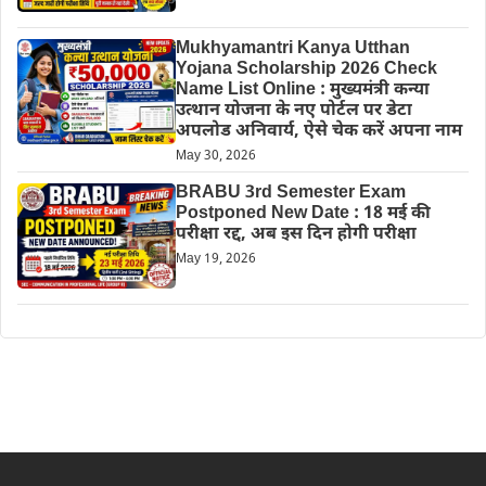
Mukhyamantri Kanya Utthan
Yojana Scholarship 2026 Check
Name List Online : मुख्यमंत्री कन्या
उत्थान योजना के नए पोर्टल पर डेटा
अपलोड अनिवार्य, ऐसे चेक करें अपना नाम
May 30, 2026
BRABU 3rd Semester Exam
Postponed New Date : 18 मई की
परीक्षा रद्द, अब इस दिन होगी परीक्षा
May 19, 2026