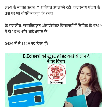
लक्ष्य के सापेक्ष करीब 71 प्रतिशत उपलब्धि रही। केदारनाथ पांडेय के
प्रश्न पर श्री चौधरी ने कहा कि राज्य
के राजकीय, राजकीयकृत और प्रोजेक्ट विद्यालयों में लिपिक के 3249
में से 1379 और आदेशपाल के
6484 में से 1129 पद रिक्त हैं।