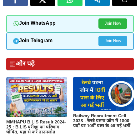
Join WhatsApp
Join Now
Join Telegram
Join Now
और पढ़ें
Railway Recruitment Cell
2023 : रेलवे पटना जोन में 1800
MMHAPU B.LIS Result 2024-
पदों पर 10वीं पास के आ गई भर्ती
25 : B.LIS परीक्षा का परिणाम
घोषित, यहां से करें डाउनलोड