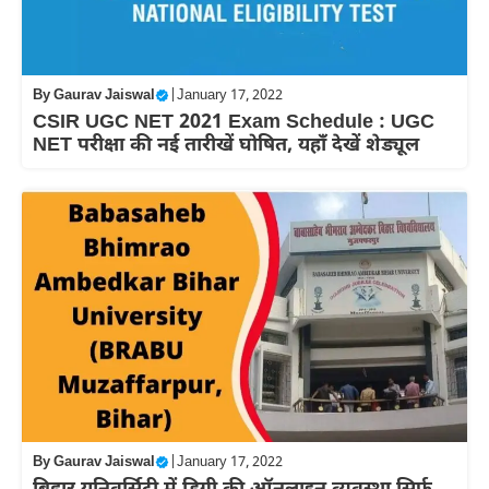
By
Gaurav Jaiswal
|
January 17, 2022
CSIR UGC NET 2021 Exam Schedule : UGC
NET परीक्षा की नई तारीखें घोषित, यहाँ देखें शेड्यूल
By
Gaurav Jaiswal
|
January 17, 2022