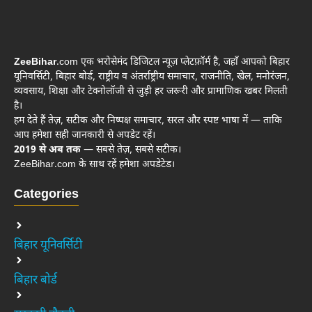
ZeeBihar
.com एक भरोसेमंद डिजिटल न्यूज़ प्लेटफ़ॉर्म है, जहाँ आपको बिहार
यूनिवर्सिटी, बिहार बोर्ड, राष्ट्रीय व अंतर्राष्ट्रीय समाचार, राजनीति, खेल, मनोरंजन,
व्यवसाय, शिक्षा और टेक्नोलॉजी से जुड़ी हर जरूरी और प्रामाणिक खबर मिलती
है।
हम देते हैं तेज़, सटीक और निष्पक्ष समाचार, सरल और स्पष्ट भाषा में — ताकि
आप हमेशा सही जानकारी से अपडेट रहें।
2019 से अब तक
— सबसे तेज़, सबसे सटीक।
ZeeBihar.com के साथ रहें हमेशा अपडेटेड।
Categories
बिहार यूनिवर्सिटी
बिहार बोर्ड