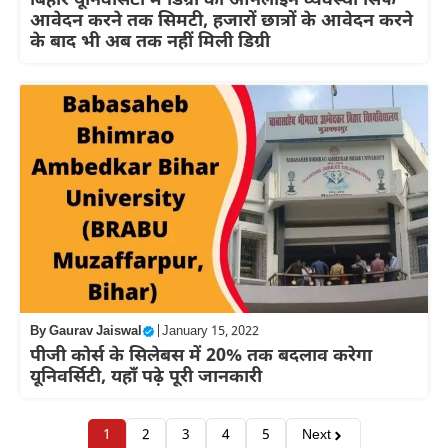
बिहार यूनिवर्सिटी में डिग्री की ऑनलाइन व्यवस्था सिर्फ
आवेदन करने तक सिमटी, हजारों छात्रों के आवेदन करने
के बाद भी अब तक नहीं मिली डिग्री
By
Gaurav Jaiswal
|
January 15, 2022
पीजी कोर्स के सिलेबस में 20% तक बदलाव करेगा
यूनिवर्सिटी, यहाँ पढ़े पूरी जानकारी
1
2
3
4
5
Next