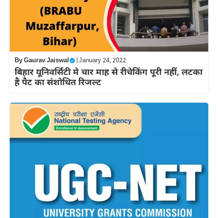
By
Gaurav Jaiswal
|
January 24, 2022
बिहार यूनिवर्सिटी मे चार माह से रीचेकिंग पूरी नहीं, लटका
है पैट का संशोधित रिजल्ट