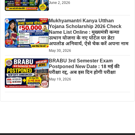
June 2, 2026
Mukhyamantri Kanya Utthan
Yojana Scholarship 2026 Check
Name List Online : मुख्यमंत्री कन्या
उत्थान योजना के नए पोर्टल पर डेटा
अपलोड अनिवार्य, ऐसे चेक करें अपना नाम
May 30, 2026
BRABU 3rd Semester Exam
Postponed New Date : 18 मई की
परीक्षा रद्द, अब इस दिन होगी परीक्षा
May 19, 2026