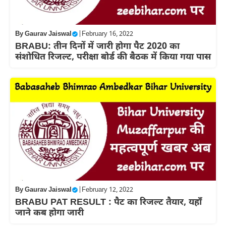
By
Gaurav Jaiswal
|
February 16, 2022
BRABU: तीन दिनों में जारी होगा पैट 2020 का
संशोधित रिजल्ट, परीक्षा बोर्ड की बैठक में किया गया पास
By
Gaurav Jaiswal
|
February 12, 2022
BRABU PAT RESULT : पैट का रिजल्ट तैयार, यहाँ
जाने कब होगा जारी