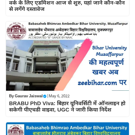
वर्क के लिए एडमिशन आज से शुरु, यहां जाने कौन-कौन
से लगेंगे दस्तावेज
By
Gaurav Jaiswal
|
May 6, 2022
BRABU PhD Viva: बिहार यूनिवर्सिटी में ऑनलाइन हो
सकेगी पीएचडी वाइवा, UGC ने जारी किया निर्देश