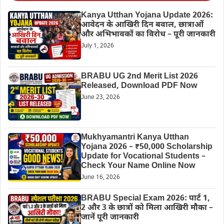
Kanya Utthan Yojana Update 2026:
आवेदन के आखिरी दिन बवाल, छात्राओं
और अभिभावकों का विरोध – पूरी जानकारी
July 1, 2026
BRABU UG 2nd Merit List 2026
Released, Download PDF Now
June 23, 2026
Mukhyamantri Kanya Utthan
Yojana 2026 – ₹50,000 Scholarship
Update for Vocational Students –
Check Your Name Online Now
June 16, 2026
BRABU Special Exam 2026: पार्ट 1,
2 और 3 के छात्रों को मिला आखिरी मौका –
जानें पूरी जानकारी