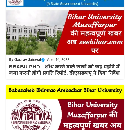
By
Gaurav Jaiswal
|
April 16, 2022
BRABU PHD : शोध करने वाले छात्रों को छह महीने में
जमा करनी होगी प्रगति रिपोर्ट, डीएसडब्ल्यू ने दिया निर्देश