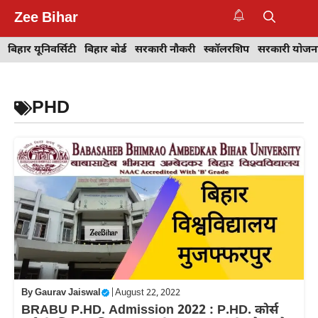
Skip
Zee Bihar
to
M
content
बिहार यूनिवर्सिटी
बिहार बोर्ड
सरकारी नौकरी
स्कॉलरशिप
सरकारी योजन
PHD
By
Gaurav Jaiswal
|
August 22, 2022
BRABU P.HD. Admission 2022 : P.HD. कोर्स