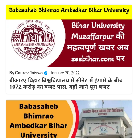
By
Gaurav Jaiswal
|
January 30, 2022
बीआरए बिहार विश्वविद्यालय में सीनेट में हंगामे के बीच
1072 करोड़ का बजट पास, यहाँ जाने पूरा बजट