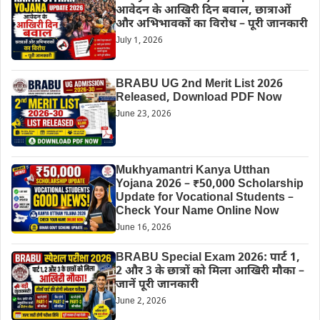
आवेदन के आखिरी दिन बवाल, छात्राओं
और अभिभावकों का विरोध – पूरी जानकारी
July 1, 2026
BRABU UG 2nd Merit List 2026
Released, Download PDF Now
June 23, 2026
Mukhyamantri Kanya Utthan
Yojana 2026 – ₹50,000 Scholarship
Update for Vocational Students –
Check Your Name Online Now
June 16, 2026
BRABU Special Exam 2026: पार्ट 1,
2 और 3 के छात्रों को मिला आखिरी मौका –
जानें पूरी जानकारी
June 2, 2026