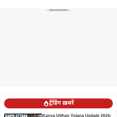
---Advertisement---
ट्रेंडिंग ख़बरें
Kanya Utthan Yojana Update 2026: