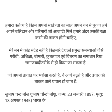
है
हमारा कर्तव्य है विहम अपनी स्वतंत्रता का माल अपने चन से चुकार हमें
अपने बलिदान और परिमारों जो आजादी मिले हमारे अंदर उसकी रक्षा
करने की ताकत होनी चाहिए,
मेरे मन में कोई संदेह नहीं है किहमारे देशळी प्रमुख समस्याओ जैसे
गरीबी, अशिक्षा, बीमारी, कुतताइन एवं वितरण का समाधान रिया
समाजवादीतरीके से ही किया जा सकता है.
जो अपनी तायात पर भरोसा करते हैं, वे आगे बढ़ते हैं और उचार की
ताकत वाले घायल हो जात है.
सुभाष चन्द्र बोस शुभाष चॉन्द्रो बोशु, जन्म: 23 जनवरी 1897, मृत्यु:
18 अगस्त 1945) भारत के