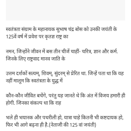
स्वतंत्रता संग्राम के महानायक सुभाष चंद्र बोस को उनकी जयंती के
125वें वर्ष में प्रवेश पर कृतज्ञ राष्ट्र का
नमन, जिन्होंने जीवन में बस तीन चीजें चाहीं- चरित्र, ज्ञान और कर्म.
जिनके लिए राष्ट्रवाद मानव जाति के
उत्तम दर्शकों सत्यम्, शिवम्, सुंदरम् से प्रेरित था. जिन्हें पता था कि यह
नहीं मालूम कि स्वतंत्रता के युद्ध में
कौन-कौन जीवित बचेंगे, परंतु यह जानते थे कि अंत में विजय हमारी ही
होगी. जिनका संकल्प था कि राह
भले ही भयानक और पथरीली हो, यात्रा चाहे कितनी भी कष्टदायक हो,
फिर भी आगे बढ़ना ही है.(नेताजी की 125 वां जयंती)