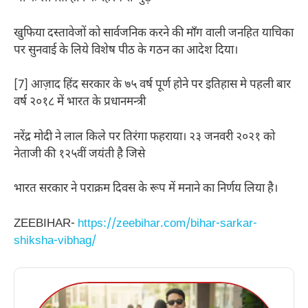
खुफिया दस्तावेजों को सार्वजनिक करने की माँग वाली जनहित याचिका
पर सुनवाई के लिये विशेष पीठ के गठन का आदेश दिया।
[7] आज़ाद हिंद सरकार के ७५ वर्ष पूर्ण होने पर इतिहास मे पहली बार
वर्ष २०१८ में भारत के प्रधानमन्त्री
नरेंद्र मोदी ने लाल किले पर तिरंगा फहराया। २३ जनवरी २०२१ को
नेताजी की १२५वीं जयंती है जिसे
भारत सरकार ने पराक्रम दिवस के रूप में मनाने का निर्णय लिया है।
ZEEBIHAR-
https://zeebihar.com/bihar-sarkar-
shiksha-vibhag/