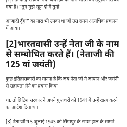
[1]। उनके द्वारा दिया गया जय हिंद का नारा भारत का राष्ट्रीय नारा बन
गया है। “तुम मुझे खून दो मैं तुम्हे
आजादी दूँगा” का नारा भी उनका था जो उस समय अत्यधिक प्रचलन
में आया।
[2]भारतवासी उन्हें नेता जी के नाम
से सम्बोधित करते हैं। (नेताजी की
125 वां जयंती)
कुछ इतिहासकारों का मानना है कि जब नेता जी ने जापान और जर्मनी
से सहायता लेने का प्रयास किया
था, तो ब्रिटिश सरकार ने अपने गुप्तचरों को 1941 में उन्हें खत्म करने
का आदेश दिया था।
[3] नेता जी ने 5 जुलाई 1943 को सिंगापुर के टाउन हाल के सामने