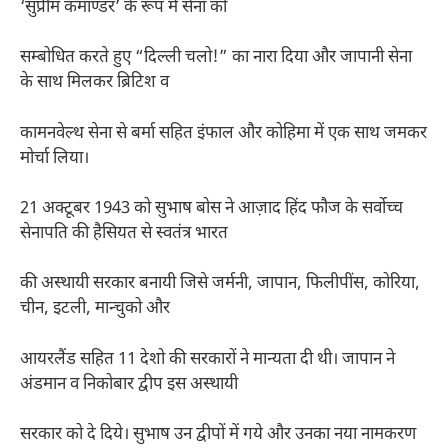
‘सुप्रीम कमाण्डर’ के रूप में सेना को
सम्बोधित करते हुए “दिल्ली चलो!” का नारा दिया और जापानी सेना
के साथ मिलकर ब्रिटिश व
कामनवेल्थ सेना से बर्मा सहित इंफाल और कोहिमा में एक साथ जमकर
मोर्चा लिया।
21 अक्टूबर 1943 को सुभाष बोस ने आज़ाद हिंद फौज के सर्वोच्च
सेनापति की हैसियत से स्वतंत्र भारत
की अस्थायी सरकार बनायी जिसे जर्मनी, जापान, फिलीपींस, कोरिया,
चीन, इटली, मान्चुको और
आयरलैंड सहित 11 देशो की सरकारों ने मान्यता दी थी। जापान ने
अंडमान व निकोबार द्वीप इस अस्थायी
सरकार को दे दिये। सुभाष उन द्वीपों में गये और उनका नया नामकरण