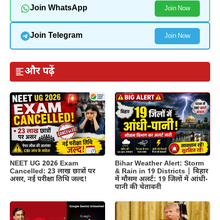
Join WhatsApp
Join Now
Join Telegram
Join Now
और पढ़ें
NEET UG 2026 Exam
Bihar Weather Alert: Storm
Cancelled: 23 लाख छात्रों पर
& Rain in 19 Districts | बिहार
असर, नई परीक्षा तिथि जल्द!
में मौसम अलर्ट: 19 जिलों में आंधी-
पानी की चेतावनी