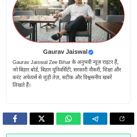
Gaurav Jaiswal
Gaurav Jaiswal Zee Bihar के अनुभवी न्यूज़ राइटर हैं,
जो बिहार बोर्ड, बिहार यूनिवर्सिटी, सरकारी नौकरी, शिक्षा और
करंट अफेयर्स से जुड़ी तेज़, सटीक और विश्वसनीय खबरें
लिखते हैं।