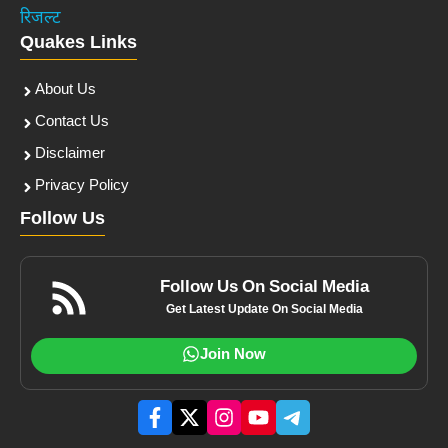
रिजल्ट
Quakes Links
About Us
Contact Us
Disclaimer
Privacy Policy
Follow Us
Follow Us On Social Media
Get Latest Update On Social Media
Join Now