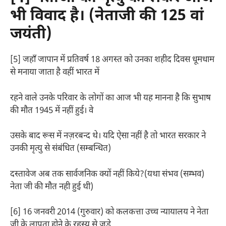
भी विवाद है। (नेताजी की 125 वां
जयंती)
[5] जहाँ जापान में प्रतिवर्ष 18 अगस्त को उनका शहीद दिवस धूमधाम
से मनाया जाता है वहीं भारत में
रहने वाले उनके परिवार के लोगों का आज भी यह मानना है कि सुभाष
की मौत 1945 में नहीं हुई। वे
उसके बाद रूस में नज़रबन्द थे। यदि ऐसा नहीं है तो भारत सरकार ने
उनकी मृत्यु से संबंधित (सम्बन्धित)
दस्तावेज अब तक सार्वजनिक क्यों नहीं किये?(यथा संभव (सम्भव)
नेता जी की मौत नही हुई थी)
[6] 16 जनवरी 2014 (गुरुवार) को कलकत्ता उच्च न्यायालय ने नेता
जी के लापता होने के रहस्य से जुड़े