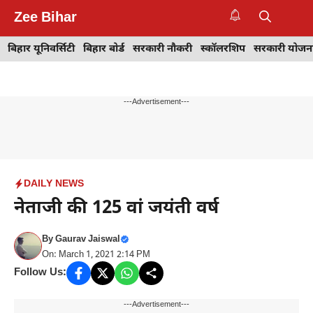
Skip
Zee Bihar
to
M
content
बिहार यूनिवर्सिटी
बिहार बोर्ड
सरकारी नौकरी
स्कॉलरशिप
सरकारी योजन
---Advertisement---
DAILY NEWS
नेताजी की 125 वां जयंती वर्ष
By
Gaurav Jaiswal
On: March 1, 2021 2:14 PM
Follow Us:
---Advertisement---