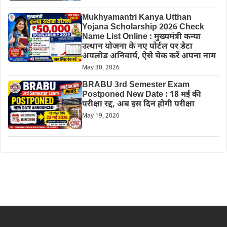
Mukhyamantri Kanya Utthan
Yojana Scholarship 2026 Check
Name List Online : मुख्यमंत्री कन्या
उत्थान योजना के नए पोर्टल पर डेटा
अपलोड अनिवार्य, ऐसे चेक करें अपना नाम
May 30, 2026
BRABU 3rd Semester Exam
Postponed New Date : 18 मई की
परीक्षा रद्द, अब इस दिन होगी परीक्षा
May 19, 2026