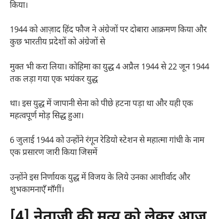
किया।
1944 को आज़ाद हिंद फौज ने अंग्रेजों पर दोबारा आक्रमण किया और
कुछ भारतीय प्रदेशों को अंग्रेजों से
मुक्त भी करा लिया। कोहिमा का युद्ध 4 अप्रैल 1944 से 22 जून 1944
तक लड़ा गया एक भयंकर युद्ध
था। इस युद्ध में जापानी सेना को पीछे हटना पड़ा था और यही एक
महत्वपूर्ण मोड़ सिद्ध हुआ।
6 जुलाई 1944 को उन्होंने रंगून रेडियो स्टेशन से महात्मा गांधी के नाम
एक प्रसारण जारी किया जिसमें
उन्होंने इस निर्णायक युद्ध में विजय के लिये उनका आशीर्वाद और
शुभकामनाएँ माँगीं।
[4] नेताजी की मृत्यु को लेकर आज