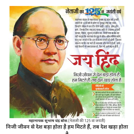
महानायक सुभाष चंद्र बोस
.(नेताजी की 125 वां जयंती)
निजी जीवन से देश बड़ा होता है हम मिटते हैं, तब देश खड़ा होता