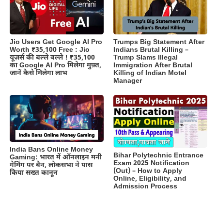
Jio Users Get Google AI Pro
Trumps Big Statement After
Worth ₹35,100 Free : Jio
Indians Brutal Killing –
यूज़र्स की बल्ले बल्ले ! ₹35,100
Trump Slams Illegal
का Google AI Pro मिलेगा मुफ़्त,
Immigration After Brutal
जानें कैसे मिलेगा लाभ
Killing of Indian Motel
Manager
India Bans Online Money
Bihar Polytechnic Entrance
Gaming: भारत में ऑनलाइन मनी
Exam 2025 Notification
गेमिंग पर बैन, लोकसभा ने पास
(Out) – How to Apply
किया सख्त कानून
Online, Eligibility, and
Admission Process