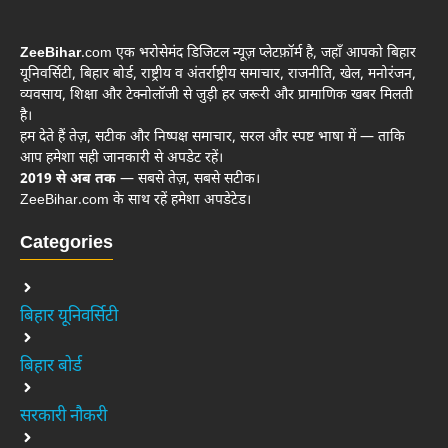
ZeeBihar
.com एक भरोसेमंद डिजिटल न्यूज़ प्लेटफ़ॉर्म है, जहाँ आपको बिहार
यूनिवर्सिटी, बिहार बोर्ड, राष्ट्रीय व अंतर्राष्ट्रीय समाचार, राजनीति, खेल, मनोरंजन,
व्यवसाय, शिक्षा और टेक्नोलॉजी से जुड़ी हर जरूरी और प्रामाणिक खबर मिलती
है।
हम देते हैं तेज़, सटीक और निष्पक्ष समाचार, सरल और स्पष्ट भाषा में — ताकि
आप हमेशा सही जानकारी से अपडेट रहें।
2019 से अब तक
— सबसे तेज़, सबसे सटीक।
ZeeBihar.com के साथ रहें हमेशा अपडेटेड।
Categories
बिहार यूनिवर्सिटी
बिहार बोर्ड
सरकारी नौकरी