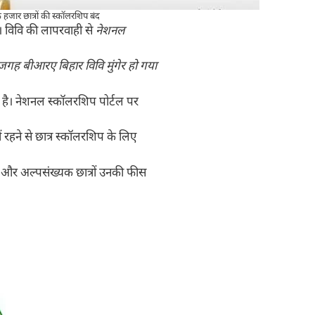
 हजार छात्रों की स्कॉलरशिप बंद
है। विवि की लापरवाही से
नेशनल
जगह बीआरए बिहार विवि मुंगेर हो गया
या है। नेशनल स्कॉलरशिप पोर्टल पर
हने से छात्र स्कॉलरशिप के लिए
 और अल्पसंख्यक छात्रों उनकी फीस