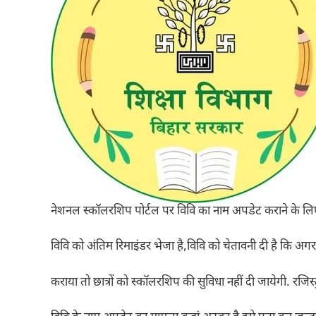
नेशनल स्कॉलरशिप पोर्टल पर विवि का नाम अपडेट कराने के ल
विवि को अंतिम रिमाइंडर भेजा है,विवि को चेतावनी दी है कि अग
कराया तो छात्रों को स्कॉलरशिप की सुविधा नहीं दी जायेगी. रजिस्ट्