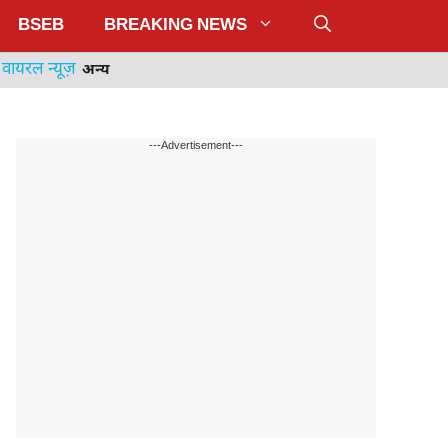
BSEB
BREAKING NEWS
वायरल न्यूज़
अन्य
---Advertisement---