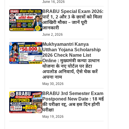
June 16, 2026
BRABU Special Exam 2026:
पार्ट 1, 2 और 3 के छात्रों को मिला
आखिरी मौका – जानें पूरी
जानकारी
June 2, 2026
Mukhyamantri Kanya
Utthan Yojana Scholarship
2026 Check Name List
Online : मुख्यमंत्री कन्या उत्थान
योजना के नए पोर्टल पर डेटा
अपलोड अनिवार्य, ऐसे चेक करें
अपना नाम
May 30, 2026
BRABU 3rd Semester Exam
Postponed New Date : 18 मई
की परीक्षा रद्द, अब इस दिन होगी
परीक्षा
May 19, 2026