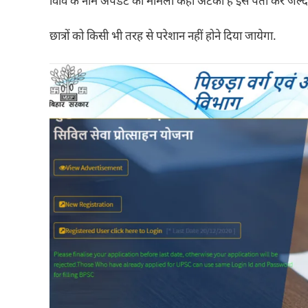
विवि के नाम अपडेट का मामला कहां अटका है इसे पता कर जल्द इस
छात्रों को किसी भी तरह से परेशान नहीं होने दिया जायेगा.