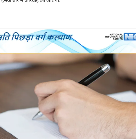
के बारे में कार्रवाई की जायेगी.