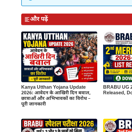
और पढ़ें
Kanya Utthan Yojana Update
BRABU UG 2n
2026: आवेदन के आखिरी दिन बवाल,
Released, 
छात्राओं और अभिभावकों का विरोध –
पूरी जानकारी