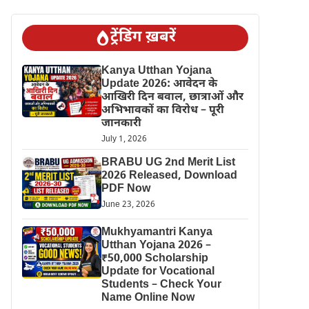
ट्रेंडिंग ख़बरें
Kanya Utthan Yojana
Update 2026: आवेदन के
आखिरी दिन बवाल, छात्राओं और
अभिभावकों का विरोध – पूरी
जानकारी
July 1, 2026
BRABU UG 2nd Merit List
2026 Released, Download
PDF Now
June 23, 2026
Mukhyamantri Kanya
Utthan Yojana 2026 –
₹50,000 Scholarship
Update for Vocational
Students – Check Your
Name Online Now