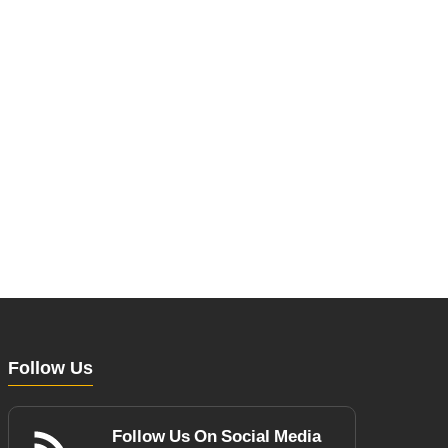
Follow Us
Follow Us On Social Media