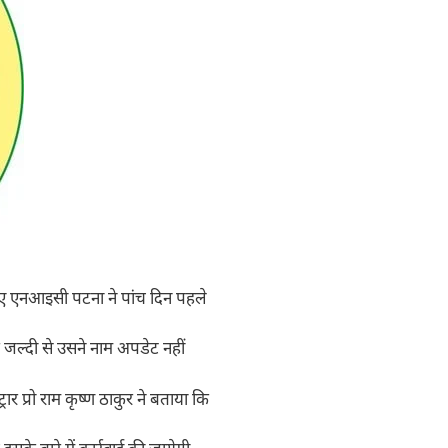
िए एनआइसी पटना ने पांच दिन पहले
र जल्दी से उसने नाम अपडेट नहीं
रार प्रो राम कृष्ण ठाकुर ने बताया कि