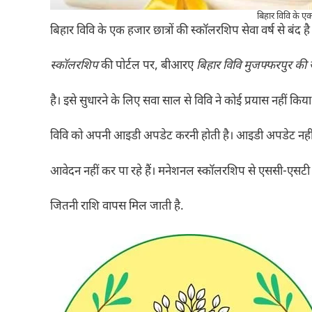
बिहार विवि के एक
बिहार विवि के एक हजार छात्रों की स्कॉलरशिप सेवा वर्ष से बंद 
स्कॉलरशिप
की पोर्टल पर, बीआरए
बिहार विवि मुजफ्फरपुर की 
है। इसे सुधारने के लिए सवा साल से विवि ने कोई प्रयास नहीं कि
विवि को अपनी आइडी अपडेट करनी होती है। आइडी अपडेट नहीं र
आवेदन नहीं कर पा रहे हैं। मनेशनल स्कॉलरशिप से एससी-एसटी
जितनी राशि वापस मिल जाती है.