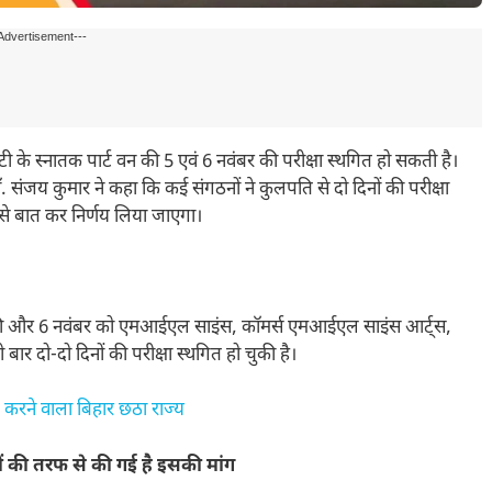
Advertisement---
टी के स्नातक पार्ट वन की 5 एवं 6 नवंबर की परीक्षा स्थगित हो सकती है।
ॉ. संजय कुमार ने कहा कि कई संगठनों ने कुलपति से दो दिनों की परीक्षा
से बात कर निर्णय लिया जाएगा।
की और 6 नवंबर को एमआईएल साइंस, कॉमर्स एमआईएल साइंस आर्ट्स,
ार दो-दो दिनों की परीक्षा स्थगित हो चुकी है।
पित करने वाला बिहार छठा राज्य
ों की तरफ से की गई है इसकी मांग