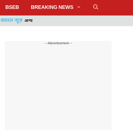
BSEB
BREAKING NEWS
वायरल न्यूज़
अन्य
---Advertisement---