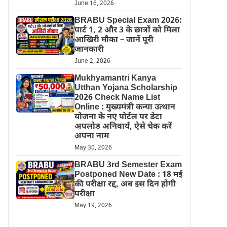
June 16, 2026
BRABU Special Exam 2026:
पार्ट 1, 2 और 3 के छात्रों को मिला
आखिरी मौका – जानें पूरी
जानकारी
June 2, 2026
Mukhyamantri Kanya
Utthan Yojana Scholarship
2026 Check Name List
Online : मुख्यमंत्री कन्या उत्थान
योजना के नए पोर्टल पर डेटा
अपलोड अनिवार्य, ऐसे चेक करें
अपना नाम
May 30, 2026
BRABU 3rd Semester Exam
Postponed New Date : 18 मई
की परीक्षा रद्द, अब इस दिन होगी
परीक्षा
May 19, 2026