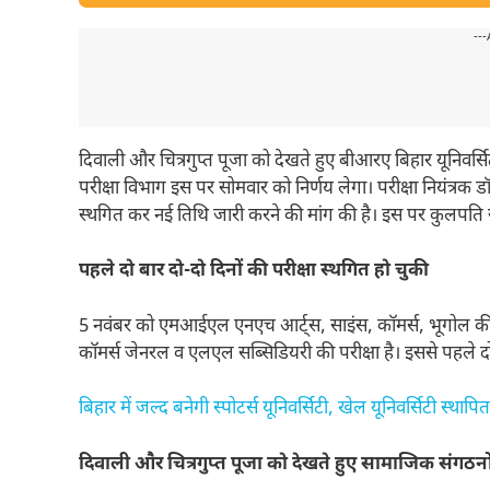
---
दिवाली और चित्रगुप्त पूजा को देखते हुए बीआरए बिहार यूनिवर्सि
परीक्षा विभाग इस पर सोमवार को निर्णय लेगा। परीक्षा नियंत्रक ड
स्थगित कर नई तिथि जारी करने की मांग की है। इस पर कुलपति 
पहले दो बार दो-दो दिनों की परीक्षा स्थगित हो चुकी
5 नवंबर को एमआईएल एनएच आर्ट्स, साइंस, कॉमर्स, भूगोल 
कॉमर्स जेनरल व एलएल सब्सिडियरी की परीक्षा है। इससे पहले दो ब
बिहार में जल्द बनेगी स्पोटर्स यूनिवर्सिटी, खेल यूनिवर्सिटी स्था
दिवाली और चित्रगुप्त पूजा को देखते हुए सामाजिक संगठन