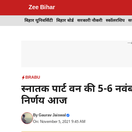
Skip
Zee Bihar
to
content
बिहार यूनिवर्सिटी
बिहार बोर्ड
सरकारी नौकरी
स्कॉलरशिप
स
---
BRABU
स्नातक पार्ट वन की 5-6 नवंब
निर्णय आज
By
Gaurav Jaiswal
On: November 5, 2021 9:45 AM