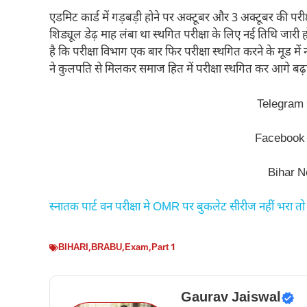
एडमिट कार्ड में गड़बड़ी होने पर अक्टूबर और 3 अक्टूबर की परी
शिड्यूल डेढ़ माह लंबा था स्थगित परीक्षा के लिए नई तिथि जारी
है कि परीक्षा विभाग एक बार फिर परीक्षा स्थगित करने के मूड में 
ने कुलपति से मिलकर समाज हित में परीक्षा स्थगित कर आगे बढ़
Telegram
Facebook
Bihar 
स्नातक पार्ट वन परीक्षा मे OMR पर बुकलेट सीरीज नहीं भरा तो फं
BIHARI
,
BRABU
,
Exam
,
Part 1
Gaurav Jaiswal