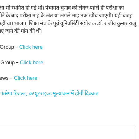
क्षा भी स्थगित हो गई थी। पंचायत चुनाव को लेकर पहले ही परीक्षा का
 होने के बाद परीक्षा माह के अंत या अगले माह तक खींच जाएगी। यही वजह
नहीं था। भाजपा शिक्षा मंच के पूर्व यूनिवर्सिटी संयोजक डॉ. राजीव कुमार राजू
ाए जाने की मांग की थी।
 Group –
Click here
 Group –
Click here
News –
Click here
सेगा रिजल्ट, कंप्यूटराइज्ड मूल्यांकन में होगी दिक्कत