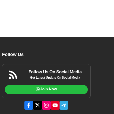
Follow Us
Follow Us On Social Media
Get Latest Update On Social Media
Join Now