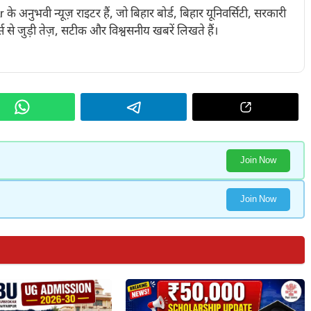
नुभवी न्यूज़ राइटर हैं, जो बिहार बोर्ड, बिहार यूनिवर्सिटी, सरकारी
 से जुड़ी तेज़, सटीक और विश्वसनीय खबरें लिखते हैं।
Join Now
Join Now