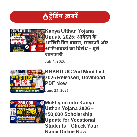
ट्रेंडिंग ख़बरें
Kanya Utthan Yojana
Update 2026: आवेदन के
आखिरी दिन बवाल, छात्राओं और
अभिभावकों का विरोध – पूरी
जानकारी
July 1, 2026
BRABU UG 2nd Merit List
2026 Released, Download
PDF Now
June 23, 2026
Mukhyamantri Kanya
Utthan Yojana 2026 –
₹50,000 Scholarship
Update for Vocational
Students – Check Your
Name Online Now