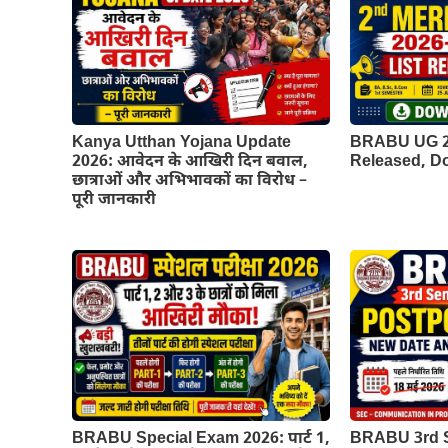
Kanya Utthan Yojana Update
BRABU UG 2n
2026: आवेदन के आखिरी दिन बवाल,
Released, 
छात्राओं और अभिभावकों का विरोध –
पूरी जानकारी
BRABU Special Exam 2026: पार्ट 1,
BRABU 3rd 