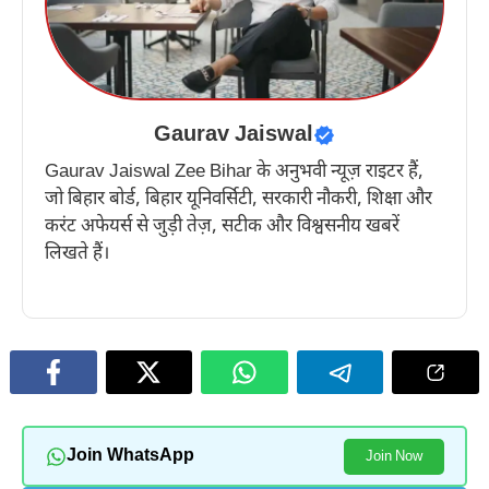
Gaurav Jaiswal
Gaurav Jaiswal Zee Bihar के अनुभवी न्यूज़ राइटर हैं,
जो बिहार बोर्ड, बिहार यूनिवर्सिटी, सरकारी नौकरी, शिक्षा और
करंट अफेयर्स से जुड़ी तेज़, सटीक और विश्वसनीय खबरें
लिखते हैं।
Join WhatsApp
Join Now