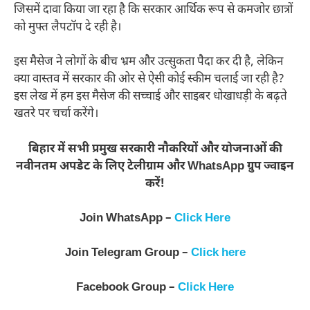
जिसमें दावा किया जा रहा है कि सरकार आर्थिक रूप से कमजोर छात्रों
को मुफ्त लैपटॉप दे रही है।
इस मैसेज ने लोगों के बीच भ्रम और उत्सुकता पैदा कर दी है, लेकिन
क्या वास्तव में सरकार की ओर से ऐसी कोई स्कीम चलाई जा रही है?
इस लेख में हम इस मैसेज की सच्चाई और साइबर धोखाधड़ी के बढ़ते
खतरे पर चर्चा करेंगे।
बिहार में सभी प्रमुख सरकारी नौकरियों और योजनाओं की
नवीनतम अपडेट के लिए टेलीग्राम और WhatsApp ग्रुप ज्वाइन
करें!
Join WhatsApp –
Click Here
Join Telegram Group –
Click here
Facebook Group –
Click Here