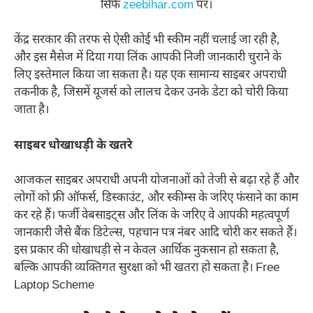
सिर्फ
zeebihar.com
पर।
केंद्र सरकार की तरफ से ऐसी कोई भी स्कीम नहीं चलाई जा रही है,
और इस मैसेज में दिया गया लिंक आपकी निजी जानकारी चुराने के
लिए इस्तेमाल किया जा सकता है। यह एक सामान्य साइबर अपराधी
तकनीक है, जिसमें यूजर्स को लालच देकर उनके डेटा को चोरी किया
जाता है।
साइबर धोखाधड़ी के खतरे
आजकल साइबर अपराधी अपनी योजनाओं को तेजी से बढ़ा रहे हैं और
लोगों को फ्री ऑफर्स, डिस्काउंट, और स्कीम्स के जरिए फंसाने का काम
कर रहे हैं। फर्जी वेबसाइट्स और लिंक के जरिए वे आपकी महत्वपूर्ण
जानकारी जैसे बैंक डिटेल्स, पहचान पत्र नंबर आदि चोरी कर सकते हैं।
इस प्रकार की धोखाधड़ी से न केवल आर्थिक नुकसान हो सकता है,
बल्कि आपकी व्यक्तिगत सुरक्षा को भी खतरा हो सकता है। Free
Laptop Scheme