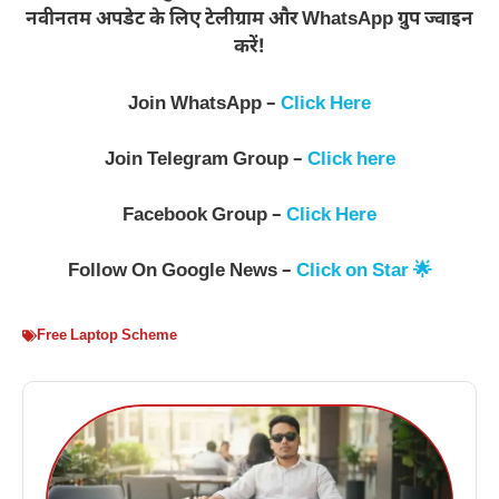
नवीनतम अपडेट के लिए टेलीग्राम और WhatsApp ग्रुप ज्वाइन
करें!
Join WhatsApp –
Click Here
Join Telegram Group –
Click here
Facebook Group –
Click Here
Follow On Google News –
Click on Star 🌟
Free Laptop Scheme