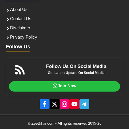
About Us
Contact Us
Disclaimer
Privacy Policy
Follow Us
Follow Us On Social Media
Get Latest Update On Social Media
Join Now
© ZeeBihar.com • All rights reserved 2019-26