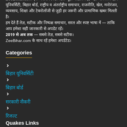
यूनिवर्सिटी, बिहार बोर्ड, राष्ट्रीय व अंतर्राष्ट्रीय समाचार, राजनीति, खेल, मनोरंजन,
व्यवसाय, शिक्षा और टेक्नोलॉजी से जुड़ी हर जरूरी और प्रामाणिक खबर मिलती
है।
हम देते हैं तेज़, सटीक और निष्पक्ष समाचार, सरल और स्पष्ट भाषा में — ताकि
आप हमेशा सही जानकारी से अपडेट रहें।
2019 से अब तक
— सबसे तेज़, सबसे सटीक।
ZeeBihar.com के साथ रहें हमेशा अपडेटेड।
Categories
बिहार यूनिवर्सिटी
बिहार बोर्ड
सरकारी नौकरी
रिजल्ट
Quakes Links