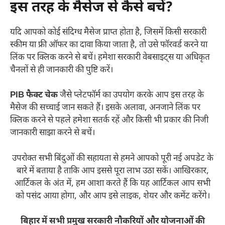
इस तरह के मैसेज से कैसे बचें?
यदि आपको कोई संदिग्ध मैसेज प्राप्त होता है, जिसमें किसी सरकारी
स्कीम या फ्री ऑफर का दावा किया जाता है, तो उसे फॉरवर्ड करने या
लिंक पर क्लिक करने से बचें। हमेशा सरकारी वेबसाइट्स या अधिकृत
चैनलों से ही जानकारी की पुष्टि करें।
PIB फैक्ट चेक
जैसे प्लेटफॉर्म का उपयोग करके आप इस तरह के
मैसेज की सच्चाई जान सकते हैं। इसके अलावा, अनजाने लिंक पर
क्लिक करने से पहले हमेशा सतर्क रहें और किसी भी प्रकार की निजी
जानकारी साझा करने से बचें।
उपरोक्त सभी बिंदुओं की सहायता से हमने आपको पूरी नई अपडेट के
बारे में बताया है ताकि आप इससे पूरा लाभ उठा सकें। आखिरकार,
आर्टिकल के अंत में, हम आशा करते हैं कि यह आर्टिकल आप सभी
को पसंद आया होगा, और आप इसे लाइक, शेयर और कमेंट करेंगे।
बिहार में सभी प्रमुख सरकारी नौकरियों और योजनाओं की