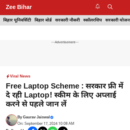
Skip
Zee Bihar
to
M
content
बिहार यूनिवर्सिटी
बिहार बोर्ड
सरकारी नौकरी
स्कॉलरशिप
सरकारी योजन
---Advertisement---
Viral News
Free Laptop Scheme : सरकार फ्री में
दे रही Laptop! स्कीम के लिए अप्लाई
करने से पहले जान लें
By
Gaurav Jaiswal
On: September 17, 2024 10:08 AM