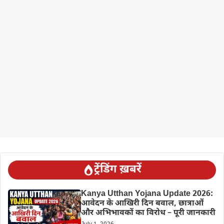
ट्रेंडिंग ख़बरें
Kanya Utthan Yojana Update 2026:
आवेदन के आखिरी दिन बवाल, छात्राओं
और अभिभावकों का विरोध – पूरी जानकारी