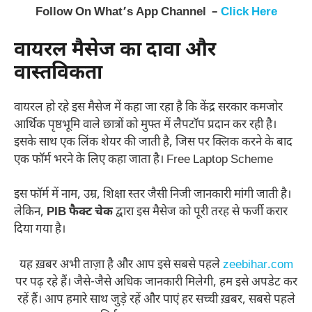
Follow On What’s App Channel –
Click Here
वायरल मैसेज का दावा और
वास्तविकता
वायरल हो रहे इस मैसेज में कहा जा रहा है कि केंद्र सरकार कमजोर
आर्थिक पृष्ठभूमि वाले छात्रों को मुफ्त में लैपटॉप प्रदान कर रही है।
इसके साथ एक लिंक शेयर की जाती है, जिस पर क्लिक करने के बाद
एक फॉर्म भरने के लिए कहा जाता है। Free Laptop Scheme
इस फॉर्म में नाम, उम्र, शिक्षा स्तर जैसी निजी जानकारी मांगी जाती है।
लेकिन,
PIB फैक्ट चेक
द्वारा इस मैसेज को पूरी तरह से फर्जी करार
दिया गया है।
यह ख़बर अभी ताज़ा है और आप इसे सबसे पहले
zeebihar.com
पर पढ़ रहे हैं। जैसे-जैसे अधिक जानकारी मिलेगी, हम इसे अपडेट कर
रहें हैं। आप हमारे साथ जुड़े रहें और पाएं हर सच्ची ख़बर, सबसे पहले