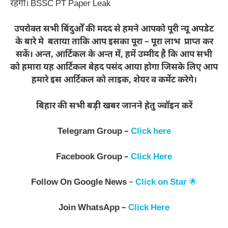
रहेंगी। BSSC PT Paper Leak
उपरोक्त सभी बिंदुओँ की मदद से हमने आपको पूरी न्यू अपडेट
के बारे मे बताया ताकि आप इसका पूरा – पूरा लाभ प्राप्त कर
सकें। अन्त, आर्टिकल के अन्त में, हमें उम्मीद है कि आप सभी
को हमारा यह आर्टिकल बेहद पसंद आया होगा जिसके लिए आप
हमारे इस आर्टिकल को लाइक, शेयर व कमेंट करेगे।
बिहार की सभी बड़ी खबर जानने हेतु ज्वॉइन करें
Telegram Group –
Click here
Facebook Group –
Click Here
Follow On
Google News
–
Click on Star
🌟
Join WhatsApp –
Click Here