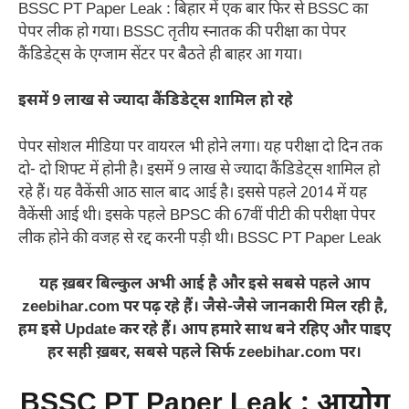
BSSC PT Paper Leak : बिहार में एक बार फिर से BSSC का
पेपर लीक हो गया। BSSC तृतीय स्नातक की परीक्षा का पेपर
कैंडिडेट्स के एग्जाम सेंटर पर बैठते ही बाहर आ गया।
इसमें 9 लाख से ज्यादा कैंडिडेट्स शामिल हो रहे
पेपर सोशल मीडिया पर वायरल भी होने लगा। यह परीक्षा दो दिन तक
दो- दो शिफ्ट में होनी है। इसमें 9 लाख से ज्यादा कैंडिडेट्स शामिल हो
रहे हैं। यह वैकेंसी आठ साल बाद आई है। इससे पहले 2014 में यह
वैकेंसी आई थी। इसके पहले BPSC की 67वीं पीटी की परीक्षा पेपर
लीक होने की वजह से रद्द करनी पड़ी थी। BSSC PT Paper Leak
यह ख़बर बिल्कुल अभी आई है और इसे सबसे पहले आप
zeebihar.com पर पढ़ रहे हैं। जैसे-जैसे जानकारी मिल रही है,
हम इसे Update कर रहे हैं। आप हमारे साथ बने रहिए और पाइए
हर सही ख़बर, सबसे पहले सिर्फ zeebihar.com पर।
BSSC PT Paper Leak
:
आयोग