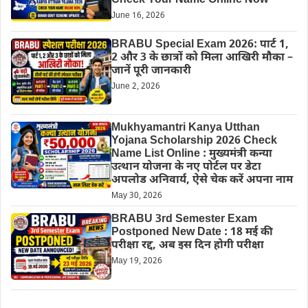
Check Your Name Online Now
June 16, 2026
BRABU Special Exam 2026: पार्ट 1,
2 और 3 के छात्रों को मिला आखिरी मौका –
जानें पूरी जानकारी
June 2, 2026
Mukhyamantri Kanya Utthan
Yojana Scholarship 2026 Check
Name List Online : मुख्यमंत्री कन्या
उत्थान योजना के नए पोर्टल पर डेटा
अपलोड अनिवार्य, ऐसे चेक करें अपना नाम
May 30, 2026
BRABU 3rd Semester Exam
Postponed New Date : 18 मई की
परीक्षा रद्द, अब इस दिन होगी परीक्षा
May 19, 2026