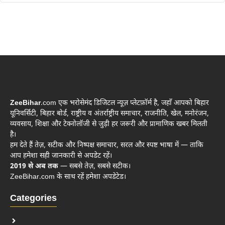
ZeeBihar
.com एक भरोसेमंद डिजिटल न्यूज़ प्लेटफ़ॉर्म है, जहाँ आपको बिहार
यूनिवर्सिटी, बिहार बोर्ड, राष्ट्रीय व अंतर्राष्ट्रीय समाचार, राजनीति, खेल, मनोरंजन,
व्यवसाय, शिक्षा और टेक्नोलॉजी से जुड़ी हर जरूरी और प्रामाणिक खबर मिलती
है।
हम देते हैं तेज़, सटीक और निष्पक्ष समाचार, सरल और स्पष्ट भाषा में — ताकि
आप हमेशा सही जानकारी से अपडेट रहें।
2019 से अब तक
— सबसे तेज़, सबसे सटीक।
ZeeBihar.com के साथ रहें हमेशा अपडेटेड।
Categories