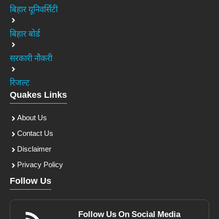
बिहार यूनिवर्सिटी
बिहार बोर्ड
सरकारी नौकरी
रिजल्ट
Quakes Links
About Us
Contact Us
Disclaimer
Privacy Policy
Follow Us
Follow Us On Social Media