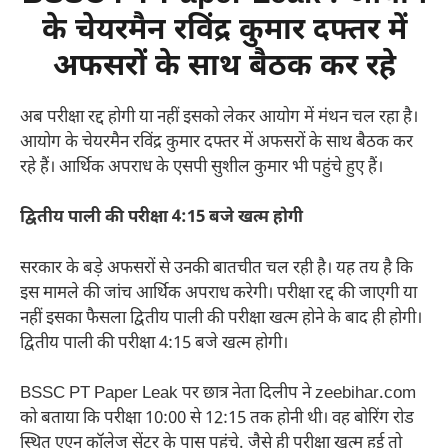
के चेयरमैन रविंद्र कुमार दफ्तर में
अफसरों के साथ बैठक कर रहे
अब परीक्षा रद्द होगी या नहीं इसको लेकर आयोग में मंथन चल रहा है।
आयोग के चेयरमैन रविंद्र कुमार दफ्तर में अफसरों के साथ बैठक कर
रहे हैं। आर्थिक अपराध के एसपी सुशील कुमार भी पहुंचे हुए हैं।
द्वितीय पाली की परीक्षा 4:15 बजे खत्म होगी
सरकार के बड़े अफसरों से उनकी बातचीत चल रही है। यह तय है कि
इस मामले की जांच आर्थिक अपराध करेगी। परीक्षा रद्द की जाएगी या
नहीं इसका फैसला द्वितीय पाली की परीक्षा खत्म होने के बाद ही होगी।
द्वितीय पाली की परीक्षा 4:15 बजे खत्म होगी।
BSSC PT Paper Leak पर छात्र नेता दिलीप ने zeebihar.com
को बताया कि परीक्षा 10:00 से 12:15 तक होनी थी। वह बोरिंग रोड
स्थित एएन कॉलेज सेंटर के पास पहुंचे. जैसे ही परीक्षा खत्म हुई तो