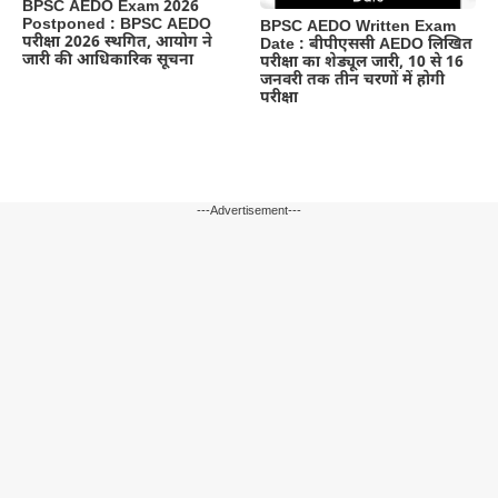
BPSC AEDO Exam 2026
Postponed : BPSC AEDO
BPSC AEDO Written Exam
परीक्षा 2026 स्थगित, आयोग ने
Date : बीपीएससी AEDO लिखित
जारी की आधिकारिक सूचना
परीक्षा का शेड्यूल जारी, 10 से 16
जनवरी तक तीन चरणों में होगी
परीक्षा
---Advertisement---