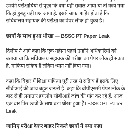
उन्होंने परीक्षार्थियों से पूछा कि क्या यही सवाल आया था तो कहा गया
कि हां हुबहू यही प्रश्न आया है. इससे साफ जाहिर होता है कि
सचिवालय सहायक की परीक्षा का पेपर लीक हो चुका है।
छात्रों के साथ हुआ धोखा
— BSSC PT Paper Leak
दिलीप ने आगे कहा कि एक महीना पहले उन्होंने अधिकारियों को
बताया था कि सचिवालय सहायक की परीक्षा का पेपर लीक हो सकता
है. माफिया सक्रिय हैं लेकिन ध्यान नहीं दिया गया।
कहा कि बिहार में शिक्षा माफिया पूरी तरह से सक्रिय हैं इसके लिए
सीबीआई की जांच बहुत जरूरी है. कहा कि बीपीएससी पेपर लीक के
बाद से ही लगातार हमलोग सीबीआई जांच की मांग कर रहे हैं. आज
एक बार फिर छात्रों के साथ बड़ा धोखा हुआ है। BSSC PT Paper
Leak
जानिए परीक्षा देकर बाहर निकले छात्रों ने क्या कहा