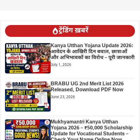
ट्रेंडिंग ख़बरें
Kanya Utthan Yojana Update 2026:
आवेदन के आखिरी दिन बवाल, छात्राओं
और अभिभावकों का विरोध – पूरी जानकारी
July 1, 2026
BRABU UG 2nd Merit List 2026
Released, Download PDF Now
June 23, 2026
Mukhyamantri Kanya Utthan
Yojana 2026 – ₹50,000 Scholarship
Update for Vocational Students –