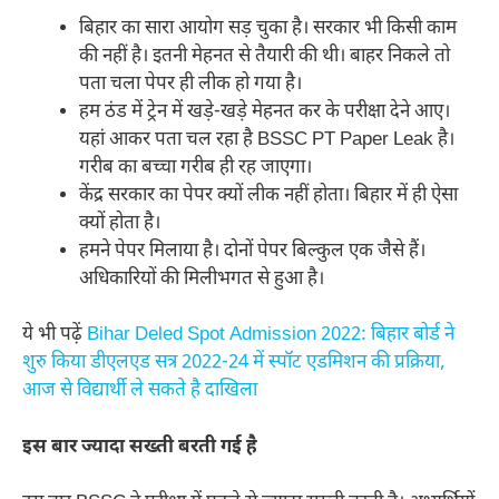
बिहार का सारा आयोग सड़ चुका है। सरकार भी किसी काम
की नहीं है। इतनी मेहनत से तैयारी की थी। बाहर निकले तो
पता चला पेपर ही लीक हो गया है।
हम ठंड में ट्रेन में खड़े-खड़े मेहनत कर के परीक्षा देने आए।
यहां आकर पता चल रहा है BSSC PT Paper Leak है।
गरीब का बच्चा गरीब ही रह जाएगा।
केंद्र सरकार का पेपर क्यों लीक नहीं होता। बिहार में ही ऐसा
क्यों होता है।
हमने पेपर मिलाया है। दोनों पेपर बिल्कुल एक जैसे हैं।
अधिकारियों की मिलीभगत से हुआ है।
ये भी पढ़ें
Bihar Deled Spot Admission 2022: बिहार बोर्ड ने
शुरु किया डीएलएड सत्र 2022-24 में स्पॉट एडमिशन की प्रक्रिया,
आज से विद्यार्थी ले सकते है दाखिला
इस बार ज्यादा सख्ती बरती गई है