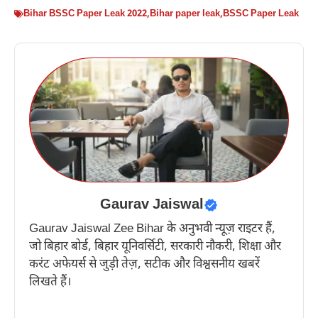
Bihar BSSC Paper Leak 2022
,
Bihar paper leak
,
BSSC Paper Leak
Gaurav Jaiswal
Gaurav Jaiswal Zee Bihar के अनुभवी न्यूज़ राइटर हैं,
जो बिहार बोर्ड, बिहार यूनिवर्सिटी, सरकारी नौकरी, शिक्षा और
करंट अफेयर्स से जुड़ी तेज़, सटीक और विश्वसनीय खबरें
लिखते हैं।