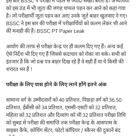
इस बार BSSC ने परीक्षा में पहले से ज्यादा सख्ती बरती है। अभ्यर्थियों
को इस ठंड में भी जूता की जगह चप्पल पहन कर आने को कहा गया
है। जो परीक्षार्थी जूता पहन कर आए उनके जूते बाहर खुलवाए ने गए।
BSSC ने इस बार की परीक्षा में परीक्षार्थियों को कलम लेकर भी आने
की मनाही की है। BSSC PT Paper Leak
आयोग की तरफ से परीक्षा केन्द्र पर ही कलम दिए गए हैं। अन्य कई
ऐसे निर्देश भी दिए गए हैं जिससे कदाचार को रोका जा सके। सभी को
इंतजार है कि जो प्रश्न पत्र बाहर दिख रहे हैं वे सही हैं या ये किसी की
शरारत भर है !
परीक्षा के लिए पास होने के लिए लाने होंगे इतने अंक
सामान्य वर्ग के उम्मीदवारों को 40 प्रतिशत, पिछड़ा वर्ग को 36.50
प्रतिशत, ईबीसी को 34 प्रतिशत, एससी-एसटी को 32 प्रतिशत,
महिला को 32 प्रतिशत और दिव्यांग को भी 32 प्रतिशत परीक्षा तिथि
को सुबह से परीक्षा की समाप्ति तक परीक्षा केन्द्र के आसपास के
साइबर कैफे, कोचिंग सेंटर, फोटो कॉपियर / स्कैनर की दुकानें बंद