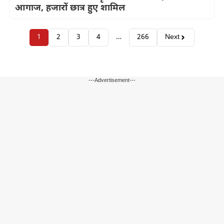
आगाज, हजारों छात्र हुए शामिल
1
2
3
4
…
266
Next
---Advertisement---