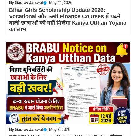
By
Gaurav Jaiswal
|
May 11, 2026
Bihar Girls Scholarship Update 2026:
Vocational और Self Finance Courses में पढ़ने
वाली छात्राओं को नहीं मिलेगा Kanya Utthan Yojana
का लाभ
By
Gaurav Jaiswal
|
May 8, 2026