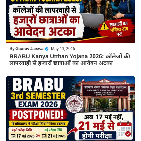
By
Gaurav Jaiswal
|
May 13, 2026
BRABU Kanya Utthan Yojana 2026: कॉलेजों की
लापरवाही से हजारों छात्राओं का आवेदन अटका