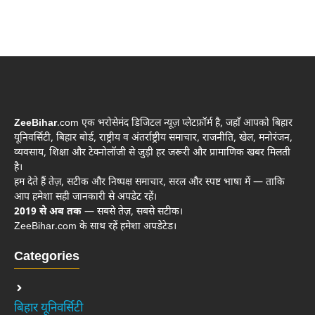
ZeeBihar
.com एक भरोसेमंद डिजिटल न्यूज़ प्लेटफ़ॉर्म है, जहाँ आपको बिहार
यूनिवर्सिटी, बिहार बोर्ड, राष्ट्रीय व अंतर्राष्ट्रीय समाचार, राजनीति, खेल, मनोरंजन,
व्यवसाय, शिक्षा और टेक्नोलॉजी से जुड़ी हर जरूरी और प्रामाणिक खबर मिलती
है।
हम देते हैं तेज़, सटीक और निष्पक्ष समाचार, सरल और स्पष्ट भाषा में — ताकि
आप हमेशा सही जानकारी से अपडेट रहें।
2019 से अब तक
— सबसे तेज़, सबसे सटीक।
ZeeBihar.com के साथ रहें हमेशा अपडेटेड।
Categories
बिहार यूनिवर्सिटी