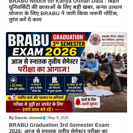
BRABU Notice on Kanya Utthan Data : बिहार
यूनिवर्सिटी की छात्राओं के लिए बड़ी खबर, कन्या उत्थान
योजना के लिए BRABU ने जारी किया जरूरी नोटिस,
तुरंत करें ये काम
By
Gaurav Jaiswal
|
May 8, 2026
BRABU Graduation 3rd Semester Exam
2026: आज से स्नातक तृतीय सेमेस्टर परीक्षा का