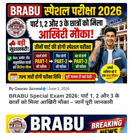
By
Gaurav Jaiswal
|
June 2, 2026
BRABU Special Exam 2026: पार्ट 1, 2 और 3 के
छात्रों को मिला आखिरी मौका – जानें पूरी जानकारी