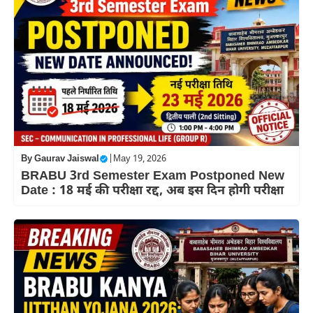
By
Gaurav Jaiswal
|
May 19, 2026
BRABU 3rd Semester Exam Postponed New
Date : 18 मई की परीक्षा रद्द, अब इस दिन होगी परीक्षा