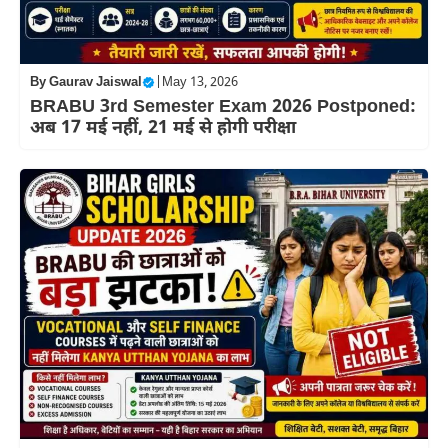
By
Gaurav Jaiswal
|
May 13, 2026
BRABU 3rd Semester Exam 2026 Postponed:
अब 17 मई नहीं, 21 मई से होगी परीक्षा