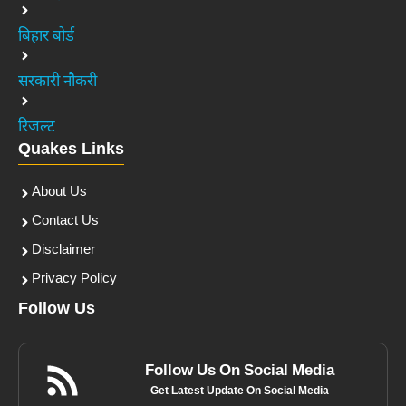
बिहार बोर्ड
सरकारी नौकरी
रिजल्ट
Quakes Links
About Us
Contact Us
Disclaimer
Privacy Policy
Follow Us
Follow Us On Social Media
Get Latest Update On Social Media