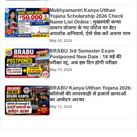
Mukhyamantri Kanya Utthan
Yojana Scholarship 2026 Check
Name List Online : मुख्यमंत्री कन्या
उत्थान योजना के नए पोर्टल पर डेटा
अपलोड अनिवार्य, ऐसे चेक करें अपना नाम
May 30, 2026
BRABU 3rd Semester Exam
Postponed New Date : 18 मई की
परीक्षा रद्द, अब इस दिन होगी परीक्षा
May 19, 2026
BRABU Kanya Utthan Yojana 2026:
कॉलेजों की लापरवाही से हजारों छात्राओं
का आवेदन अटका
May 13, 2026