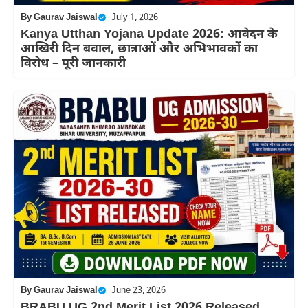
By
Gaurav Jaiswal
|
July 1, 2026
Kanya Utthan Yojana Update 2026: आवेदन के
आखिरी दिन बवाल, छात्राओं और अभिभावकों का
विरोध – पूरी जानकारी
By
Gaurav Jaiswal
|
June 23, 2026
BRABU UG 2nd Merit List 2026 Released,