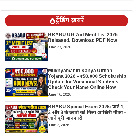
ट्रेंडिंग ख़बरें
BRABU UG 2nd Merit List 2026
Released, Download PDF Now
June 23, 2026
Mukhyamantri Kanya Utthan
Yojana 2026 – ₹50,000 Scholarship
Update for Vocational Students –
Check Your Name Online Now
June 16, 2026
BRABU Special Exam 2026: पार्ट 1,
2 और 3 के छात्रों को मिला आखिरी मौका –
जानें पूरी जानकारी
June 2, 2026