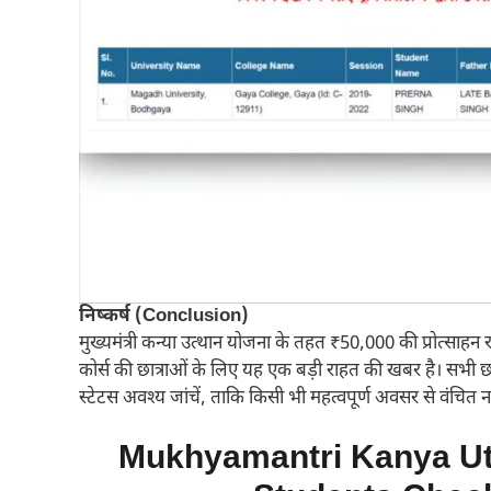
निष्कर्ष (Conclusion)
मुख्यमंत्री कन्या उत्थान योजना के तहत ₹50,000 की प्रोत्साहन
कोर्स की छात्राओं के लिए यह एक बड़ी राहत की खबर है। सभी
स्टेटस अवश्य जांचें, ताकि किसी भी महत्वपूर्ण अवसर से वंचित न 
Mukhyamantri Kanya Ut