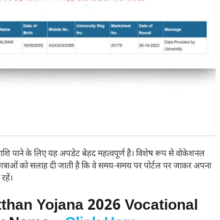
 राशि पाने के लिए यह अपडेट बेहद महत्वपूर्ण है। विशेष रूप से वोकेशनल
 छात्राओं को सलाह दी जाती है कि वे समय-समय पर पोर्टल पर जाकर अपना
रहें।
than Yojana 2026 Vocational