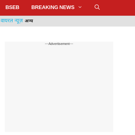
BSEB
BREAKING NEWS
वायरल न्यूज़
अन्य
---Advertisement---