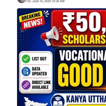
On: June 16, 2026 10:36 AM