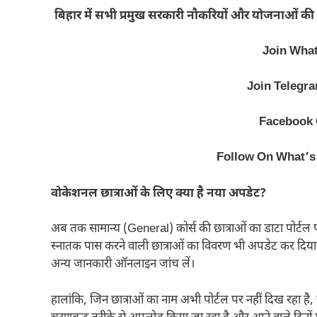
बिहार में सभी प्रमुख सरकारी नौकरियों और योजनाओं की 
Join Wha
Join Telegr
Facebook
Follow On What’s
वोकेशनल छात्राओं के लिए क्या है नया अपडेट?
अब तक सामान्य (General) कोर्स की छात्राओं का डाटा पोर्ट
स्नातक पास करने वाली छात्राओं का विवरण भी अपडेट कर दिया गया
अन्य जानकारी ऑनलाइन जांच लें।
हालांकि, जिन छात्राओं का नाम अभी पोर्टल पर नहीं दिख रहा है, 