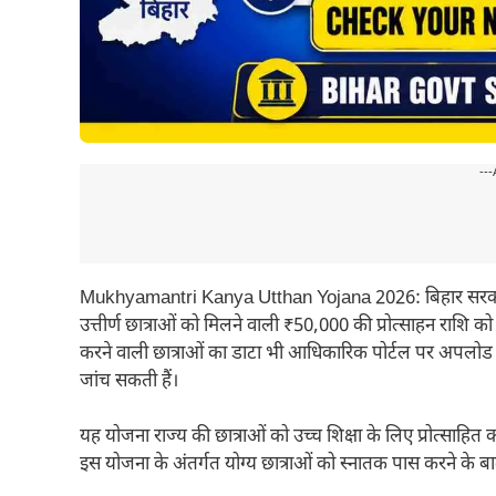
---
Mukhyamantri Kanya Utthan Yojana 2026: बिहार सरकार की 
उत्तीर्ण छात्राओं को मिलने वाली ₹50,000 की प्रोत्साहन रा
करने वाली छात्राओं का डाटा भी आधिकारिक पोर्टल पर अपलो
जांच सकती हैं।
यह योजना राज्य की छात्राओं को उच्च शिक्षा के लिए प्रोत्साहित क
इस योजना के अंतर्गत योग्य छात्राओं को स्नातक पास करने के ब