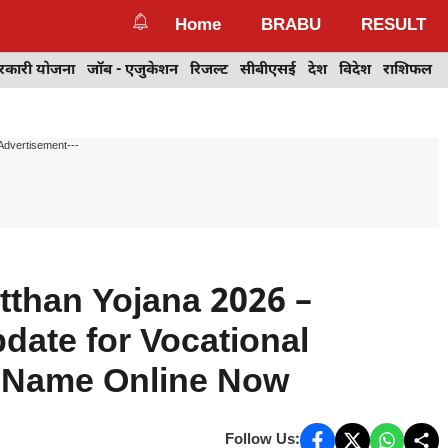
Home
BRABU
RESULT
रकारी योजना
जॉब - एजुकेशन
रिजल्ट
सीबीएसई
देश
विदेश
राशिफल
Advertisement---
than Yojana 2026 –
date for Vocational
r Name Online Now
Follow Us: