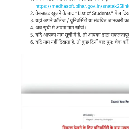
https://medhasoft.bihar.gov.in/snatak25li
वेबसाइट खुलने के बाद “List of Students” पेज दिख
यहां अपने कॉलेज / यूनिवर्सिटी या संबंधित जानकारी क
अब सूची में अपना नाम खोजें।
यदि आपका नाम सूची में है, तो आपका डाटा सफलतापूर
यदि नाम नहीं दिखता है, तो कुछ दिनों बाद पुनः चेक करें