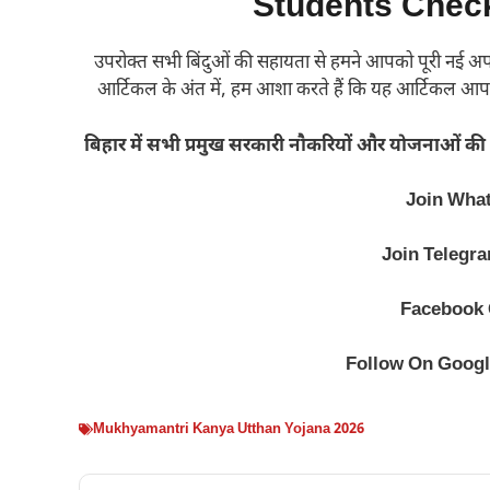
Students Chec
उपरोक्त सभी बिंदुओं की सहायता से हमने आपको पूरी नई अपड
आर्टिकल के अंत में, हम आशा करते हैं कि यह आर्टिकल आ
बिहार में सभी प्रमुख सरकारी नौकरियों और योजनाओं की 
Join Wha
Join Telegr
Facebook
Follow On Goog
Mukhyamantri Kanya Utthan Yojana 2026