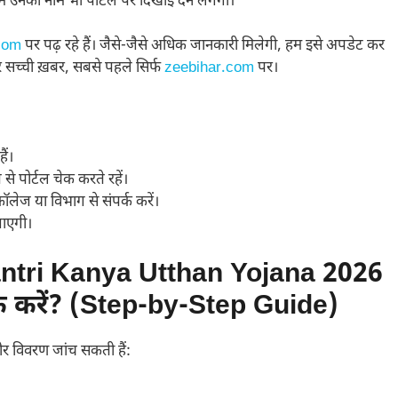
ं उनका नाम भी पोर्टल पर दिखाई देने लगेगा।
com
पर पढ़ रहे हैं। जैसे-जैसे अधिक जानकारी मिलेगी, हम इसे अपडेट कर
 हर सच्ची ख़बर, सबसे पहले सिर्फ
zeebihar.com
पर।
ैं।
से पोर्टल चेक करते रहें।
लेज या विभाग से संपर्क करें।
जाएगी।
ri Kanya Utthan Yojana 2026
क करें? (Step-by-Step Guide)
और विवरण जांच सकती हैं: