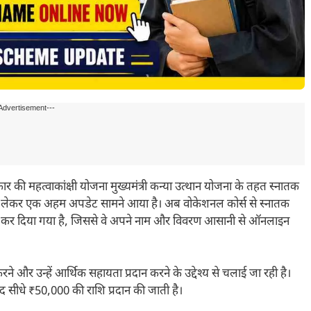
Advertisement---
महत्वाकांक्षी योजना मुख्यमंत्री कन्या उत्थान योजना के तहत स्नातक
शि को लेकर एक अहम अपडेट सामने आया है। अब वोकेशनल कोर्स से स्नातक
ड कर दिया गया है, जिससे वे अपने नाम और विवरण आसानी से ऑनलाइन
रने और उन्हें आर्थिक सहायता प्रदान करने के उद्देश्य से चलाई जा रही है।
ाद सीधे ₹50,000 की राशि प्रदान की जाती है।