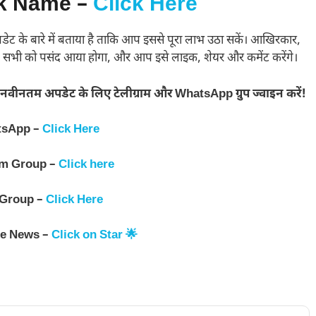
k Name –
Click Her
e
ेट के बारे में बताया है ताकि आप इससे पूरा लाभ उठा सकें। आखिरकार,
प सभी को पसंद आया होगा, और आप इसे लाइक, शेयर और कमेंट करेंगे।
नवीनतम अपडेट के लिए टेलीग्राम और WhatsApp ग्रुप ज्वाइन करें!
tsApp –
Click Here
am Group –
Click here
 Group –
Click Here
le News –
Click on Star 🌟