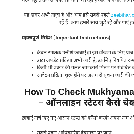
चरणबद्ध तरीके से अपलोड किया जा रहा है और आने वाले दिनों मे
यह ख़बर अभी ताज़ा है और आप इसे सबसे पहले
zeebihar.
रहें हैं। आप हमारे साथ जुड़े रहें और पाएं
महत्वपूर्ण निर्देश (Important Instructions)
केवल स्नातक उत्तीर्ण छात्राएं ही इस योजना के लिए पात्र ह
डाटा अपडेट प्रक्रिया अभी जारी है, इसलिए नियमित रूप 
किसी भी प्रकार की गलत जानकारी मिलने पर संबंधित कॉ
आवेदन प्रक्रिया शुरू होने पर अलग से सूचना जारी की 
How To Check Mukhyamant
– ऑनलाइन स्टेटस कैसे चे
छात्राएं नीचे दिए गए आसान स्टेप्स को फॉलो करके अपना नाम 
सबसे पहले आधिकारिक वेबसाइट पर जाएं: