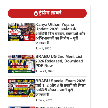
ट्रेंडिंग ख़बरें
Kanya Utthan Yojana
Update 2026: आवेदन के
आखिरी दिन बवाल, छात्राओं और
अभिभावकों का विरोध – पूरी
जानकारी
July 1, 2026
BRABU UG 2nd Merit List
2026 Released, Download
PDF Now
June 23, 2026
BRABU Special Exam 2026:
पार्ट 1, 2 और 3 के छात्रों को मिला
आखिरी मौका – जानें पूरी
जानकारी
June 2, 2026