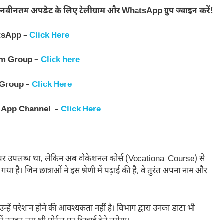
नवीनतम अपडेट के लिए टेलीग्राम और WhatsApp ग्रुप ज्वाइन करें!
tsApp –
Click Here
am Group –
Click here
 Group –
Click Here
 App Channel –
Click Here
ल पर उपलब्ध था, लेकिन अब वोकेशनल कोर्स (Vocational Course) से
 है। जिन छात्राओं ने इस श्रेणी में पढ़ाई की है, वे तुरंत अपना नाम और
उन्हें परेशान होने की आवश्यकता नहीं है। विभाग द्वारा उनका डाटा भी