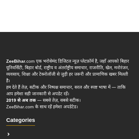
ZeeBihar
.com एक भरोसेमंद डिजिटल न्यूज़ प्लेटफ़ॉर्म है, जहाँ आपको बिहार
यूनिवर्सिटी, बिहार बोर्ड, राष्ट्रीय व अंतर्राष्ट्रीय समाचार, राजनीति, खेल, मनोरंजन,
व्यवसाय, शिक्षा और टेक्नोलॉजी से जुड़ी हर जरूरी और प्रामाणिक खबर मिलती
है।
हम देते हैं तेज़, सटीक और निष्पक्ष समाचार, सरल और स्पष्ट भाषा में — ताकि
आप हमेशा सही जानकारी से अपडेट रहें।
2019 से अब तक
— सबसे तेज़, सबसे सटीक।
ZeeBihar.com के साथ रहें हमेशा अपडेटेड।
Categories