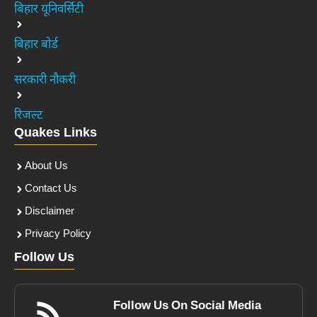
बिहार यूनिवर्सिटी
बिहार बोर्ड
सरकारी नौकरी
रिजल्ट
Quakes Links
About Us
Contact Us
Disclaimer
Privacy Policy
Follow Us
Follow Us On Social Media