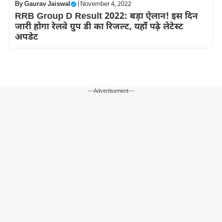
By
Gaurav Jaiswal
|
November 4, 2022
RRB Group D Result 2022: बड़ा ऐलान! इस दिन
जारी होगा रेलवे ग्रुप डी का रिजल्ट, यहाँ पढ़े लेटेस्ट
अपडेट
---Advertisement---