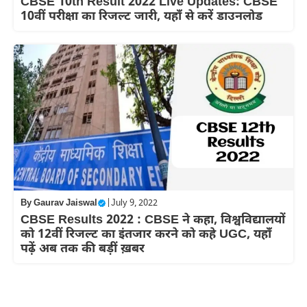
CBSE 10th Result 2022 Live Updates: CBSE
10वीं परीक्षा का रिजल्ट जारी, यहाँ से करें डाउनलोड
By
Gaurav Jaiswal
|
July 9, 2022
CBSE Results 2022 : CBSE ने कहा, विश्वविद्यालयों
को 12वीं रिजल्ट का इंतजार करने को कहे UGC, यहाँ
पढ़ें अब तक की बड़ीं ख़बर