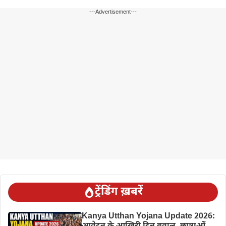
---Advertisement---
ट्रेंडिंग ख़बरें
Kanya Utthan Yojana Update 2026: