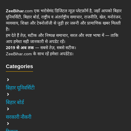
ZeeBihar
.com एक भरोसेमंद डिजिटल न्यूज़ प्लेटफ़ॉर्म है, जहाँ आपको बिहार
यूनिवर्सिटी, बिहार बोर्ड, राष्ट्रीय व अंतर्राष्ट्रीय समाचार, राजनीति, खेल, मनोरंजन,
व्यवसाय, शिक्षा और टेक्नोलॉजी से जुड़ी हर जरूरी और प्रामाणिक खबर मिलती
है।
हम देते हैं तेज़, सटीक और निष्पक्ष समाचार, सरल और स्पष्ट भाषा में — ताकि
आप हमेशा सही जानकारी से अपडेट रहें।
2019 से अब तक
— सबसे तेज़, सबसे सटीक।
ZeeBihar.com के साथ रहें हमेशा अपडेटेड।
Categories
बिहार यूनिवर्सिटी
बिहार बोर्ड
सरकारी नौकरी