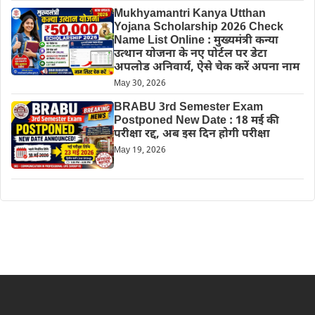
Mukhyamantri Kanya Utthan
Yojana Scholarship 2026 Check
Name List Online : मुख्यमंत्री कन्या
उत्थान योजना के नए पोर्टल पर डेटा
अपलोड अनिवार्य, ऐसे चेक करें अपना नाम
May 30, 2026
BRABU 3rd Semester Exam
Postponed New Date : 18 मई की
परीक्षा रद्द, अब इस दिन होगी परीक्षा
May 19, 2026