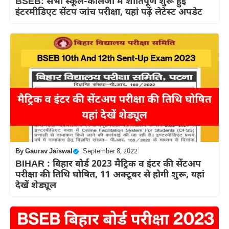
BSEB: सभी स्कूल-कॉलेजों में शांतिपूर्ण शुरू हुईं
इंटरमीडिएट सेंटप जांच परीक्षा, यहां पढ़ें लेटेस्ट अपडेट
By
Gaurav Jaiswal
|
September 8, 2022
BIHAR : बिहार बोर्ड 2023 मैट्रिक व इंटर की सेंटअप
परीक्षा की तिथि घोषित, 11 अक्टूबर से होगी शुरू, यहां
देखें शेड्यूल