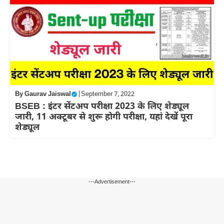
By
Gaurav Jaiswal
|
September 7, 2022
BSEB : इंटर सेंटअप परीक्षा 2023 के लिए शेड्यूल
जारी, 11 अक्टूबर से शुरू होगी परीक्षा, यहां देखें पूरा
शेड्यूल
---Advertisement---