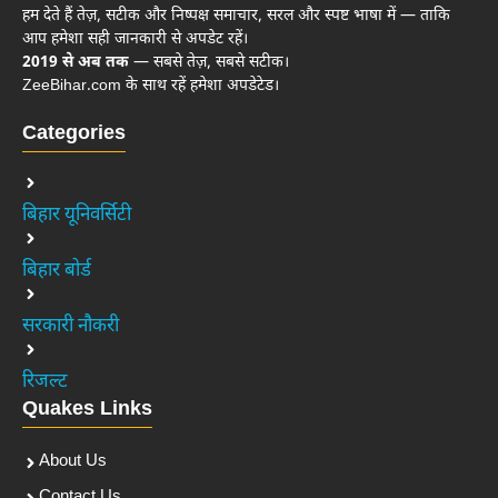
हम देते हैं तेज़, सटीक और निष्पक्ष समाचार, सरल और स्पष्ट भाषा में — ताकि
आप हमेशा सही जानकारी से अपडेट रहें।
2019 से अब तक
— सबसे तेज़, सबसे सटीक।
ZeeBihar.com के साथ रहें हमेशा अपडेटेड।
Categories
बिहार यूनिवर्सिटी
बिहार बोर्ड
सरकारी नौकरी
रिजल्ट
Quakes Links
About Us
Contact Us