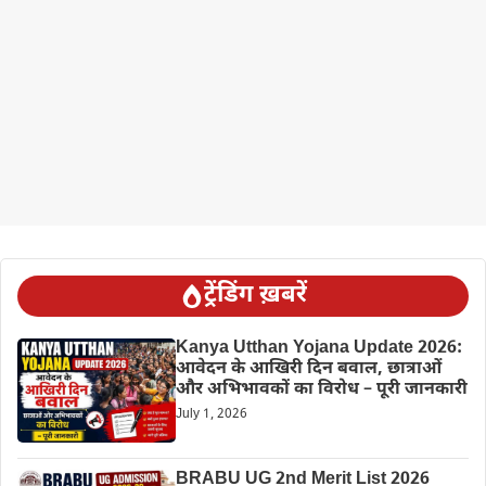
ट्रेंडिंग ख़बरें
Kanya Utthan Yojana Update 2026:
आवेदन के आखिरी दिन बवाल, छात्राओं
और अभिभावकों का विरोध – पूरी जानकारी
July 1, 2026
BRABU UG 2nd Merit List 2026