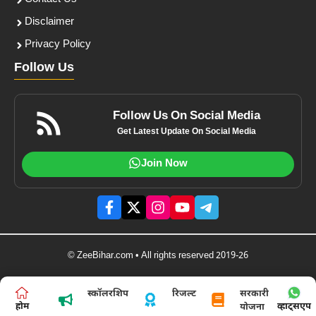
Disclaimer
Privacy Policy
Follow Us
Follow Us On Social Media
Get Latest Update On Social Media
Join Now
© ZeeBihar.com • All rights reserved 2019-26
स्कॉलरशिप
रिजल्ट
सरकारी
होम
व्हाट्सएप
योजना