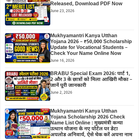
Released, Download PDF Now
June 23, 2026
Mukhyamantri Kanya Utthan
Yojana 2026 – ₹50,000 Scholarship
Update for Vocational Students –
Check Your Name Online Now
June 16, 2026
BRABU Special Exam 2026: पार्ट 1,
2 और 3 के छात्रों को मिला आखिरी मौका –
जानें पूरी जानकारी
June 2, 2026
Mukhyamantri Kanya Utthan
Yojana Scholarship 2026 Check
Name List Online : मुख्यमंत्री कन्या
उत्थान योजना के नए पोर्टल पर डेटा
अपलोड अनिवार्य, ऐसे चेक करें अपना नाम