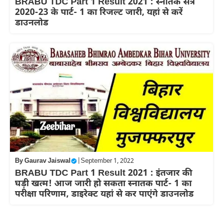
BRABU TDC Part 1 Result 2021 : स्नातक सत्र
2020-23 के पार्ट- 1 का रिजल्ट जारी, यहां से करें
डाउनलोड
By
Gaurav Jaiswal
|
September 1, 2022
BRABU TDC Part 1 Result 2021 : इंतजार की
घड़ी खत्म! आज जारी हो सकता स्नातक पार्ट- 1 का
परीक्षा परिणाम, डाइरेक्ट यहां से कर पाएंगे डाउनलोड