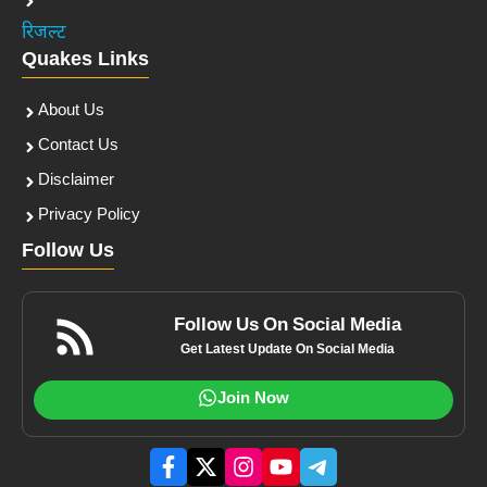
रिजल्ट
Quakes Links
About Us
Contact Us
Disclaimer
Privacy Policy
Follow Us
Follow Us On Social Media
Get Latest Update On Social Media
Join Now