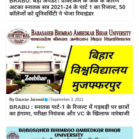
BRABU: बड़ी अपडेट! प्रैक्टिकल के अंक के कारण
अटका स्नातक सत्र 2021-24 के पार्ट 1 का रिजल्ट, 50
कॉलेजों को यूनिवर्सिटी ने भेजा रिमाइंडर
By
Gaurav Jaiswal
|
September 3, 2022
BRABU : स्नातक पार्ट-1 के रिजल्ट में गड़बड़ी पर छात्रों
का हंगामा, परीक्षा नियंत्रक और VC के खिलाफ नारेबाजी