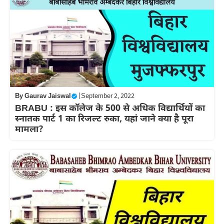
By
Gaurav Jaiswal
|
September 2, 2022
BRABU : इस कॉलेज के 500 से अधिक विद्यार्थियों का
स्नातक पार्ट 1 का रिजल्ट रुका, यहां जाने क्या है पूरा
मामला?