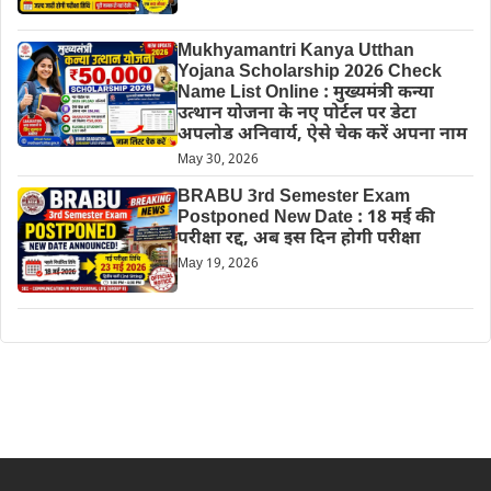
Mukhyamantri Kanya Utthan
Yojana Scholarship 2026 Check
Name List Online : मुख्यमंत्री कन्या
उत्थान योजना के नए पोर्टल पर डेटा
अपलोड अनिवार्य, ऐसे चेक करें अपना नाम
May 30, 2026
BRABU 3rd Semester Exam
Postponed New Date : 18 मई की
परीक्षा रद्द, अब इस दिन होगी परीक्षा
May 19, 2026