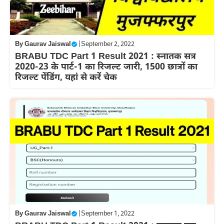
By
Gaurav Jaiswal
|
September 2, 2022
BRABU TDC Part 1 Result 2021 : स्नातक सत्र
2020-23 के पार्ट-1 का रिजल्ट जारी, 1500 छात्रों का
रिजल्ट पेंडिंग, यहां से करें चेक
By
Gaurav Jaiswal
|
September 1, 2022