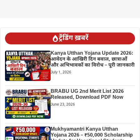
ट्रेंडिंग ख़बरें
Kanya Utthan Yojana Update 2026:
आवेदन के आखिरी दिन बवाल, छात्राओं
और अभिभावकों का विरोध – पूरी जानकारी
July 1, 2026
BRABU UG 2nd Merit List 2026
Released, Download PDF Now
June 23, 2026
Mukhyamantri Kanya Utthan
Yojana 2026 – ₹50,000 Scholarship