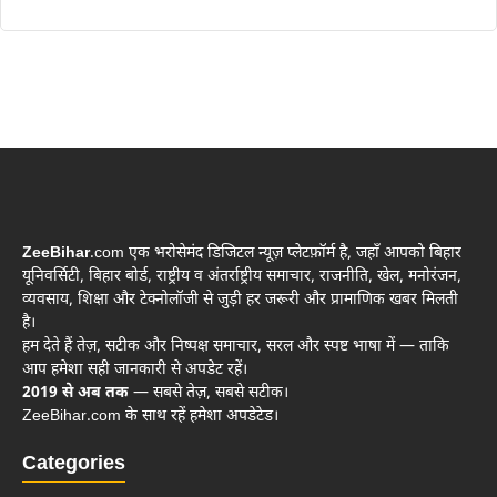
ZeeBihar
.com एक भरोसेमंद डिजिटल न्यूज़ प्लेटफ़ॉर्म है, जहाँ आपको बिहार
यूनिवर्सिटी, बिहार बोर्ड, राष्ट्रीय व अंतर्राष्ट्रीय समाचार, राजनीति, खेल, मनोरंजन,
व्यवसाय, शिक्षा और टेक्नोलॉजी से जुड़ी हर जरूरी और प्रामाणिक खबर मिलती
है।
हम देते हैं तेज़, सटीक और निष्पक्ष समाचार, सरल और स्पष्ट भाषा में — ताकि
आप हमेशा सही जानकारी से अपडेट रहें।
2019 से अब तक
— सबसे तेज़, सबसे सटीक।
ZeeBihar.com के साथ रहें हमेशा अपडेटेड।
Categories