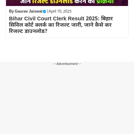
By
Gaurav Jaiswal
|
April 10, 2025
Bihar Civil Court Clerk Result 2025: बिहार
सिविल कोर्ट क्लर्क का रिजल्ट जारी, जाने कैसे कर
रिजल्ट डाउनलोड?
---Advertisement---