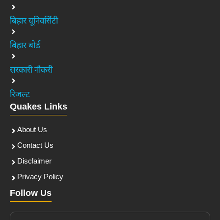
बिहार यूनिवर्सिटी
बिहार बोर्ड
सरकारी नौकरी
रिजल्ट
Quakes Links
About Us
Contact Us
Disclaimer
Privacy Policy
Follow Us