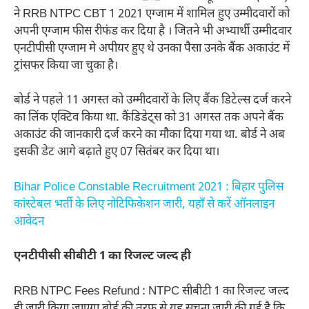
ने RRB NTPC CBT 1 2021 एग्जाम में शामिल हुए उम्मीदवारों को
अपनी एग्जाम फीस रीफंड कर दिया है । जितने भी अभ्यार्थी उम्मीदवार
एनटीपीसी एग्जाम मे अपीयर हुए थे उनका पैसा उनके बैंक अकाउंट में
ट्रांसफर किया जा चुका है।
बोर्ड ने पहले 11 अगस्त को उम्मीदवारों के लिए बैंक डिटेल्स दर्ज करने
का लिंक एक्टिव किया था. कैंडिडेट्स को 31 अगस्त तक अपने बैंक
अकाउंट की जानकारी दर्ज करने का मौका दिया गया था. बोर्ड ने अब
इसकी डेट आगे बढ़ाते हुए 07 सितंबर कर दिया था।
Bihar Police Constable Recruitment 2021 : बिहार पुलिस
कांस्टेबल भर्ती के लिए नोटिफिकेशन जारी, यहाँ से करें ऑनलाइन
आवेदन
एनटीपीसी सीबीटी 1 का रिजल्ट जल्द ही
RRB NTPC Fees Refund : NTPC सीबीटी 1 का रिजल्ट जल्द
ही जारी किया जाएगा बोर्ड की तरफ से यह सूचना जारी की गई है कि