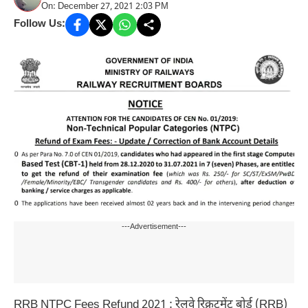
On: December 27, 2021 2:03 PM
Follow Us:
---Advertisement---
RRB NTPC Fees Refund 2021 : रेलवे रिक्रूटमेंट बोर्ड (RRB)