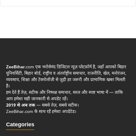
ZeeBihar
.com एक भरोसेमंद डिजिटल न्यूज़ प्लेटफ़ॉर्म है, जहाँ आपको बिहार
यूनिवर्सिटी, बिहार बोर्ड, राष्ट्रीय व अंतर्राष्ट्रीय समाचार, राजनीति, खेल, मनोरंजन,
व्यवसाय, शिक्षा और टेक्नोलॉजी से जुड़ी हर जरूरी और प्रामाणिक खबर मिलती
है।
हम देते हैं तेज़, सटीक और निष्पक्ष समाचार, सरल और स्पष्ट भाषा में — ताकि
आप हमेशा सही जानकारी से अपडेट रहें।
2019 से अब तक
— सबसे तेज़, सबसे सटीक।
ZeeBihar.com के साथ रहें हमेशा अपडेटेड।
Categories