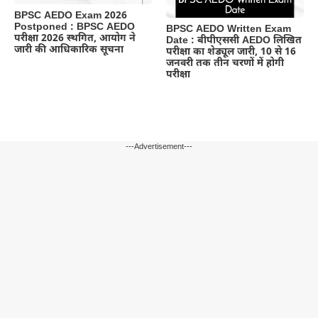
BPSC AEDO Exam 2026
Postponed : BPSC AEDO
BPSC AEDO Written Exam
परीक्षा 2026 स्थगित, आयोग ने
Date : बीपीएससी AEDO लिखित
जारी की आधिकारिक सूचना
परीक्षा का शेड्यूल जारी, 10 से 16
जनवरी तक तीन चरणों में होगी
परीक्षा
---Advertisement---