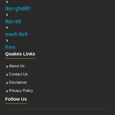
बिहार यूनिवर्सिटी
बिहार बोर्ड
सरकारी नौकरी
रिजल्ट
Quakes Links
About Us
Contact Us
Disclaimer
Privacy Policy
Follow Us