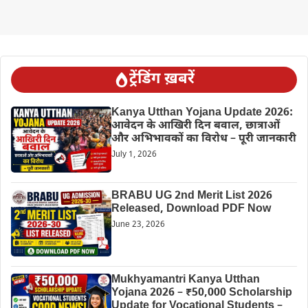
ट्रेंडिंग ख़बरें
Kanya Utthan Yojana Update 2026:
आवेदन के आखिरी दिन बवाल, छात्राओं
और अभिभावकों का विरोध – पूरी जानकारी
July 1, 2026
BRABU UG 2nd Merit List 2026
Released, Download PDF Now
June 23, 2026
Mukhyamantri Kanya Utthan
Yojana 2026 – ₹50,000 Scholarship
Update for Vocational Students –