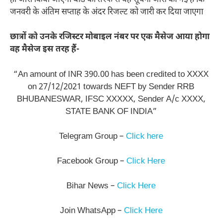
जनवरी के अंतिम सप्ताह के अंदर रिजल्ट को जारी कर दिया जाएगा
छात्रों को उनके रजिस्टर मोबाइल नंबर पर एक मैसेज आया होगा
वह मैसेज इस तरह हैं-
“An amount of INR 390.00 has been credited to XXXX
on 27/12/2021 towards NEFT by Sender RRB
BHUBANESWAR, IFSC XXXXX, Sender A/c XXXX,
STATE BANK OF INDIA”
Telegram Group –
Click here
Facebook Group –
Click Here
Bihar News –
Click Here
Join WhatsApp –
Click Here