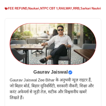
FEE REFUND
,
Naukari
,
NTPC CBT 1
,
RAILWAY
,
RRB
,
Sarkari Naukri
Gaurav Jaiswal
Gaurav Jaiswal Zee Bihar के अनुभवी न्यूज़ राइटर हैं,
जो बिहार बोर्ड, बिहार यूनिवर्सिटी, सरकारी नौकरी, शिक्षा और
करंट अफेयर्स से जुड़ी तेज़, सटीक और विश्वसनीय खबरें
लिखते हैं।