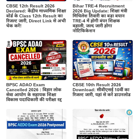
CBSE 12th Result 2026
Bihar TRE-4 Recruitment
Declared: केंद्रीय माध्यमिक शिक्षा
2026 Big Update: शिक्षा मंत्री
बोर्ड के Class 12th Result का
मिथिलेश तिवारी का बड़ा बयान
रिजल्ट जारी, Direct Link से अभी
TRE-4 में होगी बंपर शिक्षक
चेक करें!
बहाली, जल्द जारी होगा
नोटिफिकेशन
BPSC ADAO Exam
CBSE 10th Result 2026
Cancelled 2026 : बिहार लोक
Download: सीबीएसई 10वीं का
सेवा आयोग के सहायक शिक्षा
रिजल्ट जारी, यहां से करें डाउनलोड
विकास पदाधिकारी की परीक्षा रद्द