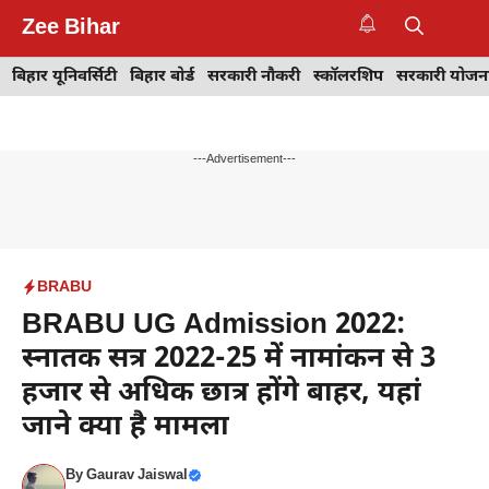
Skip
Zee Bihar
to
M
content
बिहार यूनिवर्सिटी
बिहार बोर्ड
सरकारी नौकरी
स्कॉलरशिप
सरकारी योजन
---Advertisement---
BRABU
BRABU UG Admission 2022:
स्नातक सत्र 2022-25 में नामांकन से 3
हजार से अधिक छात्र होंगे बाहर, यहां
जाने क्या है मामला
By
Gaurav Jaiswal