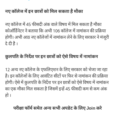
नए कॉलेज में इन छात्रों को मिल सकता है मौका
नए कॉलेज में 45 फीसदी अंक वाले विषय में मिल सकता है मौका
कोऑर्डिनेटर ने बताया कि अभी 106 कॉलेज में नामांकन की प्रक्रिया
होगी। अभी आठ नए कॉलेजों में नामांकन लेने के लिए सरकार ने मंजूरी
दे दी है ।
कुलपति के निर्देश पर इन छात्रों को ऐसे विषय में नामांकन
12 अन्य नए कॉलेज के एफलिएशन के लिए सरकार को भेजा जा रहा
है। इन कॉलेजों के लिए आवंटित सीटों पर फिर से नामांकन की प्रक्रिया
होगी। ऐसे में कुलपति के निर्देश पर इन छात्रों को ऐसे विषय में नामांकन
का एक मौका मिल सकता है जिसमें इन्हें 45 फीसदी कम से कम अंक
हो ।
परीक्षा फॉर्म समेत अन्य सभी अपडेट के लिए Join करे