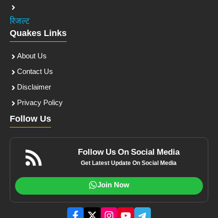
रिजल्ट
Quakes Links
About Us
Contact Us
Disclaimer
Privacy Policy
Follow Us
Follow Us On Social Media
Get Latest Update On Social Media
Join Now