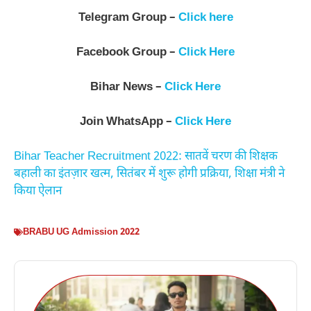
Telegram Group –
Click here
Facebook Group –
Click Here
Bihar News –
Click Here
Join WhatsApp –
Click Here
Bihar Teacher Recruitment 2022: सातवें चरण की शिक्षक
बहाली का इंतज़ार खत्म, सितंबर में शुरू होगी प्रक्रिया, शिक्षा मंत्री ने
किया ऐलान
BRABU UG Admission 2022