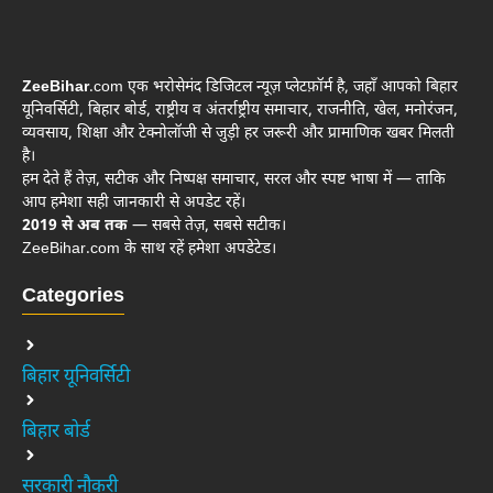
ZeeBihar
.com एक भरोसेमंद डिजिटल न्यूज़ प्लेटफ़ॉर्म है, जहाँ आपको बिहार
यूनिवर्सिटी, बिहार बोर्ड, राष्ट्रीय व अंतर्राष्ट्रीय समाचार, राजनीति, खेल, मनोरंजन,
व्यवसाय, शिक्षा और टेक्नोलॉजी से जुड़ी हर जरूरी और प्रामाणिक खबर मिलती
है।
हम देते हैं तेज़, सटीक और निष्पक्ष समाचार, सरल और स्पष्ट भाषा में — ताकि
आप हमेशा सही जानकारी से अपडेट रहें।
2019 से अब तक
— सबसे तेज़, सबसे सटीक।
ZeeBihar.com के साथ रहें हमेशा अपडेटेड।
Categories
बिहार यूनिवर्सिटी
बिहार बोर्ड
सरकारी नौकरी