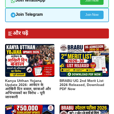
Join WhatsApp
Join Now
Join Telegram
Join Now
और पढ़ें
Kanya Utthan Yojana
BRABU UG 2nd Merit List
Update 2026: आवेदन के
2026 Released, Download
आखिरी दिन बवाल, छात्राओं और
PDF Now
अभिभावकों का विरोध – पूरी
जानकारी