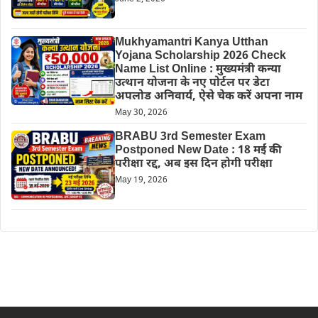
Mukhyamantri Kanya Utthan
Yojana Scholarship 2026 Check
Name List Online : मुख्यमंत्री कन्या
उत्थान योजना के नए पोर्टल पर डेटा
अपलोड अनिवार्य, ऐसे चेक करें अपना नाम
May 30, 2026
BRABU 3rd Semester Exam
Postponed New Date : 18 मई की
परीक्षा रद्द, अब इस दिन होगी परीक्षा
May 19, 2026