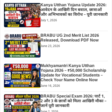
Kanya Utthan Yojana Update 2026:
आवेदन के आखिरी दिन बवाल, छात्राओं
और अभिभावकों का विरोध – पूरी जानकारी
July 1, 2026
BRABU UG 2nd Merit List 2026
Released, Download PDF Now
June 23, 2026
Mukhyamantri Kanya Utthan
Yojana 2026 – ₹50,000 Scholarship
Update for Vocational Students –
Check Your Name Online Now
June 16, 2026
BRABU Special Exam 2026: पार्ट 1,
2 और 3 के छात्रों को मिला आखिरी मौका –
जानें पूरी जानकारी
June 2, 2026