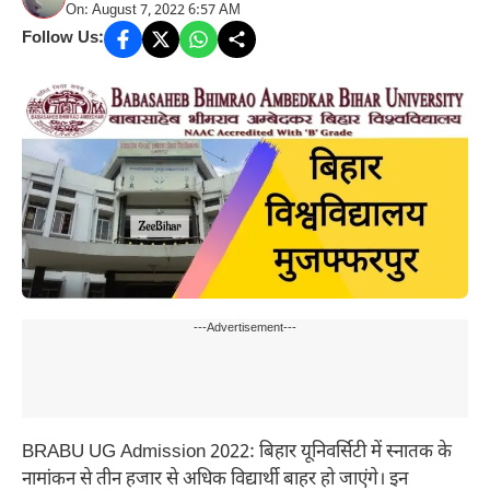
On: August 7, 2022 6:57 AM
Follow Us:
---Advertisement---
BRABU UG Admission 2022: बिहार यूनिवर्सिटी में स्नातक के
नामांकन से तीन हजार से अधिक विद्यार्थी बाहर हो जाएंगे। इन