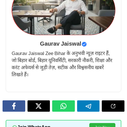
Gaurav Jaiswal
Gaurav Jaiswal Zee Bihar के अनुभवी न्यूज़ राइटर हैं,
जो बिहार बोर्ड, बिहार यूनिवर्सिटी, सरकारी नौकरी, शिक्षा और
करंट अफेयर्स से जुड़ी तेज़, सटीक और विश्वसनीय खबरें
लिखते हैं।