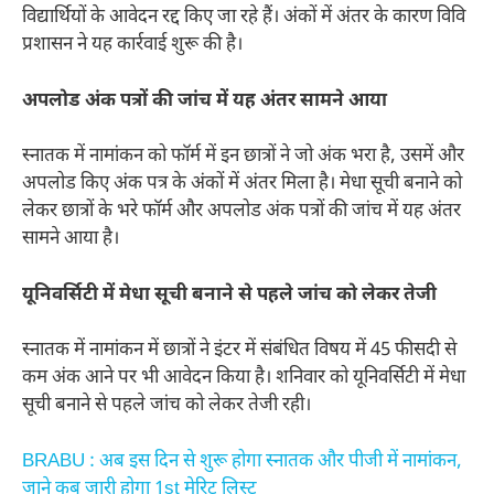
विद्यार्थियों के आवेदन रद्द किए जा रहे हैं। अंकों में अंतर के कारण विवि
प्रशासन ने यह कार्रवाई शुरू की है।
अपलोड अंक पत्रों की जांच में यह अंतर सामने आया
स्नातक में नामांकन को फॉर्म में इन छात्रों ने जो अंक भरा है, उसमें और
अपलोड किए अंक पत्र के अंकों में अंतर मिला है। मेधा सूची बनाने को
लेकर छात्रों के भरे फॉर्म और अपलोड अंक पत्रों की जांच में यह अंतर
सामने आया है।
यूनिवर्सिटी में मेधा सूची बनाने से पहले जांच को लेकर तेजी
स्नातक में नामांकन में छात्रों ने इंटर में संबंधित विषय में 45 फीसदी से
कम अंक आने पर भी आवेदन किया है। शनिवार को यूनिवर्सिटी में मेधा
सूची बनाने से पहले जांच को लेकर तेजी रही।
BRABU : अब इस दिन से शुरू होगा स्नातक और पीजी में नामांकन,
जाने कब जारी होगा 1st मेरिट लिस्ट