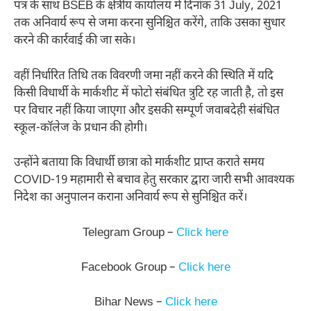
पत्र के साथ BSEB के क्षेत्रीय कार्यालय में दिनांक 31 July, 2021
तक अनिवार्य रूप से जमा करना सुनिश्चित करेंगे, ताकि उसका सुधार
करने की कार्रवाई की जा सके।
वहीं निर्धारित तिथि तक विवरणी जमा नहीं करने की स्थिति में यदि
किसी विधार्थी के मार्कशीट में फोटो संबंधित त्रुटि रह जाती है, तो इस
पर विचार नहीं किया जाएगा और इसकी सम्पूर्ण जवाबदेही संबंधित
स्कूल-कॉलेज के प्रधान की होगी।
उन्होंने बताया कि विधार्थी छात्रा को मार्कशीट प्राप्त कराते समय
COVID-19 महामारी से बचाव हेतु सरकार द्वारा जारी सभी आवश्यक
निदेश का अनुपालन कराना अनिवार्य रूप से सुनिश्चित करें।
Telegram Group –
Click here
Facebook Group –
Click here
Bihar News –
Click here