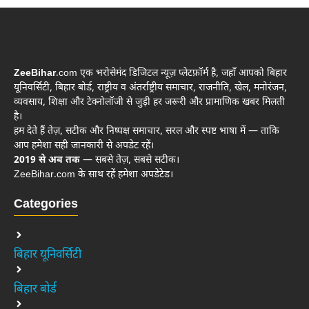
ZeeBihar
.com एक भरोसेमंद डिजिटल न्यूज़ प्लेटफ़ॉर्म है, जहाँ आपको बिहार
यूनिवर्सिटी, बिहार बोर्ड, राष्ट्रीय व अंतर्राष्ट्रीय समाचार, राजनीति, खेल, मनोरंजन,
व्यवसाय, शिक्षा और टेक्नोलॉजी से जुड़ी हर जरूरी और प्रामाणिक खबर मिलती
है।
हम देते हैं तेज़, सटीक और निष्पक्ष समाचार, सरल और स्पष्ट भाषा में — ताकि
आप हमेशा सही जानकारी से अपडेट रहें।
2019 से अब तक
— सबसे तेज़, सबसे सटीक।
ZeeBihar.com के साथ रहें हमेशा अपडेटेड।
Categories
बिहार यूनिवर्सिटी
बिहार बोर्ड