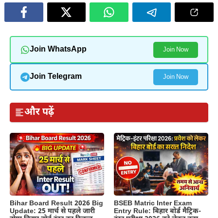
Join WhatsApp
Join Now
Join Telegram
Join Now
और पढ़ें
BSEB Matric Inter Exam
Bihar Board Result 2026 Big
Entry Rule: बिहार बोर्ड मैट्रिक-
Update: 25 मार्च से पहले जारी