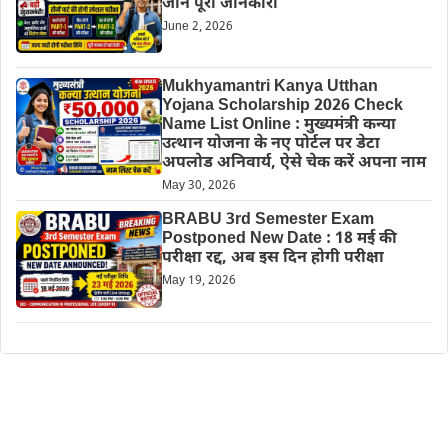
जानें पूरी जानकारी
June 2, 2026
Mukhyamantri Kanya Utthan
Yojana Scholarship 2026 Check
Name List Online : मुख्यमंत्री कन्या
उत्थान योजना के नए पोर्टल पर डेटा
अपलोड अनिवार्य, ऐसे चेक करें अपना नाम
May 30, 2026
BRABU 3rd Semester Exam
Postponed New Date : 18 मई की
परीक्षा रद्द, अब इस दिन होगी परीक्षा
May 19, 2026