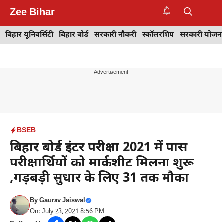
Skip
Zee Bihar
to
M
content
बिहार यूनिवर्सिटी
बिहार बोर्ड
सरकारी नौकरी
स्कॉलरशिप
सरकारी योजन
---Advertisement---
BSEB
बिहार बोर्ड इंटर परीक्षा 2021 में पास
परीक्षार्थियों को मार्कशीट मिलना शुरू
,गड़बड़ी सुधार के लिए 31 तक मौका
By
Gaurav Jaiswal
On: July 23, 2021 8:56 PM