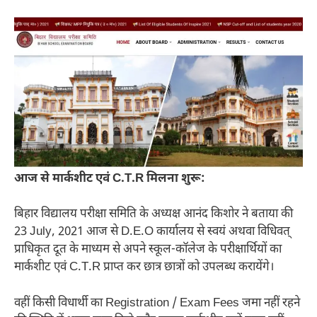
आज से मार्कशीट एवं C.T.R मिलना शुरू:
बिहार विद्यालय परीक्षा समिति के अध्यक्ष आनंद किशोर ने बताया की
23 July, 2021 आज से D.E.O कार्यालय से स्वयं अथवा विधिवत्
प्राधिकृत दूत के माध्यम से अपने स्कूल-कॉलेज के परीक्षार्थियों का
मार्कशीट एवं C.T.R प्राप्त कर छात्र छात्रों को उपलब्ध करायेंगे।
वहीं किसी विधार्थी का Registration / Exam Fees जमा नहीं रहने