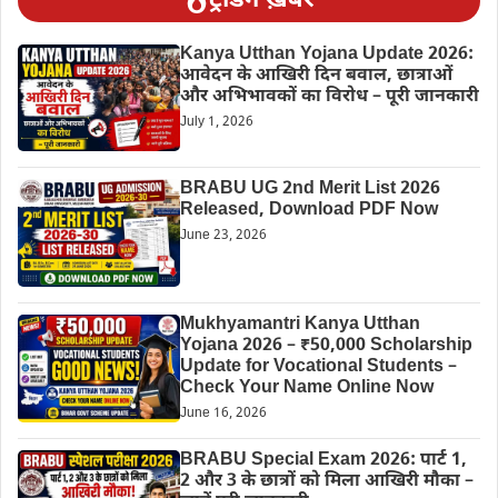
ट्रेंडिंग ख़बरें
Kanya Utthan Yojana Update 2026:
आवेदन के आखिरी दिन बवाल, छात्राओं
और अभिभावकों का विरोध – पूरी जानकारी
July 1, 2026
BRABU UG 2nd Merit List 2026
Released, Download PDF Now
June 23, 2026
Mukhyamantri Kanya Utthan
Yojana 2026 – ₹50,000 Scholarship
Update for Vocational Students –
Check Your Name Online Now
June 16, 2026
BRABU Special Exam 2026: पार्ट 1,
2 और 3 के छात्रों को मिला आखिरी मौका –