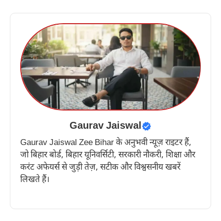
Gaurav Jaiswal
Gaurav Jaiswal Zee Bihar के अनुभवी न्यूज़ राइटर हैं,
जो बिहार बोर्ड, बिहार यूनिवर्सिटी, सरकारी नौकरी, शिक्षा और
करंट अफेयर्स से जुड़ी तेज़, सटीक और विश्वसनीय खबरें
लिखते हैं।