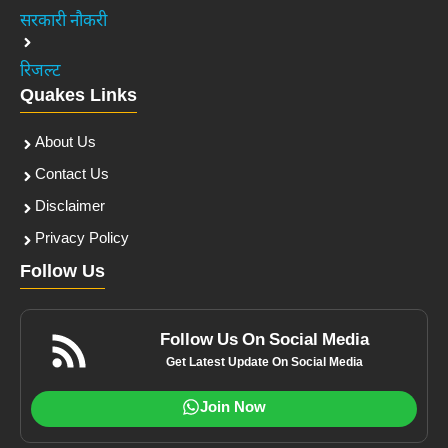
सरकारी नौकरी
रिजल्ट
Quakes Links
About Us
Contact Us
Disclaimer
Privacy Policy
Follow Us
Follow Us On Social Media
Get Latest Update On Social Media
Join Now