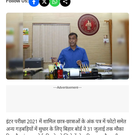
Follow Us:
---Advertisement---
इंटर परीक्षा 2021 में शामिल छात्र-छात्राओं के अंक पत्र में फोटो समेत
अन्य गड़बड़ियों में सुधार के लिए बिहार बोर्ड ने 31 जुलाई तक मौका