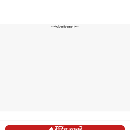
---Advertisement---