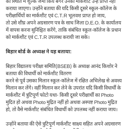
की स्थिति में शुल्क जमा किये बगैर उनका मार्कशीट उन्हें प्राप्त नहीं
कराया जाएगा। उन्होंने बताया की यदि किसी दूसरे स्कूल-कॉलेज के
परीक्षार्थियों का मार्कशीट एवं C.T.R भूलवश प्राप्त हो जाय,
तो उसे शीघ्र अपने अग्रसारण पत्र के साथ जिला D.E.O. के कार्यालय
में वापस करना सुनिश्चित करेंगे, ताकि संबंधित स्कूल-कॉलेज के प्रधान
को मार्कशीट एवं C.T.R उपलब्ध करायी जा सके।
बिहार बोर्ड के अध्यक्ष ने यह बताया:
बिहार विद्यालय परीक्षा समिति(BSEB) के अध्यक्ष आनंद किशोर ने
बताया की विधार्थी को मार्कशीट वितरण
करने से पूर्व उसका मिलान स्कूल-कॉलेज में रक्षित अभिलेख से अवश्य
मिलान कर लेंगे। वहीं मिलान कर लेने के उपरांत यदि किसी विधार्थी के
मार्कशीट में त्रुटिपूर्ण फोटो यथा- किसी दूसरे परीक्षार्थी का Photo
मुदित हो अथवा Photo मुद्रित नहीं हो अथवा अस्पष्ट Photo मुद्रित
हो, तो वैसे मार्कशीट संबंधित विधार्थी को उपलब्ध नहीं कराया जाय।
उन्होंने बताया की ऐसे त्रुटिपूर्ण मार्कशीट साक्ष्य सहित अपने अग्रसारण