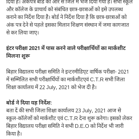
दिया है। अंकपत्र बोर्ड की ओर से जिले में भेज दिया गया है। सभी स्कूल
और कॉलेज के प्राचार्य को संबंधित छात्र-छात्राओं को इसे उपलब्ध
कराने का निर्देश दिया है। बोर्ड ने निर्देश दिया है कि छात्र-छात्राओं को
अंक पत्र देने से पहले इसका मिलान शिक्षण संस्थान में जमा कागजात
से कर लिया जाए।
इंटर परीक्षा 2021 में पास करने वाले परीक्षार्थियों का मार्कशीट
मिलना शुरू
बिहार विद्यालय परीक्षा समिति ने इन्टरमीडिएट वार्षिक परीक्षा- 2021
में सम्मिलित सभी परीक्षार्थियों का मार्कशीटएवं C.T.R सभी जिला
शिक्षा कार्यालय में 22 July, 2021 को भेज दी है।
बोर्ड ने दिया यह निर्देश
:
बता दें की सभी जिला शिक्षा कार्यालय 23 July, 2021 आज से
स्कूल-कॉलेजों को मार्कशीट एवं C.T.R देना शुरू करेगा। इसको लेकर
बिहार विद्यालय परीक्षा समिति ने सभी D.E.O को निर्देश भी जारी
किया है।