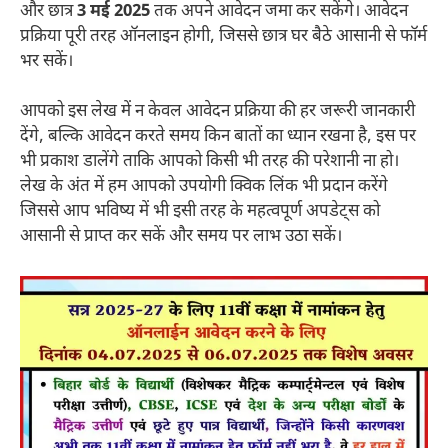
और छात्र
3 मई 2025
तक अपने आवेदन जमा कर सकेंगे। आवेदन
प्रक्रिया पूरी तरह ऑनलाइन होगी, जिससे छात्र घर बैठे आसानी से फॉर्म
भर सकें।
आपको इस लेख में न केवल आवेदन प्रक्रिया की हर जरूरी जानकारी
देंगे, बल्कि आवेदन करते समय किन बातों का ध्यान रखना है, इस पर
भी प्रकाश डालेंगे ताकि आपको किसी भी तरह की परेशानी ना हो।
लेख के अंत में हम आपको उपयोगी क्विक लिंक भी प्रदान करेंगे
जिससे आप भविष्य में भी इसी तरह के महत्वपूर्ण अपडेट्स को
आसानी से प्राप्त कर सकें और समय पर लाभ उठा सकें।