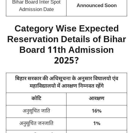
Bihar Board Inter Spot
Announced Soon
Admission Date
Category Wise Expected
Reservation Details of Bihar
Board 11th Admission
2025?
बिहार सरकार की अधिसूचना के अनुसार विघालयो एंव
महाविद्यालयो में आरक्षण निम्नवत रहेंगे
कोटि
आरक्षण
अनुसूचित जाति
16%
अनुसूचित जनजाति
1%