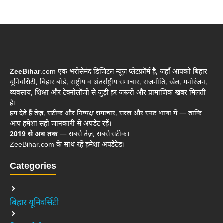
ZeeBihar
.com एक भरोसेमंद डिजिटल न्यूज़ प्लेटफ़ॉर्म है, जहाँ आपको बिहार
यूनिवर्सिटी, बिहार बोर्ड, राष्ट्रीय व अंतर्राष्ट्रीय समाचार, राजनीति, खेल, मनोरंजन,
व्यवसाय, शिक्षा और टेक्नोलॉजी से जुड़ी हर जरूरी और प्रामाणिक खबर मिलती
है।
हम देते हैं तेज़, सटीक और निष्पक्ष समाचार, सरल और स्पष्ट भाषा में — ताकि
आप हमेशा सही जानकारी से अपडेट रहें।
2019 से अब तक
— सबसे तेज़, सबसे सटीक।
ZeeBihar.com के साथ रहें हमेशा अपडेटेड।
Categories
बिहार यूनिवर्सिटी