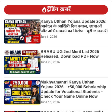
ट्रेंडिंग ख़बरें
Kanya Utthan Yojana Update 2026:
आवेदन के आखिरी दिन बवाल, छात्राओं
और अभिभावकों का विरोध – पूरी जानकारी
July 1, 2026
BRABU UG 2nd Merit List 2026
Released, Download PDF Now
June 23, 2026
Mukhyamantri Kanya Utthan
Yojana 2026 – ₹50,000 Scholarship
Update for Vocational Students –
Check Your Name Online Now
June 16, 2026