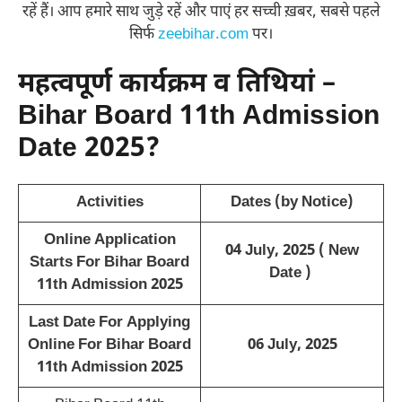
रहें हैं। आप हमारे साथ जुड़े रहें और पाएं हर सच्ची ख़बर, सबसे पहले
सिर्फ
zeebihar.com
पर।
महत्वपूर्ण कार्यक्रम व तिथियां –
Bihar Board 11th Admission
Date 2025?
Activities
Dates (by Notice)
Online Application
04 July, 2025 ( New
Starts For Bihar Board
Date )
11th Admission 2025
Last Date For Applying
Online For Bihar Board
06 July, 2025
11th Admission 2025