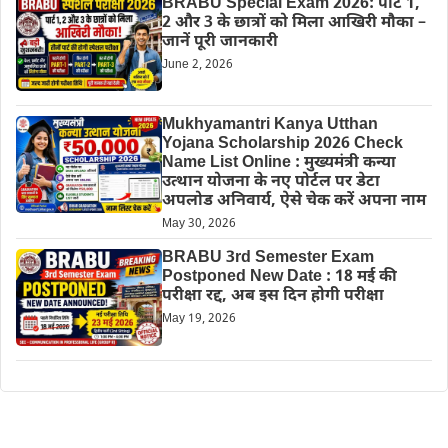
BRABU Special Exam 2026: पार्ट 1,
2 और 3 के छात्रों को मिला आखिरी मौका –
जानें पूरी जानकारी
June 2, 2026
Mukhyamantri Kanya Utthan
Yojana Scholarship 2026 Check
Name List Online : मुख्यमंत्री कन्या
उत्थान योजना के नए पोर्टल पर डेटा
अपलोड अनिवार्य, ऐसे चेक करें अपना नाम
May 30, 2026
BRABU 3rd Semester Exam
Postponed New Date : 18 मई की
परीक्षा रद्द, अब इस दिन होगी परीक्षा
May 19, 2026