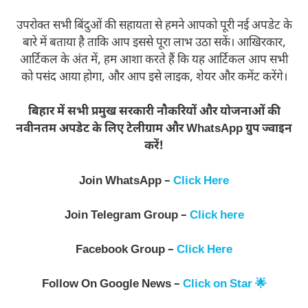
उपरोक्त सभी बिंदुओं की सहायता से हमने आपको पूरी नई अपडेट के
बारे में बताया है ताकि आप इससे पूरा लाभ उठा सकें। आखिरकार,
आर्टिकल के अंत में, हम आशा करते हैं कि यह आर्टिकल आप सभी
को पसंद आया होगा, और आप इसे लाइक, शेयर और कमेंट करेंगे।
बिहार में सभी प्रमुख सरकारी नौकरियों और योजनाओं की
नवीनतम अपडेट के लिए टेलीग्राम और WhatsApp ग्रुप ज्वाइन
करें!
Join WhatsApp –
Click Here
Join Telegram Group –
Click here
Facebook Group –
Click Here
Follow On Google News –
Click on Star 🌟