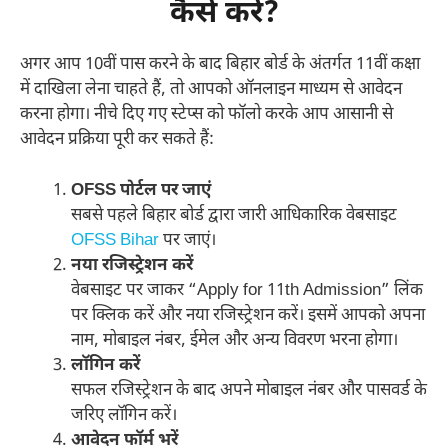
कैसे करें?
अगर आप 10वीं पास करने के बाद बिहार बोर्ड के अंतर्गत 11वीं कक्षा
में दाखिला लेना चाहते हैं, तो आपको ऑनलाइन माध्यम से आवेदन
करना होगा। नीचे दिए गए स्टेप्स को फॉलो करके आप आसानी से
आवेदन प्रक्रिया पूरी कर सकते हैं:
OFSS पोर्टल पर जाएं
सबसे पहले बिहार बोर्ड द्वारा जारी आधिकारिक वेबसाइट
OFSS Bihar
पर जाएं।
नया रजिस्ट्रेशन करें
वेबसाइट पर जाकर “Apply for 11th Admission” लिंक
पर क्लिक करें और नया रजिस्ट्रेशन करें। इसमें आपको अपना
नाम, मोबाइल नंबर, ईमेल और अन्य विवरण भरना होगा।
लॉगिन करें
सफल रजिस्ट्रेशन के बाद अपने मोबाइल नंबर और पासवर्ड के
जरिए लॉगिन करें।
आवेदन फॉर्म भरें