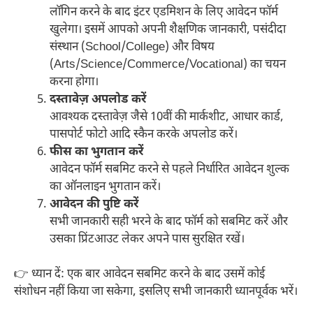
लॉगिन करने के बाद इंटर एडमिशन के लिए आवेदन फॉर्म
खुलेगा। इसमें आपको अपनी शैक्षणिक जानकारी, पसंदीदा
संस्थान (School/College) और विषय
(Arts/Science/Commerce/Vocational) का चयन
करना होगा।
दस्तावेज़ अपलोड करें
आवश्यक दस्तावेज़ जैसे 10वीं की मार्कशीट, आधार कार्ड,
पासपोर्ट फोटो आदि स्कैन करके अपलोड करें।
फीस का भुगतान करें
आवेदन फॉर्म सबमिट करने से पहले निर्धारित आवेदन शुल्क
का ऑनलाइन भुगतान करें।
आवेदन की पुष्टि करें
सभी जानकारी सही भरने के बाद फॉर्म को सबमिट करें और
उसका प्रिंटआउट लेकर अपने पास सुरक्षित रखें।
👉 ध्यान दें: एक बार आवेदन सबमिट करने के बाद उसमें कोई
संशोधन नहीं किया जा सकेगा, इसलिए सभी जानकारी ध्यानपूर्वक भरें।