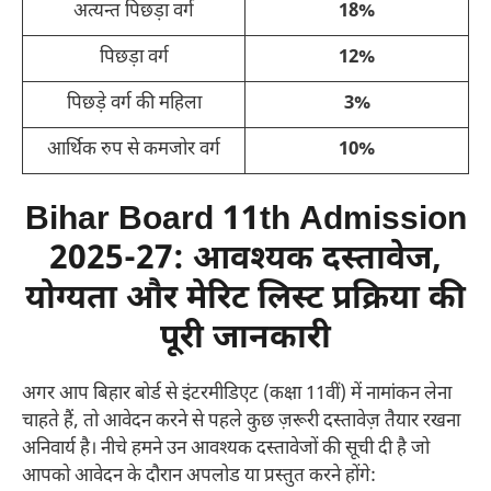
अत्यन्त पिछड़ा वर्ग
18%
पिछड़ा वर्ग
12%
पिछड़े वर्ग की महिला
3%
आर्थिक रुप से कमजोर वर्ग
10%
Bihar Board 11th Admission
2025-27: आवश्यक दस्तावेज,
योग्यता और मेरिट लिस्ट प्रक्रिया की
पूरी जानकारी
अगर आप बिहार बोर्ड से इंटरमीडिएट (कक्षा 11वीं) में नामांकन लेना
चाहते हैं, तो आवेदन करने से पहले कुछ ज़रूरी दस्तावेज़ तैयार रखना
अनिवार्य है। नीचे हमने उन आवश्यक दस्तावेजों की सूची दी है जो
आपको आवेदन के दौरान अपलोड या प्रस्तुत करने होंगे: