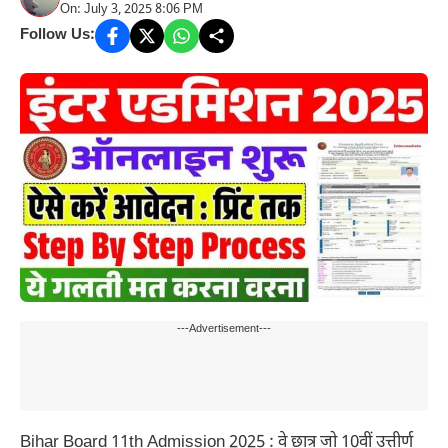
On: July 3, 2025 8:06 PM
Follow Us:
---Advertisement---
Bihar Board 11th Admission 2025 : वे छात्र जो 10वीं उत्तीर्ण