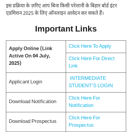
इस प्रक्रिया के ज़रिए आप बिना किसी परेशानी के बिहार बोर्ड इंटर
एडमिशन 2025 के लिए ऑनलाइन आवेदन कर सकते हैं।
Important Links
Click Here To Apply
Apply Online (Link
Active On 04 July,
Click Here For Direct
2025)
Link
INTERMEDIATE
Applicant Login
STUDENT’S LOGIN
Click Here For
Download Notification
Notification
Click Here For
Download Prospectus
Prospectus