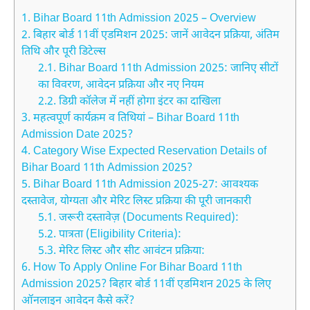
1.
Bihar Board 11th Admission 2025 – Overview
2.
बिहार बोर्ड 11वीं एडमिशन 2025: जानें आवेदन प्रक्रिया, अंतिम
तिथि और पूरी डिटेल्स
2.1.
Bihar Board 11th Admission 2025: जानिए सीटों
का विवरण, आवेदन प्रक्रिया और नए नियम
2.2.
डिग्री कॉलेज में नहीं होगा इंटर का दाखिला
3.
महत्वपूर्ण कार्यक्रम व तिथियां – Bihar Board 11th
Admission Date 2025?
4.
Category Wise Expected Reservation Details of
Bihar Board 11th Admission 2025?
5.
Bihar Board 11th Admission 2025-27: आवश्यक
दस्तावेज, योग्यता और मेरिट लिस्ट प्रक्रिया की पूरी जानकारी
5.1.
जरूरी दस्तावेज़ (Documents Required):
5.2.
पात्रता (Eligibility Criteria):
5.3.
मेरिट लिस्ट और सीट आवंटन प्रक्रिया:
6.
How To Apply Online For Bihar Board 11th
Admission 2025? बिहार बोर्ड 11वीं एडमिशन 2025 के लिए
ऑनलाइन आवेदन कैसे करें?