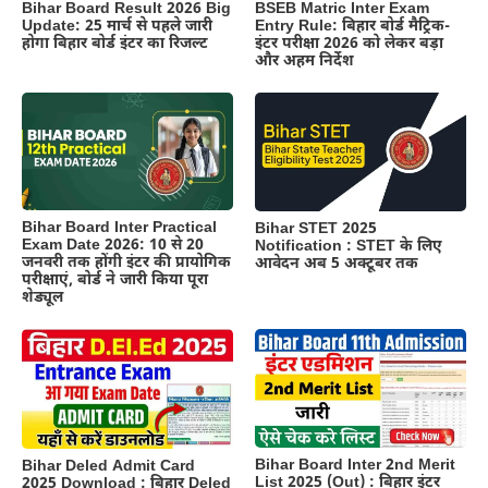
BSEB Matric Inter Exam
Bihar Board Result 2026 Big
Entry Rule: बिहार बोर्ड मैट्रिक-
Update: 25 मार्च से पहले जारी
इंटर परीक्षा 2026 को लेकर बड़ा
होगा बिहार बोर्ड इंटर का रिजल्ट
और अहम निर्देश
Bihar Board Inter Practical
Bihar STET 2025
Exam Date 2026: 10 से 20
Notification : STET के लिए
जनवरी तक होंगी इंटर की प्रायोगिक
आवेदन अब 5 अक्टूबर तक
परीक्षाएं, बोर्ड ने जारी किया पूरा
शेड्यूल
Bihar Board Inter 2nd Merit
Bihar Deled Admit Card
List 2025 (Out) : बिहार इंटर
2025 Download : बिहार Deled