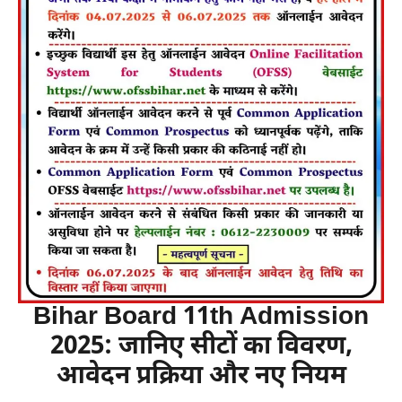
Bihar Board 11th Admission
2025: जानिए सीटों का विवरण,
आवेदन प्रक्रिया और नए नियम