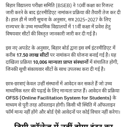
बिहार विद्यालय परीक्षा समिति (BSEB) ने 10वीं कक्षा का रिजल्ट
जारी करने के बाद इंटरमीडिएट नामांकन प्रक्रिया की तैयारी तेज कर दी
है। हाल ही में जारी सूचना के अनुसार, सत्र 2025–2027 के लिए
राज्यभर के उच्च माध्यमिक विद्यालयों में 11वीं कक्षा में प्रवेश हेतु
विषयवार सीटों की विस्तृत जानकारी जारी कर दी गई है।
इस नए अपडेट के अनुसार, बिहार बोर्ड द्वारा इस वर्ष इंटरमीडिएट में
करीब
17.50 लाख सीटों
पर नामांकन की योजना बनाई गई है। यह
दाखिला प्रक्रिया
10,006 मान्यता प्राप्त संस्थानों
में संचालित होगी,
जिनकी सूची संकायवार सीटों के साथ उपलब्ध करा दी गई है।
छात्र-छात्राएं केवल उन्हीं संस्थानों में आवेदन कर सकते हैं जो उच्च
माध्यमिक स्तर की पढ़ाई के लिए मान्यता प्राप्त हैं। आवेदन की प्रक्रिया
OFSS (Online Facilitation System for Students)
के
माध्यम से पूरी तरह ऑनलाइन होगी। किसी भी स्थिति में ऑफलाइन
फॉर्म मान्य नहीं होंगे और बोर्ड ऐसे आवेदनों पर कोई विचार नहीं करेगा।