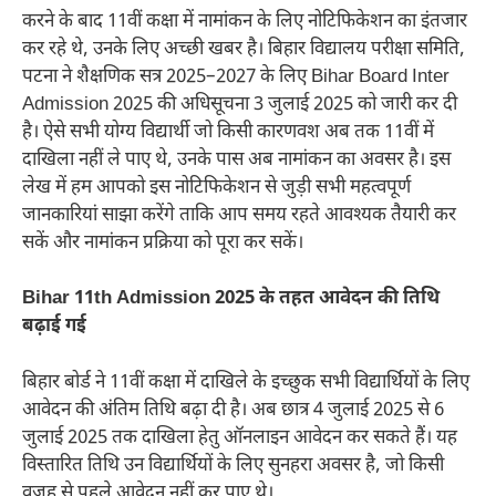
करने के बाद 11वीं कक्षा में नामांकन के लिए नोटिफिकेशन का इंतजार
कर रहे थे, उनके लिए अच्छी खबर है। बिहार विद्यालय परीक्षा समिति,
पटना ने शैक्षणिक सत्र 2025–2027 के लिए Bihar Board Inter
Admission 2025 की अधिसूचना 3 जुलाई 2025 को जारी कर दी
है। ऐसे सभी योग्य विद्यार्थी जो किसी कारणवश अब तक 11वीं में
दाखिला नहीं ले पाए थे, उनके पास अब नामांकन का अवसर है। इस
लेख में हम आपको इस नोटिफिकेशन से जुड़ी सभी महत्वपूर्ण
जानकारियां साझा करेंगे ताकि आप समय रहते आवश्यक तैयारी कर
सकें और नामांकन प्रक्रिया को पूरा कर सकें।
Bihar 11th Admission 2025 के तहत आवेदन की तिथि
बढ़ाई गई
बिहार बोर्ड ने 11वीं कक्षा में दाखिले के इच्छुक सभी विद्यार्थियों के लिए
आवेदन की अंतिम तिथि बढ़ा दी है। अब छात्र 4 जुलाई 2025 से 6
जुलाई 2025 तक दाखिला हेतु ऑनलाइन आवेदन कर सकते हैं। यह
विस्तारित तिथि उन विद्यार्थियों के लिए सुनहरा अवसर है, जो किसी
वजह से पहले आवेदन नहीं कर पाए थे।