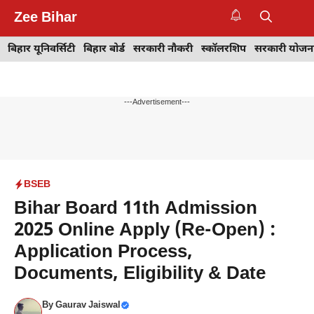
Skip
Zee Bihar
to
M
content
बिहार यूनिवर्सिटी
बिहार बोर्ड
सरकारी नौकरी
स्कॉलरशिप
सरकारी योजन
---Advertisement---
BSEB
Bihar Board 11th Admission
2025 Online Apply (Re-Open) :
Application Process,
Documents, Eligibility & Date
By
Gaurav Jaiswal