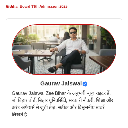
Bihar Board 11th Admission 2025
Gaurav Jaiswal
Gaurav Jaiswal Zee Bihar के अनुभवी न्यूज़ राइटर हैं,
जो बिहार बोर्ड, बिहार यूनिवर्सिटी, सरकारी नौकरी, शिक्षा और
करंट अफेयर्स से जुड़ी तेज़, सटीक और विश्वसनीय खबरें
लिखते हैं।