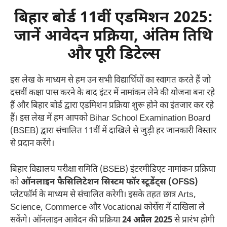
बिहार बोर्ड 11वीं एडमिशन 2025:
जानें आवेदन प्रक्रिया, अंतिम तिथि
और पूरी डिटेल्स
इस लेख के माध्यम से हम उन सभी विद्यार्थियों का स्वागत करते हैं जो
दसवीं कक्षा पास करने के बाद इंटर में नामांकन लेने की योजना बना रहे
हैं और बिहार बोर्ड द्वारा एडमिशन प्रक्रिया शुरू होने का इंतजार कर रहे
हैं। इस लेख में हम आपको Bihar School Examination Board
(BSEB) द्वारा संचालित 11वीं में दाखिले से जुड़ी हर जानकारी विस्तार
से प्रदान करेंगे।
बिहार विद्यालय परीक्षा समिति (BSEB) इंटरमीडिएट नामांकन प्रक्रिया
को
ऑनलाइन फैसिलिटेशन सिस्टम फॉर स्टूडेंट्स (OFSS)
प्लेटफॉर्म के माध्यम से संचालित करेगी। इसके तहत छात्र Arts,
Science, Commerce और Vocational कोर्सेस में दाखिला ले
सकेंगे। ऑनलाइन आवेदन की प्रक्रिया
24 अप्रैल 2025
से प्रारंभ होगी