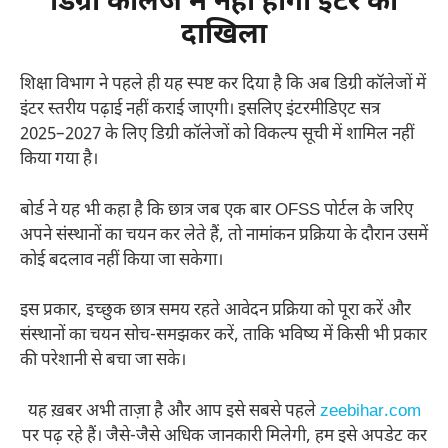
डिग्री कॉलेज में नहीं होगा इंटर का
दाखिला
शिक्षा विभाग ने पहले ही यह स्पष्ट कर दिया है कि अब डिग्री कॉलेजों में
इंटर स्तरीय पढ़ाई नहीं कराई जाएगी। इसलिए इंटरमीडिएट सत्र
2025–2027 के लिए डिग्री कॉलेजों को विकल्प सूची में शामिल नहीं
किया गया है।
बोर्ड ने यह भी कहा है कि छात्र जब एक बार OFSS पोर्टल के जरिए
अपने संस्थानों का चयन कर लेते हैं, तो नामांकन प्रक्रिया के दौरान उसमें
कोई बदलाव नहीं किया जा सकेगा।
इस प्रकार, इच्छुक छात्र समय रहते आवेदन प्रक्रिया को पूरा करें और
संस्थानों का चयन सोच-समझकर करें, ताकि भविष्य में किसी भी प्रकार
की परेशानी से बचा जा सके।
यह ख़बर अभी ताज़ा है और आप इसे सबसे पहले
zeebihar.com
पर पढ़ रहे हैं। जैसे-जैसे अधिक जानकारी मिलेगी, हम इसे अपडेट कर