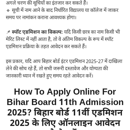
अगले चरण की सूचियों का इंतजार कर सकते हैं।
🔹 सूची में नाम आने के बाद निर्धारित विद्यालय या कॉलेज में जाकर
समय पर नामांकन कराना आवश्यक होगा।
📌
स्पॉट एडमिशन का विकल्प:
यदि किसी छात्र का नाम किसी भी
मेरिट लिस्ट में नहीं आता है, तो वे अंतिम विकल्प के रूप में स्पॉट
एडमिशन प्रक्रिया के तहत आवेदन कर सकते हैं।
इस प्रकार, यदि आप बिहार बोर्ड इंटर एडमिशन 2025-27 में दाखिला
लेने की सोच रहे हैं, तो सभी जरूरी दस्तावेज और योग्यता की
जानकारी ध्यान में रखते हुए समय रहते आवेदन करें।
How To Apply Online For
Bihar Board 11th Admission
2025?
बिहार बोर्ड 11वीं एडमिशन
2025 के लिए ऑनलाइन आवेदन