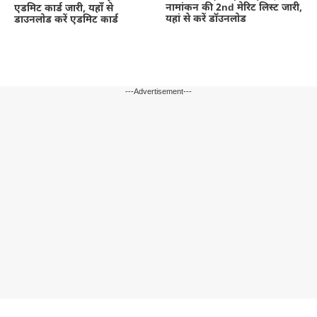
नामांकन की 2nd मेरिट लिस्ट जारी,
एडमिट कार्ड जारी, यहाँ से
यहां से करें डॉउनलोड
डाउनलोड करें एडमिट कार्ड
---Advertisement---