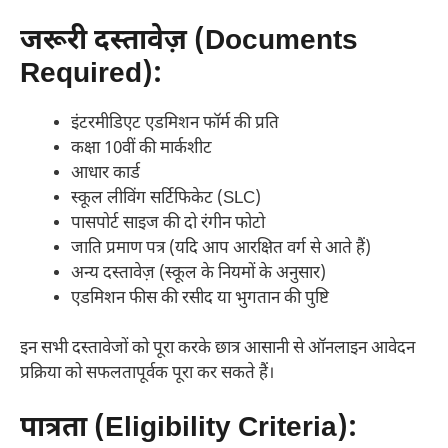
जरूरी दस्तावेज़ (Documents
Required):
इंटरमीडिएट एडमिशन फॉर्म की प्रति
कक्षा 10वीं की मार्कशीट
आधार कार्ड
स्कूल लीविंग सर्टिफिकेट (SLC)
पासपोर्ट साइज की दो रंगीन फोटो
जाति प्रमाण पत्र (यदि आप आरक्षित वर्ग से आते हैं)
अन्य दस्तावेज़ (स्कूल के नियमों के अनुसार)
एडमिशन फीस की रसीद या भुगतान की पुष्टि
इन सभी दस्तावेजों को पूरा करके छात्र आसानी से ऑनलाइन आवेदन
प्रक्रिया को सफलतापूर्वक पूरा कर सकते हैं।
पात्रता (Eligibility Criteria):