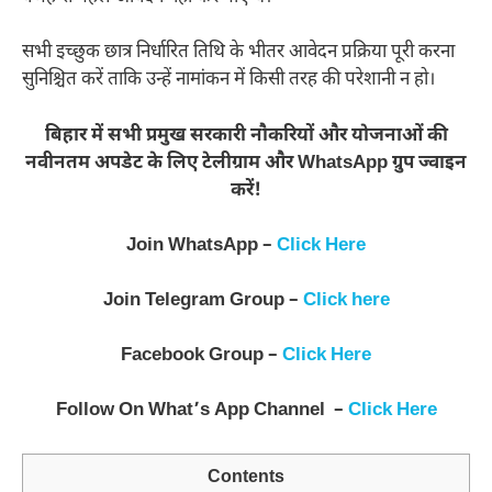
सभी इच्छुक छात्र निर्धारित तिथि के भीतर आवेदन प्रक्रिया पूरी करना
सुनिश्चित करें ताकि उन्हें नामांकन में किसी तरह की परेशानी न हो।
बिहार में सभी प्रमुख सरकारी नौकरियों और योजनाओं की
नवीनतम अपडेट के लिए टेलीग्राम और WhatsApp ग्रुप ज्वाइन
करें!
Join WhatsApp –
Click Here
Join Telegram Group –
Click here
Facebook Group –
Click Here
Follow On What’s App Channel –
Click Here
Contents