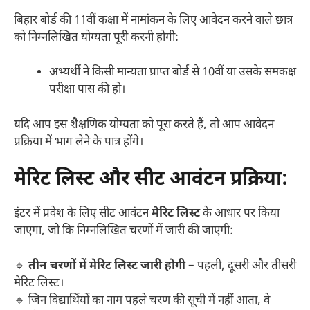
बिहार बोर्ड की 11वीं कक्षा में नामांकन के लिए आवेदन करने वाले छात्र
को निम्नलिखित योग्यता पूरी करनी होगी:
अभ्यर्थी ने किसी मान्यता प्राप्त बोर्ड से 10वीं या उसके समकक्ष
परीक्षा पास की हो।
यदि आप इस शैक्षणिक योग्यता को पूरा करते हैं, तो आप आवेदन
प्रक्रिया में भाग लेने के पात्र होंगे।
मेरिट लिस्ट और सीट आवंटन प्रक्रिया:
इंटर में प्रवेश के लिए सीट आवंटन
मेरिट लिस्ट
के आधार पर किया
जाएगा, जो कि निम्नलिखित चरणों में जारी की जाएगी:
🔹
तीन चरणों में मेरिट लिस्ट जारी होगी
– पहली, दूसरी और तीसरी
मेरिट लिस्ट।
🔹 जिन विद्यार्थियों का नाम पहले चरण की सूची में नहीं आता, वे