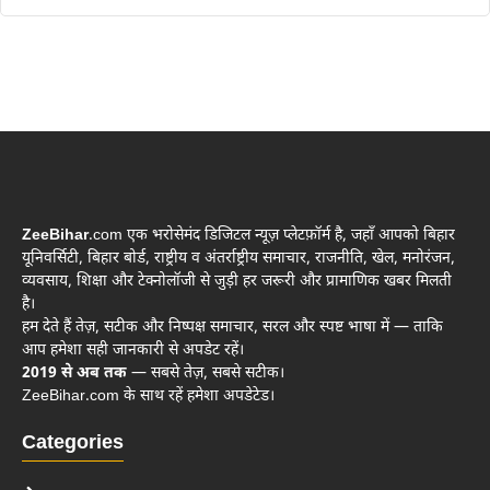
ZeeBihar
.com एक भरोसेमंद डिजिटल न्यूज़ प्लेटफ़ॉर्म है, जहाँ आपको बिहार
यूनिवर्सिटी, बिहार बोर्ड, राष्ट्रीय व अंतर्राष्ट्रीय समाचार, राजनीति, खेल, मनोरंजन,
व्यवसाय, शिक्षा और टेक्नोलॉजी से जुड़ी हर जरूरी और प्रामाणिक खबर मिलती
है।
हम देते हैं तेज़, सटीक और निष्पक्ष समाचार, सरल और स्पष्ट भाषा में — ताकि
आप हमेशा सही जानकारी से अपडेट रहें।
2019 से अब तक
— सबसे तेज़, सबसे सटीक।
ZeeBihar.com के साथ रहें हमेशा अपडेटेड।
Categories