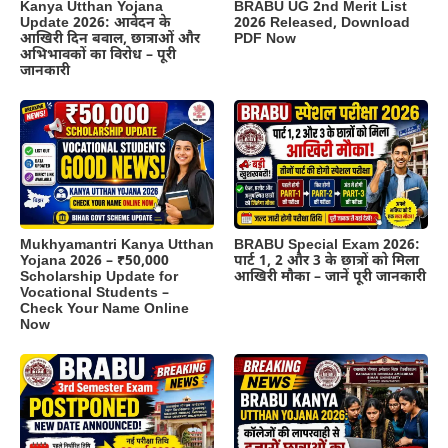
Kanya Utthan Yojana
BRABU UG 2nd Merit List
Update 2026: आवेदन के
2026 Released, Download
आखिरी दिन बवाल, छात्राओं और
PDF Now
अभिभावकों का विरोध – पूरी
जानकारी
BRABU Special Exam 2026:
Mukhyamantri Kanya Utthan
पार्ट 1, 2 और 3 के छात्रों को मिला
Yojana 2026 – ₹50,000
आखिरी मौका – जानें पूरी जानकारी
Scholarship Update for
Vocational Students –
Check Your Name Online
Now