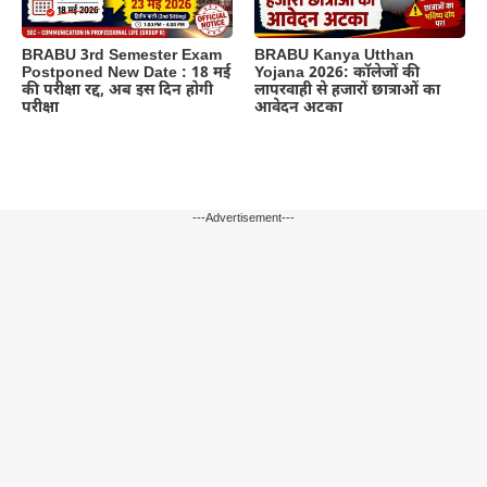
BRABU 3rd Semester Exam
BRABU Kanya Utthan
Postponed New Date : 18 मई
Yojana 2026: कॉलेजों की
की परीक्षा रद्द, अब इस दिन होगी
लापरवाही से हजारों छात्राओं का
परीक्षा
आवेदन अटका
---Advertisement---