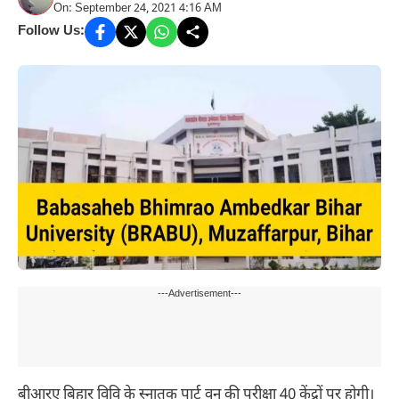
On: September 24, 2021 4:16 AM
Follow Us:
---Advertisement---
बीआरए बिहार विवि के स्नातक पार्ट वन की परीक्षा 40 केंद्रों पर होगी।