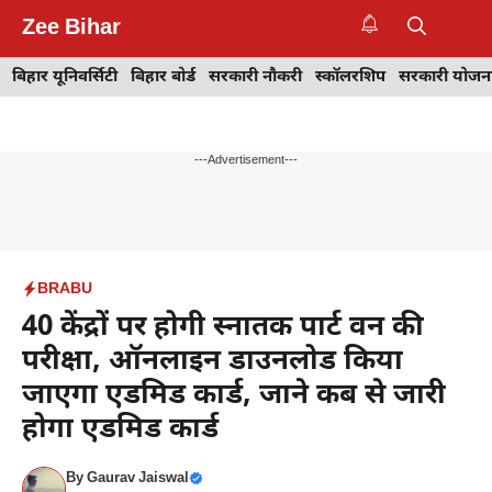
Skip
Zee Bihar
to
M
content
बिहार यूनिवर्सिटी
बिहार बोर्ड
सरकारी नौकरी
स्कॉलरशिप
सरकारी योजन
---Advertisement---
BRABU
40 केंद्रों पर होगी स्नातक पार्ट वन की
परीक्षा, ऑनलाइन डाउनलोड किया
जाएगा एडमिड कार्ड, जाने कब से जारी
होगा एडमिड कार्ड
By
Gaurav Jaiswal