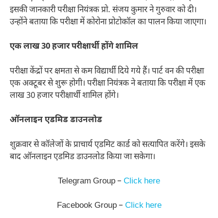
इसकी जानकारी परीक्षा नियंत्रक प्रो. संजय कुमार ने गुरुवार को दी।
उन्होंने बताया कि परीक्षा में कोरोना प्रोटोकॉल का पालन किया जाएगा।
एक लाख 30 हजार परीक्षार्थी होंगे शामिल
परीक्षा केंद्रों पर क्षमता से कम विद्यार्थी दिये गये हैं। पार्ट वन की परीक्षा
एक अक्टूबर से शुरू होगी। परीक्षा नियंत्रक ने बताया कि परीक्षा में एक
लाख 30 हजार परीक्षार्थी शामिल होंगे।
ऑनलाइन एडमिड डाउनलोड
शुक्रवार से कॉलेजों के प्राचार्य एडमिट कार्ड को सत्यापित करेंगे। इसके
बाद ऑनलाइन एडमिड डाउनलोड किया जा सकेगा।
Telegram Group –
Click here
Facebook Group –
Click here