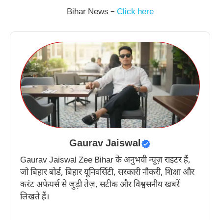
Bihar News –
Click here
Gaurav Jaiswal
Gaurav Jaiswal Zee Bihar के अनुभवी न्यूज़ राइटर हैं,
जो बिहार बोर्ड, बिहार यूनिवर्सिटी, सरकारी नौकरी, शिक्षा और
करंट अफेयर्स से जुड़ी तेज़, सटीक और विश्वसनीय खबरें
लिखते हैं।