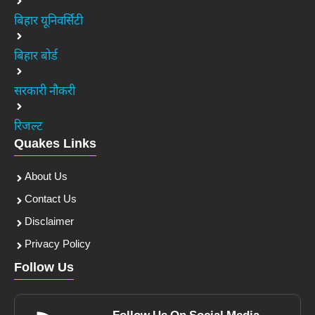
बिहार यूनिवर्सिटी
बिहार बोर्ड
सरकारी नौकरी
रिजल्ट
Quakes Links
About Us
Contact Us
Disclaimer
Privacy Policy
Follow Us