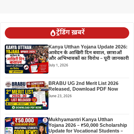
ट्रेंडिंग ख़बरें
Kanya Utthan Yojana Update 2026:
आवेदन के आखिरी दिन बवाल, छात्राओं
और अभिभावकों का विरोध – पूरी जानकारी
July 1, 2026
BRABU UG 2nd Merit List 2026
Released, Download PDF Now
June 23, 2026
Mukhyamantri Kanya Utthan
Yojana 2026 – ₹50,000 Scholarship
Update for Vocational Students –