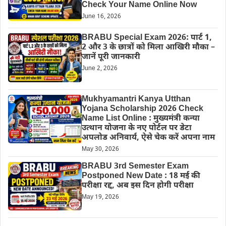
Check Your Name Online Now
June 16, 2026
BRABU Special Exam 2026: पार्ट 1,
2 और 3 के छात्रों को मिला आखिरी मौका –
जानें पूरी जानकारी
June 2, 2026
Mukhyamantri Kanya Utthan
Yojana Scholarship 2026 Check
Name List Online : मुख्यमंत्री कन्या
उत्थान योजना के नए पोर्टल पर डेटा
अपलोड अनिवार्य, ऐसे चेक करें अपना नाम
May 30, 2026
BRABU 3rd Semester Exam
Postponed New Date : 18 मई की
परीक्षा रद्द, अब इस दिन होगी परीक्षा
May 19, 2026