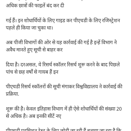
अधिक छात्रों की फाइलें बंद कर दी
गई हैं। इन शोधार्थियों के लिए गाइड कर पीएचडी के लिए रजिस्ट्रेशन
पहले ही किया जा चुका था।
अब पीजी विभागों की ओर से यह कार्रवाई की गई है इन्हें विभाग ने
अवैध मानते हुए सूची से बाहर कर
दिया है। दरअसल, ये रिसर्च स्कॉलर रिसर्च शुरू करने के बाद पिछले
पांच से छह वर्षों से गायब हैं इन
पीएचडी रिसर्च स्कॉलरों की सूची मंगाकर विश्वविद्यालय ने कार्रवाई की
प्रक्रिया.
शुरू की है। केवल इतिहास विभाग में ही ऐसे शोधार्थियों की संख्या 20
से अधिक है। अब इनकी सीटें नए