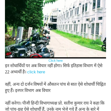
Click here
इन शोधार्थियों पर अब विचार नहीं होगा। सिर्फ इतिहास विभाग में ऐसे
22 अभ्यर्थी है।
click here
वहीं, अन्य दो दर्जन विषयों में औसतन पांच से सात ऐसे शोधार्थी चिह्नित
हुए हैं। इनपर विभाग अब विचार
नहीं करेगा। पीजी हिन्दी विभागाध्यक्ष प्रो. सतीश कुमार राय ने कहा कि
जो पांच-छह ऐसे शोधार्थी हैं, उनके नाम भेजे गये हैं अन्य के बारे में