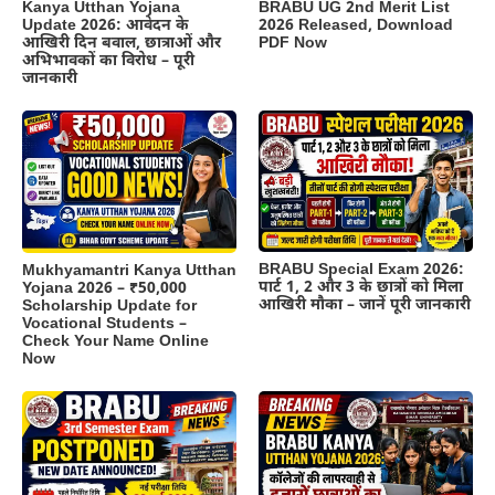
Kanya Utthan Yojana
BRABU UG 2nd Merit List
Update 2026: आवेदन के
2026 Released, Download
आखिरी दिन बवाल, छात्राओं और
PDF Now
अभिभावकों का विरोध – पूरी
जानकारी
BRABU Special Exam 2026:
Mukhyamantri Kanya Utthan
पार्ट 1, 2 और 3 के छात्रों को मिला
Yojana 2026 – ₹50,000
आखिरी मौका – जानें पूरी जानकारी
Scholarship Update for
Vocational Students –
Check Your Name Online
Now