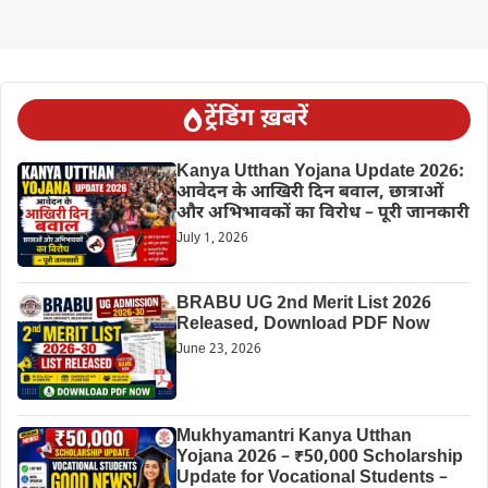
ट्रेंडिंग ख़बरें
Kanya Utthan Yojana Update 2026:
आवेदन के आखिरी दिन बवाल, छात्राओं
और अभिभावकों का विरोध – पूरी जानकारी
July 1, 2026
BRABU UG 2nd Merit List 2026
Released, Download PDF Now
June 23, 2026
Mukhyamantri Kanya Utthan
Yojana 2026 – ₹50,000 Scholarship
Update for Vocational Students –