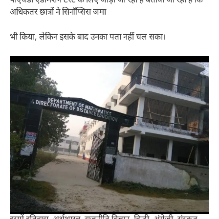
पीएचडी एडमिशन टेस्ट के लिए जोड़ी जा रही हैं बताया जा रहा है कि
अधिकतर छात्रों ने सिनॉप्सिस जमा
भी किया, लेकिन इसके बाद उनका पता नहीं चल सका।