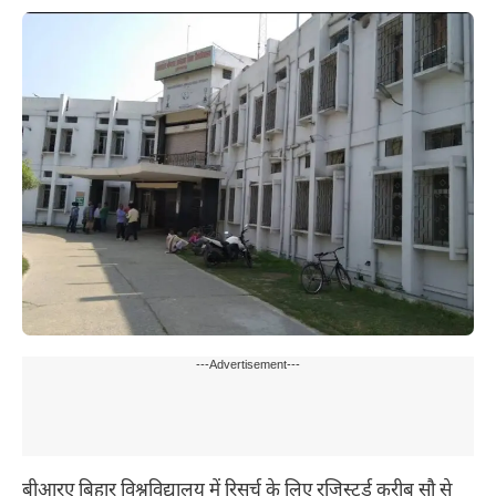
---Advertisement---
बीआरए बिहार विश्वविद्यालय में रिसर्च के लिए रजिस्टर्ड करीब सौ से