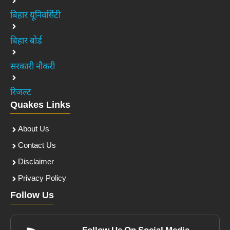
बिहार यूनिवर्सिटी
बिहार बोर्ड
सरकारी नौकरी
रिजल्ट
Quakes Links
About Us
Contact Us
Disclaimer
Privacy Policy
Follow Us