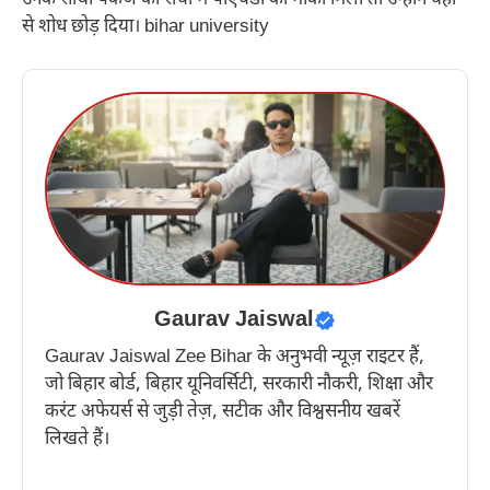
से शोध छोड़ दिया। bihar university
Gaurav Jaiswal
Gaurav Jaiswal Zee Bihar के अनुभवी न्यूज़ राइटर हैं,
जो बिहार बोर्ड, बिहार यूनिवर्सिटी, सरकारी नौकरी, शिक्षा और
करंट अफेयर्स से जुड़ी तेज़, सटीक और विश्वसनीय खबरें
लिखते हैं।