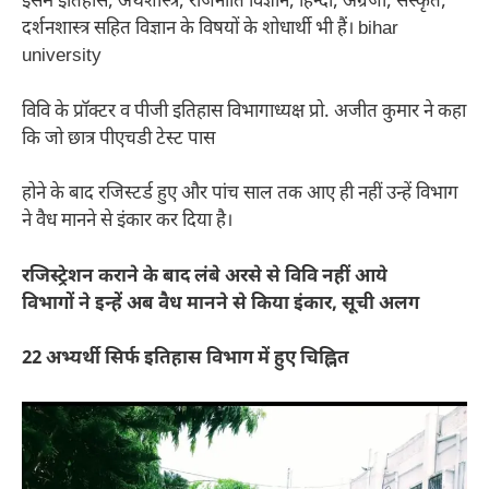
इसमें इतिहास, अर्थशास्त्र, राजनीति विज्ञान, हिन्दी, अंग्रेजी, संस्कृत,
दर्शनशास्त्र सहित विज्ञान के विषयों के शोधार्थी भी हैं। bihar
university
विवि के प्रॉक्टर व पीजी इतिहास विभागाध्यक्ष प्रो. अजीत कुमार ने कहा
कि जो छात्र पीएचडी टेस्ट पास
होने के बाद रजिस्टर्ड हुए और पांच साल तक आए ही नहीं उन्हें विभाग
ने वैध मानने से इंकार कर दिया है।
रजिस्ट्रेशन कराने के बाद लंबे अरसे से विवि नहीं आये
विभागों ने इन्हें अब वैध मानने से किया इंकार, सूची अलग
22 अभ्यर्थी सिर्फ इतिहास विभाग में हुए चिह्नित