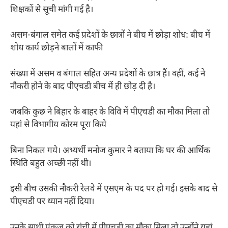
शिक्षकों से सूची मांगी गई है।
असम-बंगाल समेत कई प्रदेशों के छात्रों ने बीच में छोड़ा शोध: बीच में
शोध कार्य छोड़ने बालों में काफी
संख्या में असम व बंगाल सहित अन्य प्रदेशों के छात्र हैं। वहीं, कई ने
नौकरी होने के बाद पीएचडी बीच में ही छोड़ दी है।
जबकि कुछ ने बिहार के बाहर के विवि में पीएचडी का मौका मिला तो
यहां से विभागीय कोरम पूरा किये
बिना निकल गये। अभ्यर्थी मनोज कुमार ने बताया कि घर की आर्थिक
स्थिति बहुत अच्छी नहीं थी।
इसी बीच उसकी नौकरी रेलवे में एसएम के पद पर हो गई। इसके बाद से
पीएचडी पर ध्यान नहीं दिया।
उनके साथी पंकज को रांची में पीएचडी का मौका मिला तो उन्होंने यहां