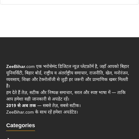
ZeeBihar
.com एक भरोसेमंद डिजिटल न्यूज़ प्लेटफ़ॉर्म है, जहाँ आपको बिहार
यूनिवर्सिटी, बिहार बोर्ड, राष्ट्रीय व अंतर्राष्ट्रीय समाचार, राजनीति, खेल, मनोरंजन,
व्यवसाय, शिक्षा और टेक्नोलॉजी से जुड़ी हर जरूरी और प्रामाणिक खबर मिलती
है।
हम देते हैं तेज़, सटीक और निष्पक्ष समाचार, सरल और स्पष्ट भाषा में — ताकि
आप हमेशा सही जानकारी से अपडेट रहें।
2019 से अब तक
— सबसे तेज़, सबसे सटीक।
ZeeBihar.com के साथ रहें हमेशा अपडेटेड।
Categories