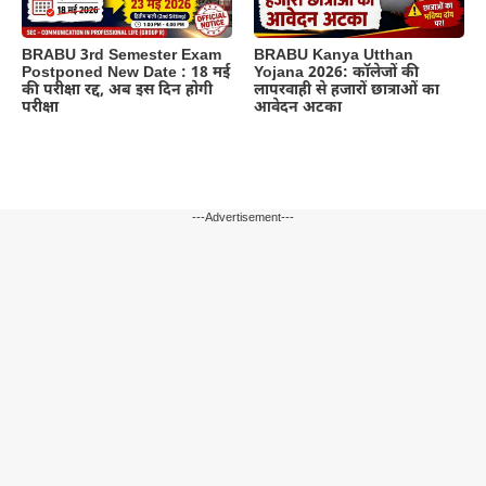
BRABU 3rd Semester Exam
BRABU Kanya Utthan
Postponed New Date : 18 मई
Yojana 2026: कॉलेजों की
की परीक्षा रद्द, अब इस दिन होगी
लापरवाही से हजारों छात्राओं का
परीक्षा
आवेदन अटका
---Advertisement---