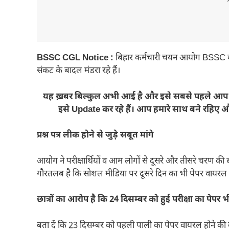
---
BSSC CGL Notice :
बिहार कर्मचारी चयन आयोग BSSC की त
संकट के बादल मंडरा रहे हैं।
यह ख़बर बिल्कुल अभी आई है और इसे सबसे पहले आप zee
इसे Update कर रहे हैं। आप हमारे साथ बने रहिए
प्रश्न पत्र लीक होने से जुड़े सबूत मांगे
आयोग ने परीक्षार्थियों व आम लोगों से दूसरे और तीसरे चरण की बीए
गौरतलब है कि सोशल मीडिया पर दूसरे दिन का भी पेपर वायरल ह
छात्रों का आरोप है कि 24 दिसम्बर को हुई परीक्षा का पेपर
बता दें कि 23 दिसम्बर को पहली पाली का पेपर वायरल होने क