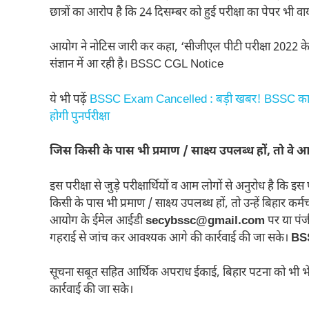
छात्रों का आरोप है कि 24 दिसम्बर को हुई परीक्षा का पेपर भी वा
आयोग ने नोटिस जारी कर कहा, ‘सीजीएल पीटी परीक्षा 2022 के दूसर
संज्ञान में आ रही है। BSSC CGL Notice
ये भी पढ़ें
BSSC Exam Cancelled : बड़ी खबर! BSSC का प्रश्न प
होगी पुनर्परीक्षा
जिस किसी के पास भी प्रमाण / साक्ष्य उपलब्ध हों, तो वे 
इस परीक्षा से जुड़े परीक्षार्थियों व आम लोगों से अनुरोध है कि इस प
किसी के पास भी प्रमाण / साक्ष्य उपलब्ध हों, तो उन्हें बिहार 
आयोग के ईमेल आईडी
secybssc@gmail.com
पर या पंजी
गहराई से जांच कर आवश्यक आगे की कार्रवाई की जा सके।
BS
सूचना सबूत सहित आर्थिक अपराध ईकाई, बिहार पटना को भी भ
कार्रवाई की जा सके।