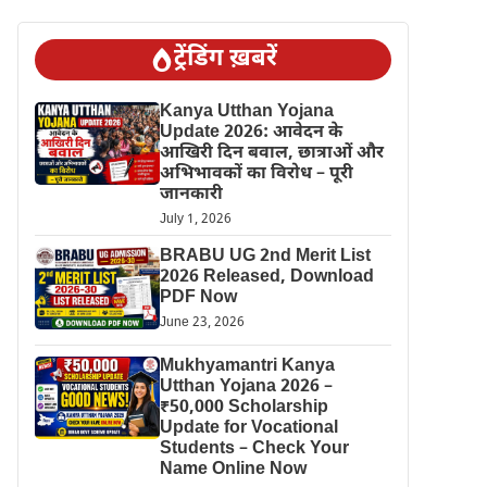
ट्रेंडिंग ख़बरें
Kanya Utthan Yojana
Update 2026: आवेदन के
आखिरी दिन बवाल, छात्राओं और
अभिभावकों का विरोध – पूरी
जानकारी
July 1, 2026
BRABU UG 2nd Merit List
2026 Released, Download
PDF Now
June 23, 2026
Mukhyamantri Kanya
Utthan Yojana 2026 –
₹50,000 Scholarship
Update for Vocational
Students – Check Your
Name Online Now