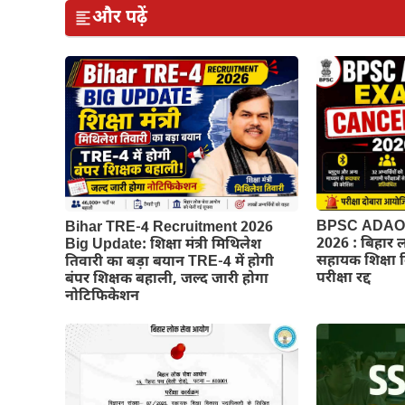
और पढ़ें
BPSC ADAO 
Bihar TRE-4 Recruitment 2026
2026 : बिहार 
Big Update: शिक्षा मंत्री मिथिलेश
सहायक शिक्षा
तिवारी का बड़ा बयान TRE-4 में होगी
परीक्षा रद्द
बंपर शिक्षक बहाली, जल्द जारी होगा
नोटिफिकेशन