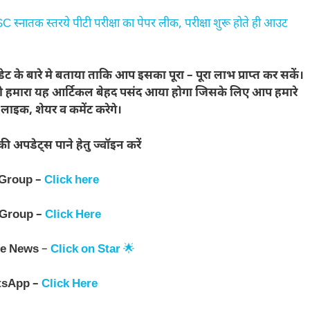
नातक स्तरये पीटी परीक्षा का पेपर लीक, परीक्षा शुरू होते ही आउट
ट के बारे मे बताया ताकि आप इसका पूरा – पूरा लाभ प्राप्त कर सकें।
ी को हमारा यह आर्टिकल बेहद पसंद आया होगा जिसके लिए आप हमारे
ाइक, शेयर व कमेंट करेगे।
अपडेट्स पाने हेतु ज्वॉइन करें
 Group –
Click here
 Group –
Click Here
e News
–
Click on Star
🌟
tsApp –
Click Here