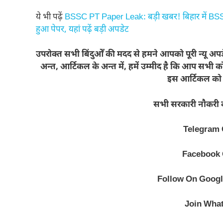
ये भी पढ़ें
BSSC PT Paper Leak: बड़ी खबर! बिहार में BSSC स्
हुआ पेपर, यहां पढ़ें बड़ी अपडेट
उपरोक्त सभी बिंदुओँ की मदद से हमने आपको पूरी न्यू अपडे
अन्त, आर्टिकल के अन्त में, हमें उम्मीद है कि आप सभ
इस आर्टिकल को ल
सभी सरकारी नौकरी की 
Telegram
Facebook
Follow On
Googl
Join Wha