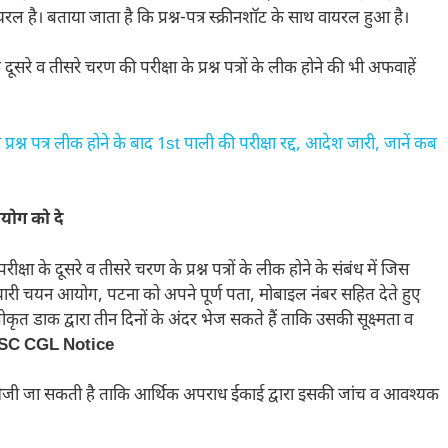
यरल है। बताया जाता है कि प्रश्न-पत्र स्क्रीनशॉट के साथ वायरल हुआ है।
े व तीसरे चरण की परीक्षा के प्रश्न पत्रों के लीक होने की भी अफवाहें
त्र लीक होने के बाद 1st पाली की परीक्षा रद्द, आदेश जारी, जानें कब
आयोग
को दे
रीक्षा के दूसरे व तीसरे चरण के प्रश्न पत्रों के लीक होने के संबंध में जिस
कर्मचारी चयन आयोग, पटना को अपने पूर्ण पता, मोबाइल नंबर सहित देते हुए
कृत डाक द्वारा तीन दिनों के अंदर भेज सकते हैं ताकि उसकी सूक्ष्मता व
SC CGL Notice
ेजी जा सकती है ताकि आर्थिक अपराध ईकाई द्वारा इसकी जांच व आवश्यक