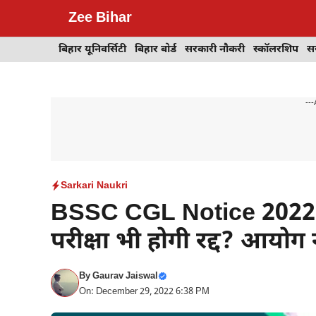
Skip
Zee Bihar
to
content
बिहार यूनिवर्सिटी
बिहार बोर्ड
सरकारी नौकरी
स्कॉलरशिप
स
---
Sarkari Naukri
BSSC CGL Notice 2022 : 
परीक्षा भी होगी रद्द? आयो
By
Gaurav Jaiswal
On: December 29, 2022 6:38 PM