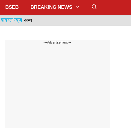
BSEB
BREAKING NEWS
वायरल न्यूज़
अन्य
---Advertisement---