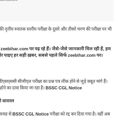
Advertisement---
ृतीय स्नातक स्तरीय परीक्षा के दूसरे और तीसरे चरण की परीक्षा पर भी
bihar.com पर पढ़ रहे हैं। जैसे-जैसे जानकारी मिल रही है, हम
 और पाइए हर सही ख़बर, सबसे पहले सिर्फ zeebihar.com पर।
सएससी सीजीएल परीक्षा का प्रश्न पत्र लीक होने से जुड़े सबूत मांगे हैं।
ोने का दावा किया जा रहा है।
BSSC CGL Notice
 भी वायरल
ी वजह से
BSSC CGL Notice
परीक्षा को रद्द कर दिया गया है। वहीं अब