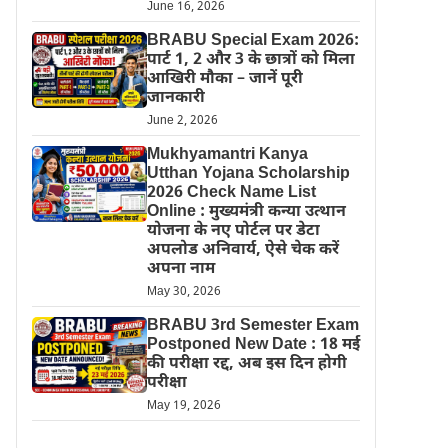
June 16, 2026
BRABU Special Exam 2026:
पार्ट 1, 2 और 3 के छात्रों को मिला
आखिरी मौका – जानें पूरी
जानकारी
June 2, 2026
Mukhyamantri Kanya
Utthan Yojana Scholarship
2026 Check Name List
Online : मुख्यमंत्री कन्या उत्थान
योजना के नए पोर्टल पर डेटा
अपलोड अनिवार्य, ऐसे चेक करें
अपना नाम
May 30, 2026
BRABU 3rd Semester Exam
Postponed New Date : 18 मई
की परीक्षा रद्द, अब इस दिन होगी
परीक्षा
May 19, 2026