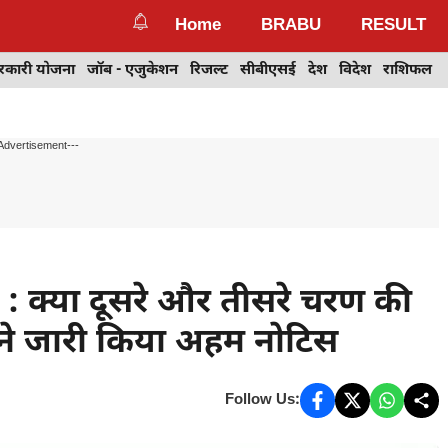
Home
BRABU
RESULT
रकारी योजना
जॉब - एजुकेशन
रिजल्ट
सीबीएसई
देश
विदेश
राशिफल
Advertisement---
क्या दूसरे और तीसरे चरण की
ग ने जारी किया अहम नोटिस
Follow Us: