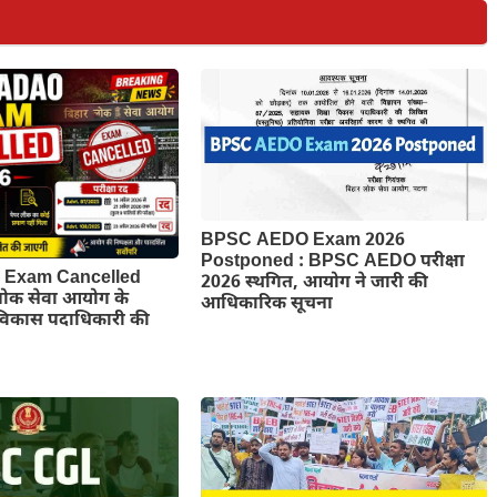
BPSC AEDO Exam 2026
Postponed : BPSC AEDO परीक्षा
Exam Cancelled
2026 स्थगित, आयोग ने जारी की
लोक सेवा आयोग के
आधिकारिक सूचना
 विकास पदाधिकारी की