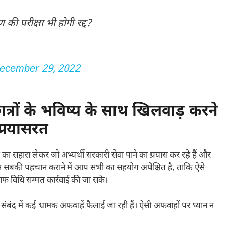
ी परीक्षा भी होगी रद्द?
ecember 29, 2022
रों के भविष्य के साथ खिलवाड़ करने
 प्रयासरत
ा सहारा लेकर जो अभ्यर्थी सरकारी सेवा पाने का प्रयास कर रहे हैं और
ैं, उन सबकी पहचान कराने में आप सभी का सहयोग अपेक्षित है, ताकि ऐसे
ाफ विधि सम्मत कार्रवाई की जा सके।
े संबंद में कई भ्रामक अफवाहें फैलाईं जा रही हैं। ऐसी अफवाहों पर ध्यान न