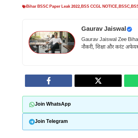
Bihar BSSC Paper Leak 2022
,
BSS CCGL NOTICE
,
BSSC
,
BSS
Gaurav Jaiswal
Gaurav Jaiswal Zee Bihar के अ
नौकरी, शिक्षा और करंट अफेयर्स
Join WhatsApp
Join Telegram