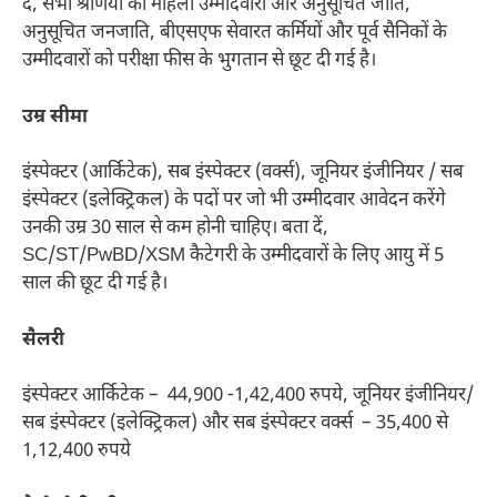
दें, सभी श्रेणियों की महिला उम्मीदवारों और अनुसूचित जाति,
अनुसूचित जनजाति, बीएसएफ सेवारत कर्मियों और पूर्व सैनिकों के
उम्मीदवारों को परीक्षा फीस के भुगतान से छूट दी गई है।
उम्र सीमा
इंस्पेक्टर (आर्किटेक), सब इंस्पेक्टर (वर्क्स), जूनियर इंजीनियर / सब
इंस्पेक्टर (इलेक्ट्रिकल) के पदों पर जो भी उम्मीदवार आवेदन करेंगे
उनकी उम्र 30 साल से कम होनी चाहिए। बता दें,
SC/ST/PwBD/XSM कैटेगरी के उम्मीदवारों के लिए आयु में 5
साल की छूट दी गई है।
सैलरी
इंस्पेक्टर आर्किटेक – 44,900 -1,42,400 रुपये, जूनियर इंजीनियर/
सब इंस्पेक्टर (इलेक्ट्रिकल) और सब इंस्पेक्टर वर्क्स – 35,400 से
1,12,400 रुपये