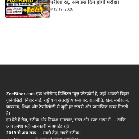
परीक्षा रद्द, अब इस दिन होगी परीक्षा
May 19, 2026
ZeeBihar
.com एक भरोसेमंद डिजिटल न्यूज़ प्लेटफ़ॉर्म है, जहाँ आपको बिहार
यूनिवर्सिटी, बिहार बोर्ड, राष्ट्रीय व अंतर्राष्ट्रीय समाचार, राजनीति, खेल, मनोरंजन,
व्यवसाय, शिक्षा और टेक्नोलॉजी से जुड़ी हर जरूरी और प्रामाणिक खबर मिलती
है।
हम देते हैं तेज़, सटीक और निष्पक्ष समाचार, सरल और स्पष्ट भाषा में — ताकि
आप हमेशा सही जानकारी से अपडेट रहें।
2019 से अब तक
— सबसे तेज़, सबसे सटीक।