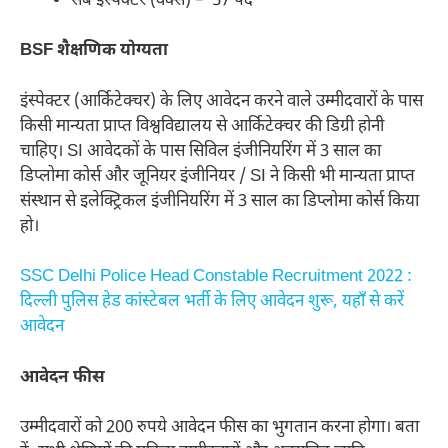
सब इंस्पेक्टर (वर्क्स) – 57 पद
BSF
शैक्षणिक योग्यता
इंस्पेक्टर (आर्किटेक्चर) के लिए आवेदन करने वाले उम्मीदवारों के पास
किसी मान्यता प्राप्त विश्वविद्यालय से आर्किटेक्चर की डिग्री होनी
चाहिए। SI आवेदकों के पास सिविल इंजीनियरिंग में 3 साल का
डिप्लोमा कोर्स और जूनियर इंजीनियर / SI ने किसी भी मान्यता प्राप्त
संस्थान से इलेक्ट्रिकल इंजीनियरिंग में 3 साल का डिप्लोमा कोर्स किया
हो।
SSC Delhi Police Head Constable Recruitment 2022 :
दिल्ली पुलिस हेड कांस्टेबल भर्ती के लिए आवेदन शुरू, यहाँ से करें
आवेदन
आवेदन फीस
उम्मीदवारों को 200 रुपये आवेदन फीस का भुगतान करना होगा। बता