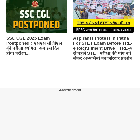
Aspirants Protest in Patna
SSC CGL 2025 Exam
For STET Exam Before TRE-
Postponed : एसएस सीजीएल
4 Recruitment Drive : TRE-4
की परीक्षा स्थगित, अब इस दिन
से पहले STET परीक्षा की मांग को
होगा परीक्षा…
लेकर अभ्यर्थियों का जोरदार प्रदर्शन
---Advertisement---