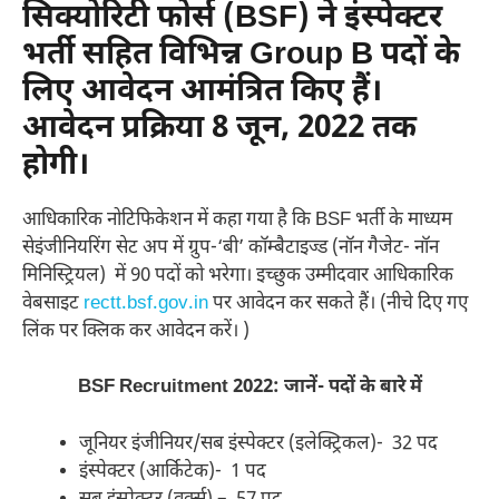
सिक्योरिटी फोर्स (BSF) ने इंस्पेक्टर
भर्ती सहित विभिन्न Group B पदों के
लिए आवेदन आमंत्रित किए हैं।
आवेदन प्रक्रिया 8 जून, 2022 तक
होगी।
आधिकारिक नोटिफिकेशन में कहा गया है कि BSF भर्ती के माध्यम
सेइंजीनियरिंग सेट अप में ग्रुप-‘बी’ कॉम्बैटाइज्ड (नॉन गैजेट- नॉन
मिनिस्ट्रियल) में 90 पदों को भरेगा। इच्छुक उम्मीदवार आधिकारिक
वेबसाइट
rectt.bsf.gov.in
पर आवेदन कर सकते हैं। (नीचे दिए गए
लिंक पर क्लिक कर आवेदन करें। )
BSF Recruitment 2022: जानें- पदों के बारे में
जूनियर इंजीनियर/सब इंस्पेक्टर (इलेक्ट्रिकल)- 32 पद
इंस्पेक्टर (आर्किटेक)- 1 पद