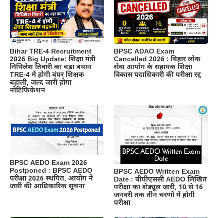
BPSC ADAO Exam
Bihar TRE-4 Recruitment
Cancelled 2026 : बिहार लोक
2026 Big Update: शिक्षा मंत्री
सेवा आयोग के सहायक शिक्षा
मिथिलेश तिवारी का बड़ा बयान
विकास पदाधिकारी की परीक्षा रद्द
TRE-4 में होगी बंपर शिक्षक
बहाली, जल्द जारी होगा
नोटिफिकेशन
BPSC AEDO Exam 2026
Postponed : BPSC AEDO
BPSC AEDO Written Exam
परीक्षा 2026 स्थगित, आयोग ने
Date : बीपीएससी AEDO लिखित
जारी की आधिकारिक सूचना
परीक्षा का शेड्यूल जारी, 10 से 16
जनवरी तक तीन चरणों में होगी
परीक्षा