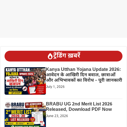
ट्रेंडिंग ख़बरें
Kanya Utthan Yojana Update 2026:
आवेदन के आखिरी दिन बवाल, छात्राओं
और अभिभावकों का विरोध – पूरी जानकारी
July 1, 2026
BRABU UG 2nd Merit List 2026
Released, Download PDF Now
June 23, 2026