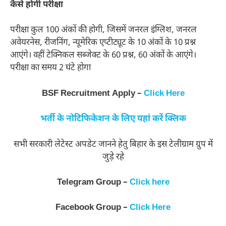
कैसे होगी परीक्षा
परीक्षा कुल 100 अंकों की होगी, जिसमें जनरल इंग्लिश, जनरल
अवेयरनेस, रीजनिंग, न्यूमेरिक एप्टीट्यूट के 10 अंकों के 10 प्रश्न
आएंगे। वहीं टेक्निकल सब्जेक्ट के 60 प्रश्न, 60 अंकों के आएंगे।
परीक्षा का समय 2 घंटे होगा
BSF Recruitment Apply –
Click Here
भर्ती के नोटिफिकेशन के लिए यहां करें क्लिक
सभी सरकारी लेटेस्ट अपडेट जानने हेतु बिहार के इस टेलीग्राम ग्रुप में
जुड़े रहे
Telegram Group –
Click here
Facebook Group –
Click Here