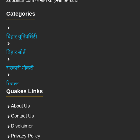
ZeeBihar.com के साथ रहें हमेशा अपडेटेड।
Categories
बिहार यूनिवर्सिटी
बिहार बोर्ड
सरकारी नौकरी
रिजल्ट
Quakes Links
About Us
Contact Us
Disclaimer
Privacy Policy