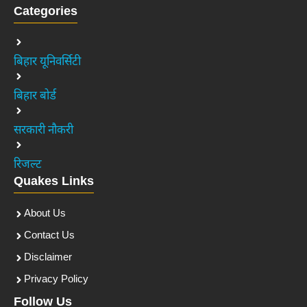
Categories
बिहार यूनिवर्सिटी
बिहार बोर्ड
सरकारी नौकरी
रिजल्ट
Quakes Links
About Us
Contact Us
Disclaimer
Privacy Policy
Follow Us