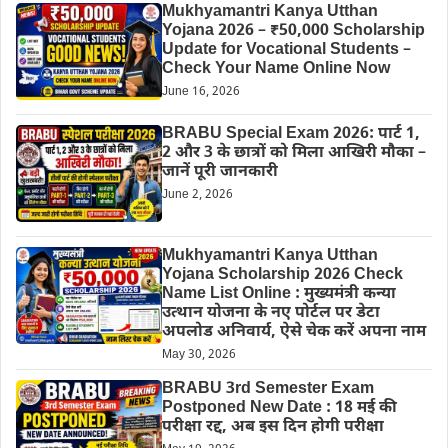
Mukhyamantri Kanya Utthan
Yojana 2026 – ₹50,000 Scholarship
Update for Vocational Students –
Check Your Name Online Now
June 16, 2026
BRABU Special Exam 2026: पार्ट 1,
2 और 3 के छात्रों को मिला आखिरी मौका –
जानें पूरी जानकारी
June 2, 2026
Mukhyamantri Kanya Utthan
Yojana Scholarship 2026 Check
Name List Online : मुख्यमंत्री कन्या
उत्थान योजना के नए पोर्टल पर डेटा
अपलोड अनिवार्य, ऐसे चेक करें अपना नाम
May 30, 2026
BRABU 3rd Semester Exam
Postponed New Date : 18 मई की
परीक्षा रद्द, अब इस दिन होगी परीक्षा