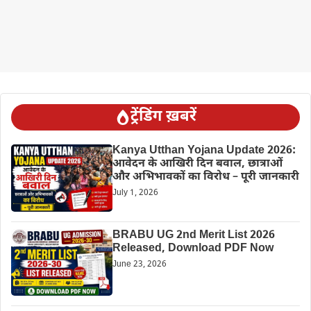
ट्रेंडिंग ख़बरें
Kanya Utthan Yojana Update 2026:
आवेदन के आखिरी दिन बवाल, छात्राओं
और अभिभावकों का विरोध – पूरी जानकारी
July 1, 2026
BRABU UG 2nd Merit List 2026
Released, Download PDF Now
June 23, 2026