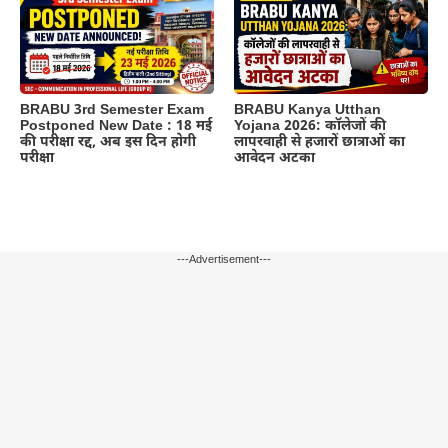
BRABU 3rd Semester Exam
BRABU Kanya Utthan
Postponed New Date : 18 मई
Yojana 2026: कॉलेजों की
की परीक्षा रद्द, अब इस दिन होगी
लापरवाही से हजारों छात्राओं का
परीक्षा
आवेदन अटका
---Advertisement---