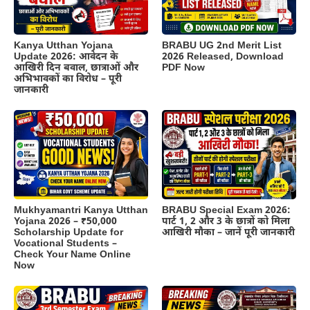
Kanya Utthan Yojana
BRABU UG 2nd Merit List
Update 2026: आवेदन के
2026 Released, Download
आखिरी दिन बवाल, छात्राओं और
PDF Now
अभिभावकों का विरोध – पूरी
जानकारी
BRABU Special Exam 2026:
Mukhyamantri Kanya Utthan
पार्ट 1, 2 और 3 के छात्रों को मिला
Yojana 2026 – ₹50,000
आखिरी मौका – जानें पूरी जानकारी
Scholarship Update for
Vocational Students –
Check Your Name Online
Now