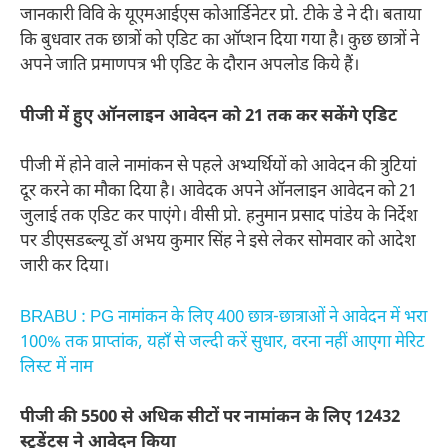
जानकारी विवि के यूएमआईएस कोआर्डिनेटर प्रो. टीके डे ने दी। बताया
कि बुधवार तक छात्रों को एडिट का ऑप्शन दिया गया है। कुछ छात्रों ने
अपने जाति प्रमाणपत्र भी एडिट के दौरान अपलोड किये हैं।
पीजी में हुए ऑनलाइन आवेदन को 21 तक कर सकेंगे एडिट
पीजी में होने वाले नामांकन से पहले अभ्यर्थियों को आवेदन की त्रुटियां
दूर करने का मौका दिया है। आवेदक अपने ऑनलाइन आवेदन को 21
जुलाई तक एडिट कर पाएंगे। वीसी प्रो. हनुमान प्रसाद पांडेय के निर्देश
पर डीएसडब्ल्यू डॉ अभय कुमार सिंह ने इसे लेकर सोमवार को आदेश
जारी कर दिया।
BRABU : PG नामांकन के लिए 400 छात्र-छात्राओं ने आवेदन में भरा
100% तक प्राप्तांक, यहाँ से जल्दी करें सुधार, वरना नहीं आएगा मेरिट
लिस्ट में नाम
पीजी की 5500 से अधिक सीटों पर नामांकन के लिए 12432
स्टूडेंट्स ने आवेदन किया