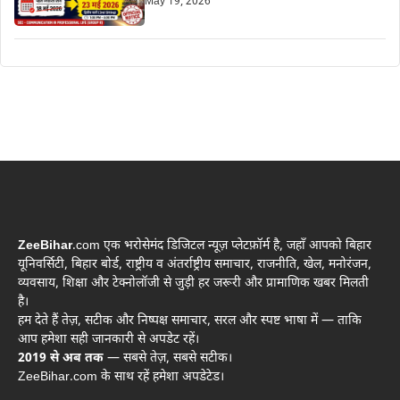
May 19, 2026
ZeeBihar
.com एक भरोसेमंद डिजिटल न्यूज़ प्लेटफ़ॉर्म है, जहाँ आपको बिहार
यूनिवर्सिटी, बिहार बोर्ड, राष्ट्रीय व अंतर्राष्ट्रीय समाचार, राजनीति, खेल, मनोरंजन,
व्यवसाय, शिक्षा और टेक्नोलॉजी से जुड़ी हर जरूरी और प्रामाणिक खबर मिलती
है।
हम देते हैं तेज़, सटीक और निष्पक्ष समाचार, सरल और स्पष्ट भाषा में — ताकि
आप हमेशा सही जानकारी से अपडेट रहें।
2019 से अब तक
— सबसे तेज़, सबसे सटीक।
ZeeBihar.com के साथ रहें हमेशा अपडेटेड।