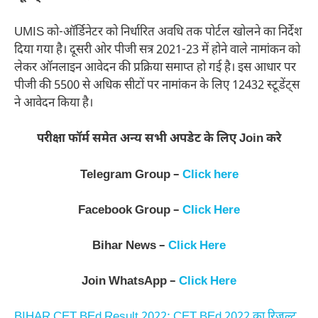
UMIS को-ऑर्डिनेटर को निर्धारित अवधि तक पोर्टल खोलने का निर्देश
दिया गया है। दूसरी ओर पीजी सत्र 2021-23 में होने वाले नामांकन को
लेकर ऑनलाइन आवेदन की प्रक्रिया समाप्त हो गई है। इस आधार पर
पीजी की 5500 से अधिक सीटों पर नामांकन के लिए 12432 स्टूडेंट्स
ने आवेदन किया है।
परीक्षा फॉर्म समेत अन्य सभी अपडेट के लिए Join करे
Telegram Group –
Click here
Facebook Group –
Click Here
Bihar News –
Click Here
Join WhatsApp –
Click Here
BIHAR CET BEd Result 2022: CET BEd 2022 का रिजल्ट