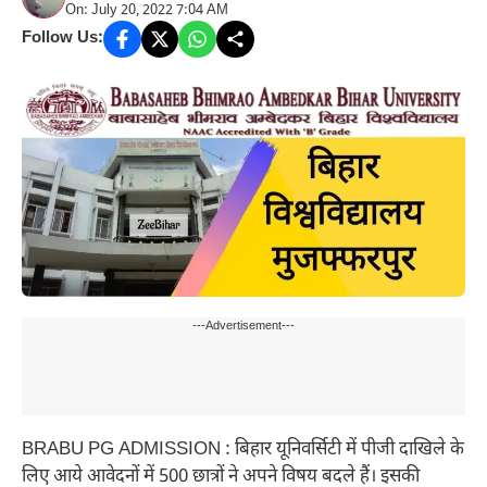
On: July 20, 2022 7:04 AM
Follow Us:
---Advertisement---
BRABU PG ADMISSION : बिहार यूनिवर्सिटी में पीजी दाखिले के
लिए आये आवेदनों में 500 छात्रों ने अपने विषय बदले हैं। इसकी