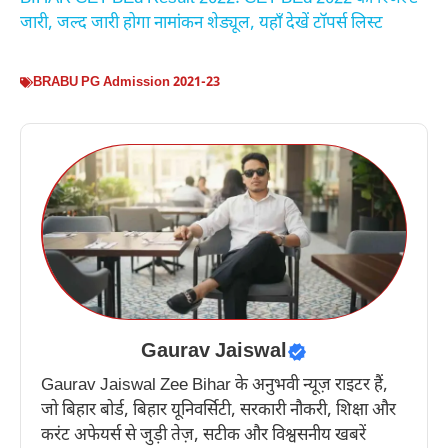
जारी, जल्द जारी होगा नामांकन शेड्यूल, यहाँ देखें टॉपर्स लिस्ट
BRABU PG Admission 2021-23
Gaurav Jaiswal
Gaurav Jaiswal Zee Bihar के अनुभवी न्यूज़ राइटर हैं,
जो बिहार बोर्ड, बिहार यूनिवर्सिटी, सरकारी नौकरी, शिक्षा और
करंट अफेयर्स से जुड़ी तेज़, सटीक और विश्वसनीय खबरें