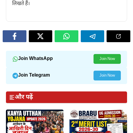
लिखते हैं।
Join WhatsApp
Join Now
Join Telegram
Join Now
और पढ़ें