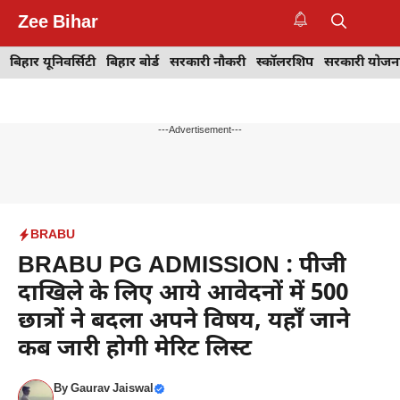
Skip
Zee Bihar
to
M
content
बिहार यूनिवर्सिटी
बिहार बोर्ड
सरकारी नौकरी
स्कॉलरशिप
सरकारी योजन
---Advertisement---
BRABU
BRABU PG ADMISSION : पीजी
दाखिले के लिए आये आवेदनों में 500
छात्रों ने बदला अपने विषय, यहाँ जाने
कब जारी होगी मेरिट लिस्ट
By
Gaurav Jaiswal