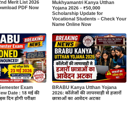
d Merit List 2026
Mukhyamantri Kanya Utthan
Download PDF Now
Yojana 2026 – ₹50,000
Scholarship Update for
Vocational Students – Check Your
Name Online Now
Semester Exam
BRABU Kanya Utthan Yojana
w Date : 18 मई की
2026: कॉलेजों की लापरवाही से हजारों
ब इस दिन होगी परीक्षा
छात्राओं का आवेदन अटका