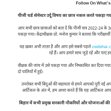
Follow On What’s
पीजी थर्ड सेमेस्टर उर्दू विषय का छात्र नकल करते पकड़ा ग
आप सभी छात्र छात्राओं को बता दें कि पीजी सत्र 2022-24 के 3rd 
पकड़ा गया। केंद्राधीक्षक प्रो. मनोज कुमार ने बताया कि परीक्ष
यह ख़बर अभी ताज़ा है और आप इसे सबसे पहले
zeebihar.
रहें हैं। आप हमारे साथ जुड़े रहें और पाएं
वीक्षक की जांच में उसे पकड़ा गया और निष्कासित कर दिया गया। स
दो पालियों में हुई।
उपरोक्त सभी बिंदुओं की सहायता से हमने आपको पूरी नई अपड
आर्टिकल के अंत में, हम आशा करते हैं कि यह आर्टिकल आ
बिहार में सभी प्रमुख सरकारी नौकरियों और योजनाओं की 