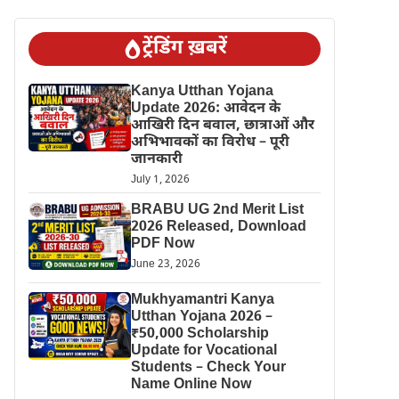
ट्रेंडिंग ख़बरें
Kanya Utthan Yojana
Update 2026: आवेदन के
आखिरी दिन बवाल, छात्राओं और
अभिभावकों का विरोध – पूरी
जानकारी
July 1, 2026
BRABU UG 2nd Merit List
2026 Released, Download
PDF Now
June 23, 2026
Mukhyamantri Kanya
Utthan Yojana 2026 –
₹50,000 Scholarship
Update for Vocational
Students – Check Your
Name Online Now