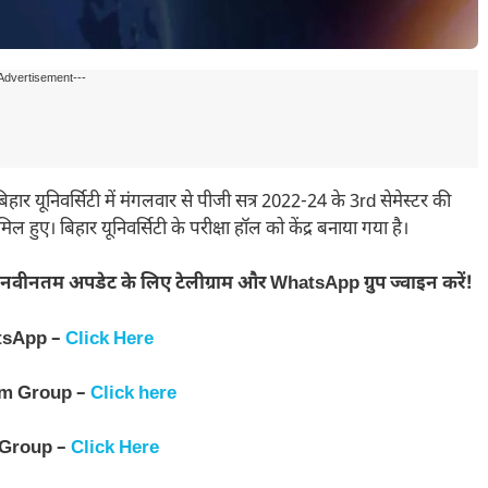
Advertisement---
िवर्सिटी में मंगलवार से पीजी सत्र 2022-24 के 3rd सेमेस्टर की
मिल हुए। बिहार यूनिवर्सिटी के परीक्षा हॉल को केंद्र बनाया गया है।
नवीनतम अपडेट के लिए टेलीग्राम और WhatsApp ग्रुप ज्वाइन करें!
tsApp –
Click Here
am Group –
Click here
 Group –
Click Here