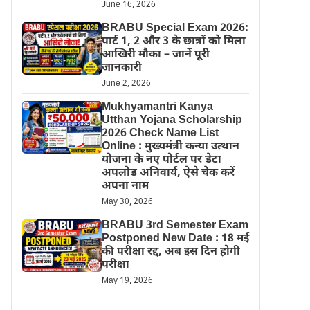
June 16, 2026
BRABU Special Exam 2026:
पार्ट 1, 2 और 3 के छात्रों को मिला
आखिरी मौका – जानें पूरी
जानकारी
June 2, 2026
Mukhyamantri Kanya
Utthan Yojana Scholarship
2026 Check Name List
Online : मुख्यमंत्री कन्या उत्थान
योजना के नए पोर्टल पर डेटा
अपलोड अनिवार्य, ऐसे चेक करें
अपना नाम
May 30, 2026
BRABU 3rd Semester Exam
Postponed New Date : 18 मई
की परीक्षा रद्द, अब इस दिन होगी
परीक्षा
May 19, 2026