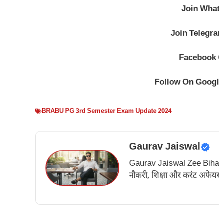
Join Wha
Join Telegr
Facebook
Follow On Goog
BRABU PG 3rd Semester Exam Update 2024
Gaurav Jaiswal
Gaurav Jaiswal Zee Bihar के अ
नौकरी, शिक्षा और करंट अफेयर्स