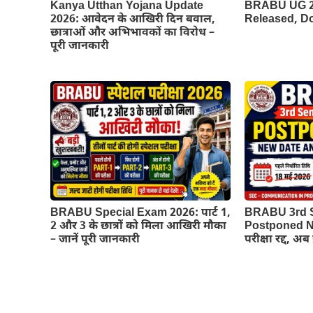
Kanya Utthan Yojana Update
BRABU UG 2n
2026: आवेदन के आखिरी दिन बवाल,
Released, 
छात्राओं और अभिभावकों का विरोध –
पूरी जानकारी
BRABU Special Exam 2026: पार्ट 1,
BRABU 3rd 
2 और 3 के छात्रों को मिला आखिरी मौका
Postponed Ne
– जानें पूरी जानकारी
परीक्षा रद्द, अ