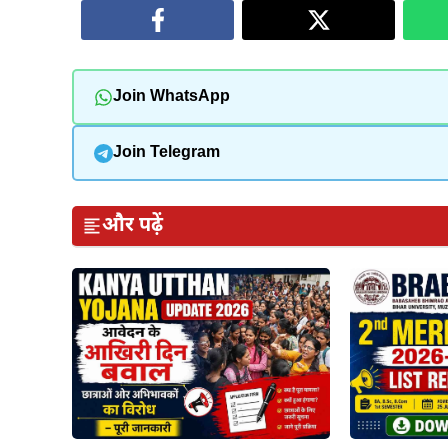
Join WhatsApp
Join Telegram
और पढ़ें