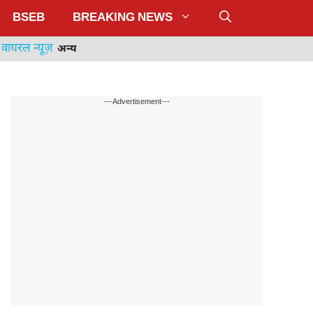
BSEB
BREAKING NEWS
वायरल न्यूज़
अन्य
---Advertisement---