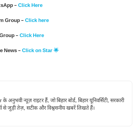
tsApp –
Click Here
am Group –
Click here
 Group –
Click Here
le News –
Click on Star 🌟
नुभवी न्यूज़ राइटर हैं, जो बिहार बोर्ड, बिहार यूनिवर्सिटी, सरकारी
 से जुड़ी तेज़, सटीक और विश्वसनीय खबरें लिखते हैं।