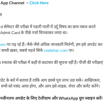
 App Channel –
Click Here
या
सेमेस्टर की परीक्षा में पहली पाली में उर्दू विषय का छात्र नकल करते
ार्थी Admit Card के पीछे पर्चा चिपकाकर लाया था।
com
पर पढ़ रहे हैं। जैसे-जैसे अधिक जानकारी मिलेगी, हम इसे अपडेट कर
 हर सच्ची ख़बर, सबसे पहले सिर्फ
zeebihar.com
पर।
्नातक की परीक्षा में कहीं से कदाचार की सूचना नहीं है। पीजी की परीक्षाएं
ेट के बारे में बताया है ताकि आप इससे पूरा लाभ उठा सकें। आखिरकार,
प सभी को पसंद आया होगा, और आप इसे लाइक, शेयर और कमेंट करेंगे।
नवीनतम अपडेट के लिए टेलीग्राम और WhatsApp ग्रुप ज्वाइन करें!