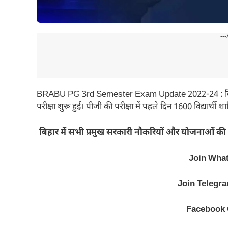
---
BRABU PG 3rd Semester Exam Update 2022-24 : बिहार यून
परीक्षा शुरू हुई। पीजी की परीक्षा में पहले दिन 1600 विद्यार्थी शा
बिहार में सभी प्रमुख सरकारी नौकरियों और योजनाओं की 
Join Wha
Join Telegr
Facebook