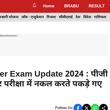
Home
BRABU
RESULT
रकारी योजना
जॉब - एजुकेशन
रिजल्ट
सीबीएसई
देश
विदेश
राशिफल
Advertisement---
r Exam Update 2024 : पीजी
र परीक्षा में नकल करते पकड़े गए
Follow Us: