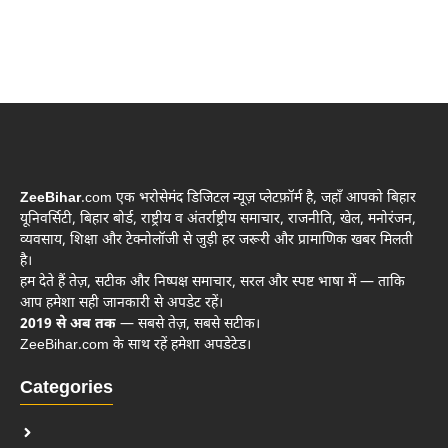
ZeeBihar
.com एक भरोसेमंद डिजिटल न्यूज़ प्लेटफ़ॉर्म है, जहाँ आपको बिहार
यूनिवर्सिटी, बिहार बोर्ड, राष्ट्रीय व अंतर्राष्ट्रीय समाचार, राजनीति, खेल, मनोरंजन,
व्यवसाय, शिक्षा और टेक्नोलॉजी से जुड़ी हर जरूरी और प्रामाणिक खबर मिलती
है।
हम देते हैं तेज़, सटीक और निष्पक्ष समाचार, सरल और स्पष्ट भाषा में — ताकि
आप हमेशा सही जानकारी से अपडेट रहें।
2019 से अब तक
— सबसे तेज़, सबसे सटीक।
ZeeBihar.com के साथ रहें हमेशा अपडेटेड।
Categories