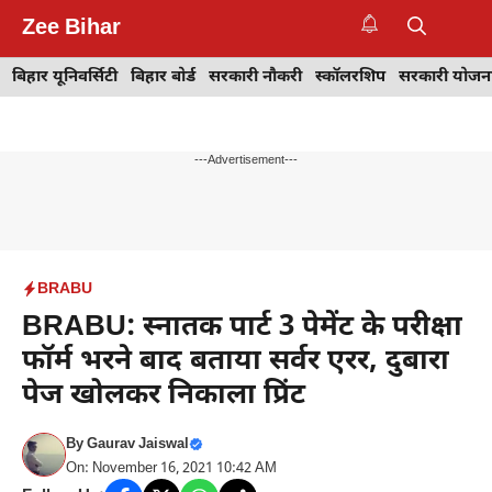
Skip
Zee Bihar
to
M
content
बिहार यूनिवर्सिटी
बिहार बोर्ड
सरकारी नौकरी
स्कॉलरशिप
सरकारी योजन
---Advertisement---
BRABU
BRABU: स्नातक पार्ट 3 पेमेंट के परीक्षा
फॉर्म भरने बाद बताया सर्वर एरर, दुबारा
पेज खोलकर निकाला प्रिंट
By
Gaurav Jaiswal
On: November 16, 2021 10:42 AM