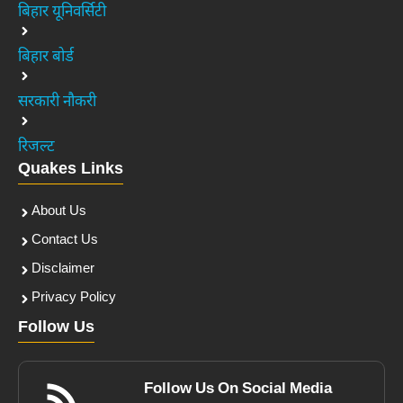
बिहार यूनिवर्सिटी
बिहार बोर्ड
सरकारी नौकरी
रिजल्ट
Quakes Links
About Us
Contact Us
Disclaimer
Privacy Policy
Follow Us
Follow Us On Social Media