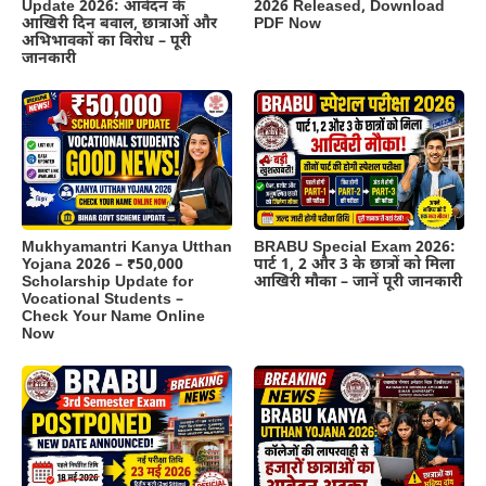
Update 2026: आवेदन के
2026 Released, Download
आखिरी दिन बवाल, छात्राओं और
PDF Now
अभिभावकों का विरोध – पूरी
जानकारी
BRABU Special Exam 2026:
Mukhyamantri Kanya Utthan
पार्ट 1, 2 और 3 के छात्रों को मिला
Yojana 2026 – ₹50,000
आखिरी मौका – जानें पूरी जानकारी
Scholarship Update for
Vocational Students –
Check Your Name Online
Now