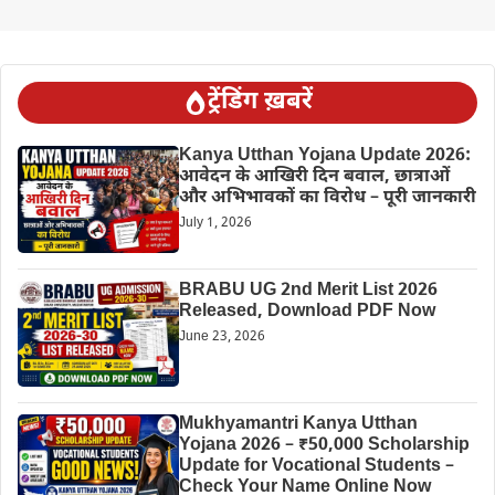
ट्रेंडिंग ख़बरें
Kanya Utthan Yojana Update 2026:
आवेदन के आखिरी दिन बवाल, छात्राओं
और अभिभावकों का विरोध – पूरी जानकारी
July 1, 2026
BRABU UG 2nd Merit List 2026
Released, Download PDF Now
June 23, 2026
Mukhyamantri Kanya Utthan
Yojana 2026 – ₹50,000 Scholarship
Update for Vocational Students –
Check Your Name Online Now