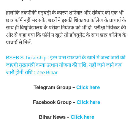
हालांकि तकनीकी गड़बड़ी के कारण शनिवार और रविवार को एक भी
छात्र फॉर्म नहीं भर सके. छात्रों ने इसकी शिकायत कॉलेज के प्राचार्य के
साथ ही विश्वविद्यालय के परीक्षा नियंत्रक को भी दी. परीक्षा नियंत्रक की
ओर से कहा गया कि फॉर्म न खुले तो डॉक्युमेंट के साथ छात्र कॉलेज के
प्राचार्य से मिलें.
BSEB Scholarship : इंटर पास छात्राओं के खाते में जल्द जारी की
जाएगी मुख्यमंत्री कन्या उत्थान योजना की राशि, यहाँ जाने जाने कब
जारी होगी राशि : Zee Bihar
Telegram Group –
Click here
Facebook Group –
Click here
Bihar News –
Click here