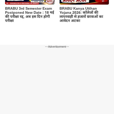
BRABU 3rd Semester Exam
BRABU Kanya Utthan
Postponed New Date : 18 मई
Yojana 2026: कॉलेजों की
की परीक्षा रद्द, अब इस दिन होगी
लापरवाही से हजारों छात्राओं का
परीक्षा
आवेदन अटका
---Advertisement---