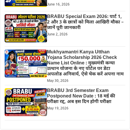
June 16, 2026
BRABU Special Exam 2026: पार्ट 1,
2 और 3 के छात्रों को मिला आखिरी मौका –
जानें पूरी जानकारी
June 2, 2026
Mukhyamantri Kanya Utthan
Yojana Scholarship 2026 Check
Name List Online : मुख्यमंत्री कन्या
उत्थान योजना के नए पोर्टल पर डेटा
अपलोड अनिवार्य, ऐसे चेक करें अपना नाम
May 30, 2026
BRABU 3rd Semester Exam
Postponed New Date : 18 मई की
परीक्षा रद्द, अब इस दिन होगी परीक्षा
May 19, 2026