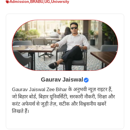
Admission
,
BRABU
,
UG
,
University
Gaurav Jaiswal
Gaurav Jaiswal Zee Bihar के अनुभवी न्यूज़ राइटर हैं,
जो बिहार बोर्ड, बिहार यूनिवर्सिटी, सरकारी नौकरी, शिक्षा और
करंट अफेयर्स से जुड़ी तेज़, सटीक और विश्वसनीय खबरें
लिखते हैं।