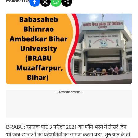
Follow Us:
---Advertisement---
BRABU: स्नातक पार्ट 3 परीक्षा 2021 का फॉर्म भरने में तीसरे दिन
भी छात्र-छात्राओं को परेशानियों का सामना करना पड़ा. शुरुआत के दो