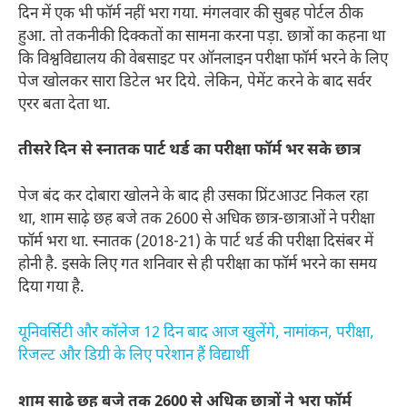
दिन में एक भी फॉर्म नहीं भरा गया. मंगलवार की सुबह पोर्टल ठीक
हुआ. तो तकनीकी दिक्कतों का सामना करना पड़ा. छात्रों का कहना था
कि विश्वविद्यालय की वेबसाइट पर ऑनलाइन परीक्षा फॉर्म भरने के लिए
पेज खोलकर सारा डिटेल भर दिये. लेकिन, पेमेंट करने के बाद सर्वर
एरर बता देता था.
तीसरे दिन से स्नातक पार्ट थर्ड का परीक्षा फॉर्म भर सके छात्र
पेज बंद कर दोबारा खोलने के बाद ही उसका प्रिंटआउट निकल रहा
था, शाम साढ़े छह बजे तक 2600 से अधिक छात्र-छात्राओं ने परीक्षा
फॉर्म भरा था. स्नातक (2018-21) के पार्ट थर्ड की परीक्षा दिसंबर में
होनी है. इसके लिए गत शनिवार से ही परीक्षा का फॉर्म भरने का समय
दिया गया है.
यूनिवर्सिटी और कॉलेज 12 दिन बाद आज खुलेंगे, नामांकन, परीक्षा,
रिजल्ट और डिग्री के लिए परेशान हैं विद्यार्थी
शाम साढ़े छह बजे तक 2600 से अधिक छात्रों ने भरा फॉर्म