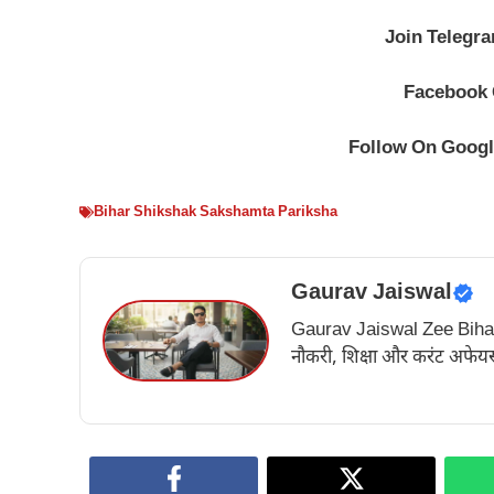
Join Telegr
Facebook
Follow On Goog
Bihar Shikshak Sakshamta Pariksha
Gaurav Jaiswal
Gaurav Jaiswal Zee Bihar के अ
नौकरी, शिक्षा और करंट अफेयर्स