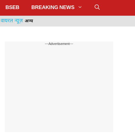
BSEB
BREAKING NEWS
वायरल न्यूज़
अन्य
---Advertisement---