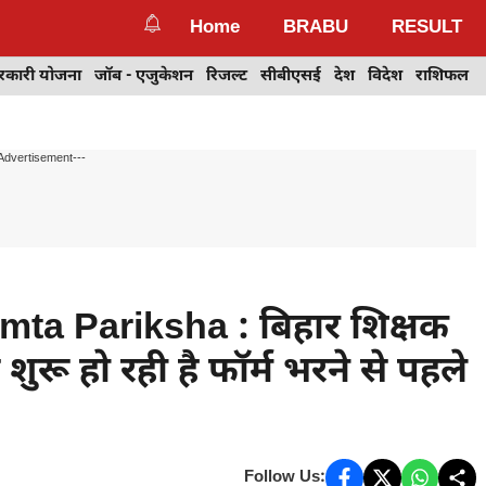
Home
BRABU
RESULT
रकारी योजना
जॉब - एजुकेशन
रिजल्ट
सीबीएसई
देश
विदेश
राशिफल
Advertisement---
ta Pariksha : बिहार शिक्षक
शुरू हो रही है फॉर्म भरने से पहले
Follow Us: