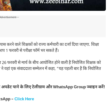
Advertisement---
रने वाले शिक्षकों को राज्य कर्मचारी का दर्जा दिया जाएगा. शिक्षा
प 1 फरवरी से परीक्षा फॉर्म भर सकते हैं।
्षा 26 फरवरी से मार्च के बीच आयोजित होने वाली है नियोजित शिक्षक को
क्ष ने यहां एक संवाददाता सम्मेलन में कहा, “यह पहली बार है कि नियोजित
 अपडेट पाने के लिए टेलीग्राम और WhatsApp Group ज्वाइन करें!
tsApp –
Click Here