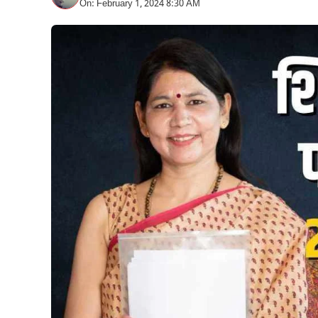
On: February 1, 2024 8:30 AM