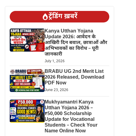
ट्रेंडिंग ख़बरें
Kanya Utthan Yojana
Update 2026: आवेदन के
आखिरी दिन बवाल, छात्राओं और
अभिभावकों का विरोध – पूरी
जानकारी
July 1, 2026
BRABU UG 2nd Merit List
2026 Released, Download
PDF Now
June 23, 2026
Mukhyamantri Kanya
Utthan Yojana 2026 –
₹50,000 Scholarship
Update for Vocational
Students – Check Your
Name Online Now