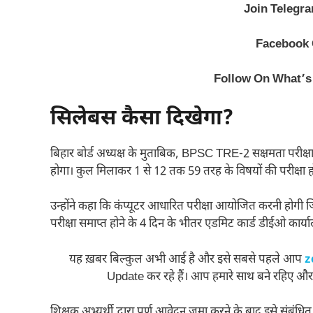
Join Telegr
Facebook
Follow On What’s
सिलेबस कैसा दिखेगा?
बिहार बोर्ड अध्यक्ष के मुताबिक, BPSC TRE-2 सक्षमता परीक्ष
होगा। कुल मिलाकर 1 से 12 तक 59 तरह के विषयों की परीक्षा ह
उन्होंने कहा कि कंप्यूटर आधारित परीक्षा आयोजित करनी होगी ज
परीक्षा समाप्त होने के 4 दिन के भीतर एडमिट कार्ड डीईओ कार्य
यह ख़बर बिल्कुल अभी आई है और इसे सबसे पहले आप
z
Update कर रहे हैं। आप हमारे साथ बने रहिए और
शिक्षक अभ्यर्थी द्वारा पूर्ण आवेदन जमा करने के बाद इसे संबंध