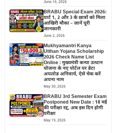
June 16, 2026
BRABU Special Exam 2026:
पार्ट 1, 2 और 3 के छात्रों को मिला
आखिरी मौका – जानें पूरी
जानकारी
June 2, 2026
Mukhyamantri Kanya
Utthan Yojana Scholarship
2026 Check Name List
Online : मुख्यमंत्री कन्या उत्थान
योजना के नए पोर्टल पर डेटा
अपलोड अनिवार्य, ऐसे चेक करें
अपना नाम
May 30, 2026
BRABU 3rd Semester Exam
Postponed New Date : 18 मई
की परीक्षा रद्द, अब इस दिन होगी
परीक्षा
May 19, 2026