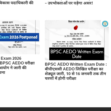
 विकास पदाधिकारी की
– उपभोक्ताओं पर पड़ेगा असर!
Exam 2026
 BPSC AEDO परीक्षा
BPSC AEDO Written Exam Date :
आयोग ने जारी की
बीपीएससी AEDO लिखित परीक्षा का
चना
शेड्यूल जारी, 10 से 16 जनवरी तक तीन
चरणों में होगी परीक्षा