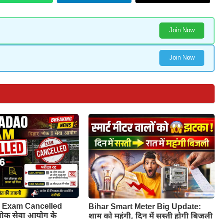
Join Now
Join Now
Exam Cancelled
Bihar Smart Meter Big Update:
लोक सेवा आयोग के
शाम को महंगी, दिन में सस्ती होगी बिजली