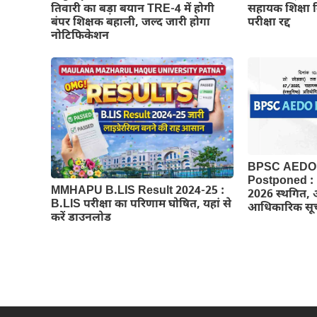
सहायक शिक्षा
तिवारी का बड़ा बयान TRE-4 में होगी
परीक्षा रद्द
बंपर शिक्षक बहाली, जल्द जारी होगा
नोटिफिकेशन
BPSC AEDO 
Postponed :
MMHAPU B.LIS Result 2024-25 :
2026 स्थगित, 
B.LIS परीक्षा का परिणाम घोषित, यहां से
आधिकारिक सू
करें डाउनलोड