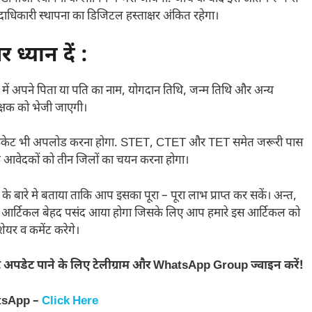
ाधिकारी स्थापना का डिजिटल हस्ताक्षर अंकित रहेगा।
 ध्यान दें :
ॉर्म में अपने पिता या पति का नाम, योगदान तिथि, जन्म तिथि और अन्य
क्षक को भेजी जाएगी।
्टिफिकेट भी अपलोड करना होगा. STET, CTET और TET समेत जरूरी पास
 आवेदकों को तीन जिलों का चयन करना होगा।
े बारे मे बताया ताकि आप इसका पूरा – पूरा लाभ प्राप्त कर सकें। अन्त,
ा यह आर्टिकल बेहद पसंद आया होगा जिसके लिए आप हमारे इस आर्टिकल को
ेयर व कमेंट करेगे।
 अपडेट पाने के लिए टेलीग्राम और WhatsApp Group ज्वाइन करें!
tsApp –
Click Here