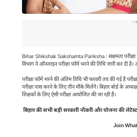
---
Bihar Shikshak Sakshamta Pariksha : सक्षमता परीक्षा पास क
विभाग ने ऑनलाइन परीक्षा फॉर्म भरने की तिथि जारी कर दी है। आ
परीक्षा फॉर्म भरने की अंतिम तिथि भी फरवरी तय की गई है परीक
परीक्षा पास करने के लिए तीन मौके मिलेंगे। बिहार बोर्ड के अध्य
शिक्षकों के लिए ऐसी परीक्षा आयोजित की जा रही है।
बिहार की सभी बड़ी सरकारी नौकरी और योजना की लेटेस्ट
Join Wha