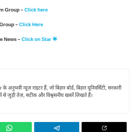
am Group –
Click here
 Group –
Click Here
le News –
Click on Star 🌟
नुभवी न्यूज़ राइटर हैं, जो बिहार बोर्ड, बिहार यूनिवर्सिटी, सरकारी
 से जुड़ी तेज़, सटीक और विश्वसनीय खबरें लिखते हैं।