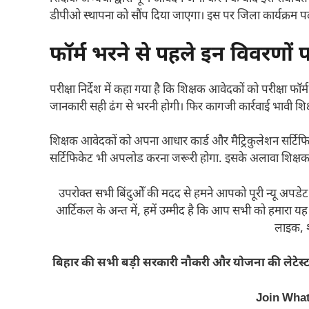
डीपीओ स्थापना को सौंप दिया जाएगा। इस पर जिला कार्यक्रम पद
फॉर्म भरने से पहले इन विवरणों पर
परीक्षा निर्देश में कहा गया है कि शिक्षक आवेदकों को परीक्षा फ
जानकारी सही ढंग से भरनी होगी। फिर कागजी कार्रवाई भावी शि
शिक्षक आवेदकों को अपना आधार कार्ड और मैट्रिकुलेशन सर
सर्टिफिकेट भी अपलोड करना जरूरी होगा. इसके अलावा शिक्षक
उपरोक्त सभी बिंदुओँ की मदद से हमने आपको पूरी न्यू अपडेट क
आर्टिकल के अन्त में, हमें उम्मीद है कि आप सभी को हमार
लाइक, श
बिहार की सभी बड़ी सरकारी नौकरी और योजना की लेटेस्ट
Join Wha