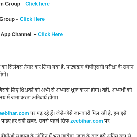
am Group –
Click here
 Group –
Click Here
 App Channel –
Click Here
ा का सिलेबस तैयार कर लिया गया है. पाठ्यक्रम बीपीएससी परीक्षा के समान
ोगी।
िसके लिए शिक्षकों को अभी से अभ्यास शुरू करना होगा। वहीं, अभ्यर्थी को
ालय में जमा करना अनिवार्य होगा।
eebihar.com
पर पढ़ रहे हैं। जैसे-जैसे जानकारी मिल रही है, हम इसे
 पाइए हर सही ख़बर, सबसे पहले सिर्फ
zeebihar.com
पर
ित डीपीओ स्थापना के लॉगिन में भरा जायेगा. जांच के बाद इसे अंतिम रूप से