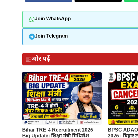
Join WhatsApp
Join Telegram
और पढ़ें
BPSC ADAO 
Bihar TRE-4 Recruitment 2026
2026 : बिहार 
Big Update: शिक्षा मंत्री मिथिलेश