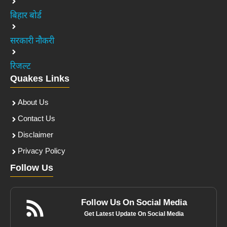
बिहार बोर्ड
सरकारी नौकरी
रिजल्ट
Quakes Links
About Us
Contact Us
Disclaimer
Privacy Policy
Follow Us
Follow Us On Social Media
Get Latest Update On Social Media