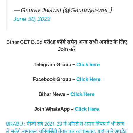
— Gaurav Jaiswal (@Gauravjaiswal_)
June 30, 2022
Bihar CET B.Ed परीक्षा फॉर्म समेत अन्य सभी अपडेट के लिए
Join क
रे
Telegram Group –
Click here
Facebook Group –
Click Here
Bihar News –
Click Here
Join WhatsApp –
Click Here
BRABU : पीजी सत्र 2021-23 में ऑनर्स से अलग विषय में भी छात्र
ले सकेंगे नामांकन, यूनिवर्सिटी तैयार कर रहा प्रस्ताव, यहाँ जाने अपडेट