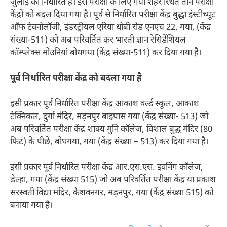
जुलाई को निर्धारित है। इस परीक्षा के लिए गया शहर स्थित तीन परीक्षा
केंद्रों को बदल दिया गया है। पूर्व से निर्धारित परीक्षा केंद्र बुद्धा इंस्टीच्यूट
ऑफ टेक्नोलॉजी, इंडस्ट्रीयल एरिया धोबी रोड एनएच 22, गया, (केंद्र
संख्या-511) को अब परिवर्तित कर भारती ज्ञान रेसिडेंशियल
कॉम्प्लेक्स मोउनियां बोधगया (केंद्र संख्या-511) कर दिया गया है।
पूर्व निर्धारित परीक्षा केंद्र
को बदला गया है
इसी प्रकार पूर्व निर्धारित परीक्षा केंद्र आकाश वर्ल्ड स्कूल, आकाश
टेक्निकल, दुर्गा मंदिर, मड़नपुर बाइपास गया (केंद्र संख्या- 513) जो
अब परिवर्तित परीक्षा केंद्र शाक्य मुनि कॉलेज, विशाल बुद्ध मंदिर (80
फिट) के पीछे, बोधगया, गया (केंद्र संख्या – 513) कर दिया गया है।
इसी प्रकार पूर्व निर्धारित परीक्षा केंद्र आर.एस.एस. इवनिंग कॉलेज,
डेल्हा, गया (केंद्र संख्या 515) जो अब परिवर्तित परीक्षा केंद्र या प्रकाश
सरस्वती विद्या मंदिर, केशवनगर, मड़नपुर, गया (केंद्र संख्या 515) को
बनाया गया है।