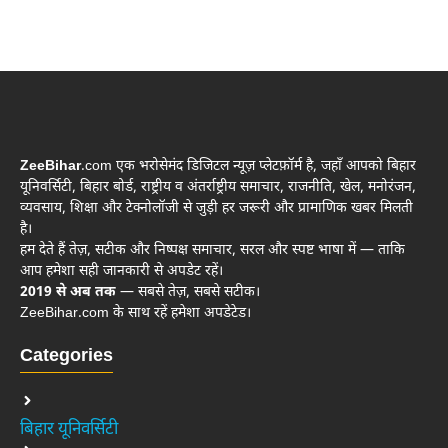
ZeeBihar
.com एक भरोसेमंद डिजिटल न्यूज़ प्लेटफ़ॉर्म है, जहाँ आपको बिहार
यूनिवर्सिटी, बिहार बोर्ड, राष्ट्रीय व अंतर्राष्ट्रीय समाचार, राजनीति, खेल, मनोरंजन,
व्यवसाय, शिक्षा और टेक्नोलॉजी से जुड़ी हर जरूरी और प्रामाणिक खबर मिलती
है।
हम देते हैं तेज़, सटीक और निष्पक्ष समाचार, सरल और स्पष्ट भाषा में — ताकि
आप हमेशा सही जानकारी से अपडेट रहें।
2019 से अब तक
— सबसे तेज़, सबसे सटीक।
ZeeBihar.com के साथ रहें हमेशा अपडेटेड।
Categories
बिहार यूनिवर्सिटी