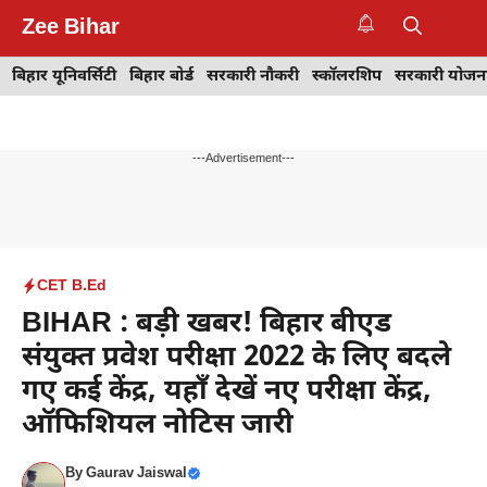
Skip
Zee Bihar
to
M
content
बिहार यूनिवर्सिटी
बिहार बोर्ड
सरकारी नौकरी
स्कॉलरशिप
सरकारी योजन
---Advertisement---
CET B.Ed
BIHAR : बड़ी खबर! बिहार बीएड
संयुक्त प्रवेश परीक्षा 2022 के लिए बदले
गए कई केंद्र, यहाँ देखें नए परीक्षा केंद्र,
ऑफिशियल नोटिस जारी
By
Gaurav Jaiswal