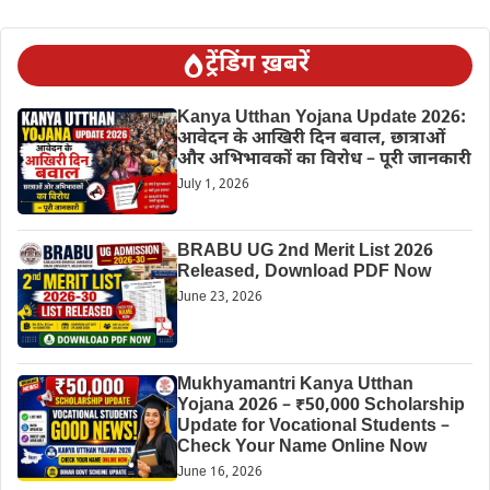
ट्रेंडिंग ख़बरें
Kanya Utthan Yojana Update 2026:
आवेदन के आखिरी दिन बवाल, छात्राओं
और अभिभावकों का विरोध – पूरी जानकारी
July 1, 2026
BRABU UG 2nd Merit List 2026
Released, Download PDF Now
June 23, 2026
Mukhyamantri Kanya Utthan
Yojana 2026 – ₹50,000 Scholarship
Update for Vocational Students –
Check Your Name Online Now
June 16, 2026