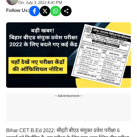
On: July 3, 2022 8:41 PM
Follow Us:
---Advertisement---
Bihar CET B.Ed 2022: सीइटी बीएड संयुक्त प्रवेश परीक्षा 6