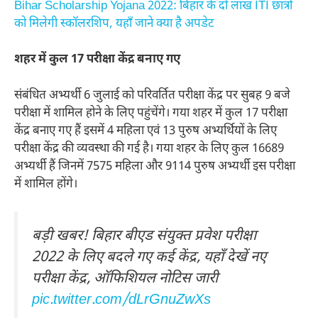
Bihar Scholarship Yojana 2022: बिहार के दो लाख ITI छात्रों
को मिलेगी स्कॉलरशिप, यहाँ जाने क्या है अपडेट
शहर में कुल 17 परीक्षा केंद्र बनाए गए
संबंधित अभ्यर्थी 6 जुलाई को परिवर्तित परीक्षा केंद्र पर सुबह 9 बजे
परीक्षा में शामिल होने के लिए पहुंचेंगे। गया शहर में कुल 17 परीक्षा
केंद्र बनाए गए हैं इसमें 4 महिला एवं 13 पुरुष अभ्यर्थियों के लिए
परीक्षा केंद्र की व्यवस्था की गई है। गया शहर के लिए कुल 16689
अभ्यर्थी हैं जिनमें 7575 महिला और 9114 पुरुष अभ्यर्थी इस परीक्षा
में शामिल होंगे।
बड़ी खबर! बिहार बीएड संयुक्त प्रवेश परीक्षा
2022 के लिए बदले गए कई केंद्र, यहाँ देखें नए
परीक्षा केंद्र, ऑफिशियल नोटिस जारी
pic.twitter.com/dLrGnuZwXs