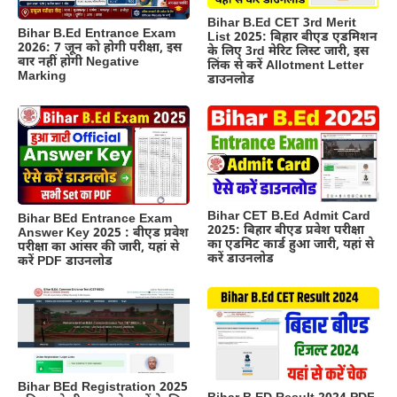
Bihar B.Ed CET 3rd Merit
Bihar B.Ed Entrance Exam
List 2025: बिहार बीएड एडमिशन
2026: 7 जून को होगी परीक्षा, इस
के लिए 3rd मेरिट लिस्ट जारी, इस
बार नहीं होगी Negative
लिंक से करें Allotment Letter
Marking
डाउनलोड
Bihar CET B.Ed Admit Card
Bihar BEd Entrance Exam
2025: बिहार बीएड प्रवेश परीक्षा
Answer Key 2025 : बीएड प्रवेश
का एडमिट कार्ड हुआ जारी, यहां से
परीक्षा का आंसर की जारी, यहां से
करें डाउनलोड
करें PDF डाउनलोड
Bihar BEd Registration 2025