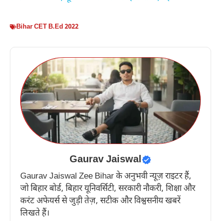
Bihar CET B.Ed 2022
Gaurav Jaiswal
Gaurav Jaiswal Zee Bihar के अनुभवी न्यूज़ राइटर हैं,
जो बिहार बोर्ड, बिहार यूनिवर्सिटी, सरकारी नौकरी, शिक्षा और
करंट अफेयर्स से जुड़ी तेज़, सटीक और विश्वसनीय खबरें
लिखते हैं।