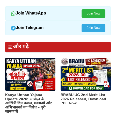
Join WhatsApp
Join Now
Join Telegram
Join Now
और पढ़ें
Kanya Utthan Yojana
BRABU UG 2nd Merit List
Update 2026: आवेदन के
2026 Released, Download
आखिरी दिन बवाल, छात्राओं और
PDF Now
अभिभावकों का विरोध – पूरी
जानकारी