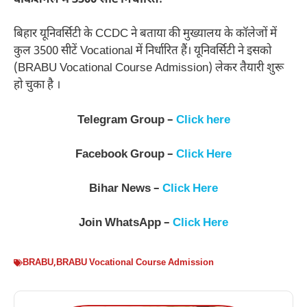
बिहार यूनिवर्सिटी के CCDC ने बताया की मुख्यालय के कॉलेजों में
कुल 3500 सीटें Vocational में निर्धारित हैं। यूनिवर्सिटी ने इसको
(BRABU Vocational Course Admission) लेकर तैयारी शुरू
हो चुका है ।
Telegram Group –
Click here
Facebook Group –
Click Here
Bihar News –
Click Here
Join WhatsApp –
Click Here
BRABU
,
BRABU Vocational Course Admission