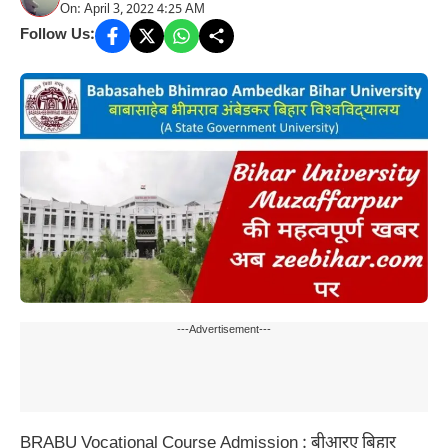
On: April 3, 2022 4:25 AM
Follow Us:
---Advertisement---
BRABU Vocational Course Admission : बीआरए बिहार