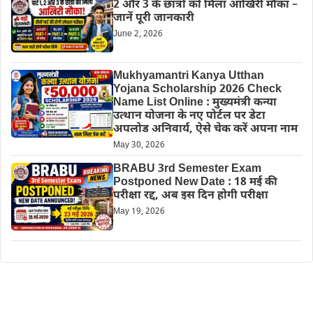
2 और 3 के छात्रों को मिला आखिरी मौका –
जानें पूरी जानकारी
June 2, 2026
Mukhyamantri Kanya Utthan
Yojana Scholarship 2026 Check
Name List Online : मुख्यमंत्री कन्या
उत्थान योजना के नए पोर्टल पर डेटा
अपलोड अनिवार्य, ऐसे चेक करें अपना नाम
May 30, 2026
BRABU 3rd Semester Exam
Postponed New Date : 18 मई की
परीक्षा रद्द, अब इस दिन होगी परीक्षा
May 19, 2026