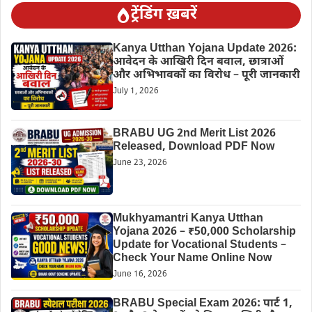
ट्रेंडिंग ख़बरें
Kanya Utthan Yojana Update 2026:
आवेदन के आखिरी दिन बवाल, छात्राओं
और अभिभावकों का विरोध – पूरी जानकारी
July 1, 2026
BRABU UG 2nd Merit List 2026
Released, Download PDF Now
June 23, 2026
Mukhyamantri Kanya Utthan
Yojana 2026 – ₹50,000 Scholarship
Update for Vocational Students –
Check Your Name Online Now
June 16, 2026
BRABU Special Exam 2026: पार्ट 1,