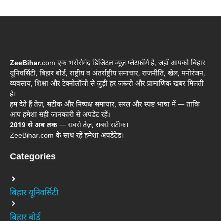
ZeeBihar
.com एक भरोसेमंद डिजिटल न्यूज़ प्लेटफ़ॉर्म है, जहाँ आपको बिहार
यूनिवर्सिटी, बिहार बोर्ड, राष्ट्रीय व अंतर्राष्ट्रीय समाचार, राजनीति, खेल, मनोरंजन,
व्यवसाय, शिक्षा और टेक्नोलॉजी से जुड़ी हर जरूरी और प्रामाणिक खबर मिलती
है।
हम देते हैं तेज़, सटीक और निष्पक्ष समाचार, सरल और स्पष्ट भाषा में — ताकि
आप हमेशा सही जानकारी से अपडेट रहें।
2019 से अब तक
— सबसे तेज़, सबसे सटीक।
ZeeBihar.com के साथ रहें हमेशा अपडेटेड।
Categories
बिहार यूनिवर्सिटी
बिहार बोर्ड