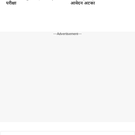
परीक्षा
आवेदन अटका
---Advertisement---