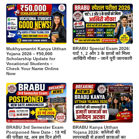
BRABU Special Exam 2026:
Mukhyamantri Kanya Utthan
पार्ट 1, 2 और 3 के छात्रों को मिला
Yojana 2026 – ₹50,000
आखिरी मौका – जानें पूरी जानकारी
Scholarship Update for
Vocational Students –
Check Your Name Online
Now
BRABU 3rd Semester Exam
BRABU Kanya Utthan
Postponed New Date : 18 मई
Yojana 2026: कॉलेजों की
की परीक्षा रद्द, अब इस दिन होगी
लापरवाही से हजारों छात्राओं का