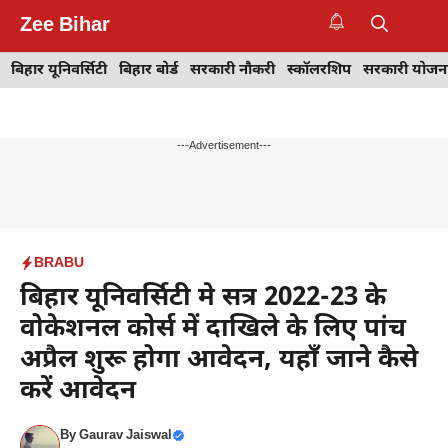
Skip
Zee Bihar
to
M
content
बिहार यूनिवर्सिटी
बिहार बोर्ड
सरकारी नौकरी
स्कॉलरशिप
सरकारी योजन
---Advertisement---
BRABU
बिहार यूनिवर्सिटी मे सत्र 2022-23 के
वोकेशनल कोर्स में दाखिले के लिए पांच
अप्रैल शुरू होगा आवेदन, यहाँ जाने कैसे
करें आवेदन
By
Gaurav Jaiswal