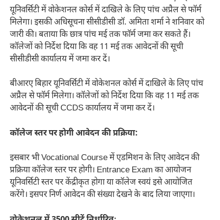
यूनिवर्सिटी में वोकेशनल कोर्स में दाखिले के लिए पांच अप्रैल से फॉर्म
मिलेगा। इसकी अधिसूचना सीसीडीसी डॉ. अमिता शर्मा ने शनिवार को
जारी की। बताया कि छात्र पांच मई तक फॉर्म जमा कर सकते हैं।
कॉलेजों को निर्देश दिया कि वह 11 मई तक आवेदनों की सूची
सीसीडीसी कार्यालय में जमा कर दें।
बीआरए बिहार यूनिवर्सिटी में वोकेशनल कोर्स में दाखिले के लिए पांच
अप्रैल से फॉर्म मिलेगा। कॉलेजों को निर्देश दिया कि वह 11 मई तक
आवेदनों की सूची CCDS कार्यालय में जमा कर दें।
कॉलेज स्तर पर होगी आवेदन की प्रक्रिया:
इसबार भी Vocational Course में एडमिशन के लिए आवेदन की
प्रक्रिया कॉलेज स्तर पर होगी। Entrance Exam का आयोजन
यूनिवर्सिटी स्तर पर केंद्रीकृत होगा या कॉलेज स्वयं इसे आयोजित
करेंगे। इसपर निर्ण आवेदन की संख्या देखने के बाद लिया जाएगा।
वोकेशनल में 3500 सीटें निर्धारितः