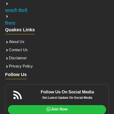
सरकारी नौकरी
रिजल्ट
Quakes Links
About Us
Contact Us
Disclaimer
Privacy Policy
Follow Us
Follow Us On Social Media
Get Latest Update On Social Media
Join Now