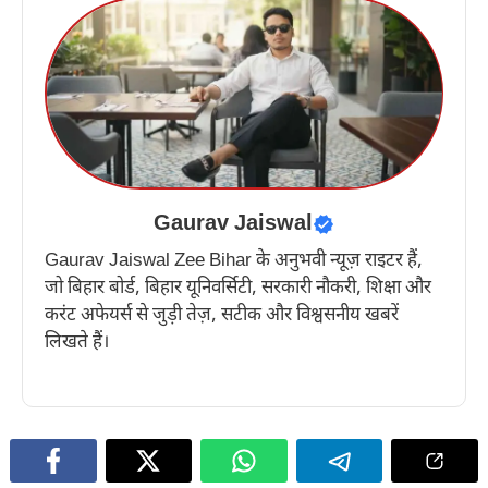
Gaurav Jaiswal
Gaurav Jaiswal Zee Bihar के अनुभवी न्यूज़ राइटर हैं,
जो बिहार बोर्ड, बिहार यूनिवर्सिटी, सरकारी नौकरी, शिक्षा और
करंट अफेयर्स से जुड़ी तेज़, सटीक और विश्वसनीय खबरें
लिखते हैं।