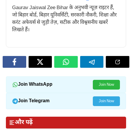
Gaurav Jaiswal Zee Bihar के अनुभवी न्यूज़ राइटर हैं,
जो बिहार बोर्ड, बिहार यूनिवर्सिटी, सरकारी नौकरी, शिक्षा और
करंट अफेयर्स से जुड़ी तेज़, सटीक और विश्वसनीय खबरें
लिखते हैं।
Join WhatsApp
Join Now
Join Telegram
Join Now
और पढ़ें