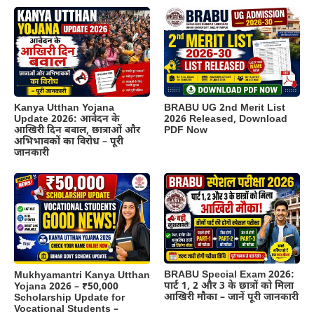
Kanya Utthan Yojana
BRABU UG 2nd Merit List
Update 2026: आवेदन के
2026 Released, Download
आखिरी दिन बवाल, छात्राओं और
PDF Now
अभिभावकों का विरोध – पूरी
जानकारी
BRABU Special Exam 2026:
Mukhyamantri Kanya Utthan
पार्ट 1, 2 और 3 के छात्रों को मिला
Yojana 2026 – ₹50,000
आखिरी मौका – जानें पूरी जानकारी
Scholarship Update for
Vocational Students –