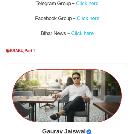
Telegram Group –
Click here
Facebook Group –
Click here
Bihar News –
Click here
BRABU
,
Part 1
Gaurav Jaiswal