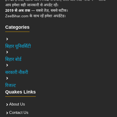
आप हमेशा सही जानकारी से अपडेट रहें।
2019 से अब तक
— सबसे तेज़, सबसे सटीक।
ZeeBihar.com के साथ रहें हमेशा अपडेटेड।
Categories
बिहार यूनिवर्सिटी
बिहार बोर्ड
सरकारी नौकरी
रिजल्ट
Quakes Links
About Us
Contact Us