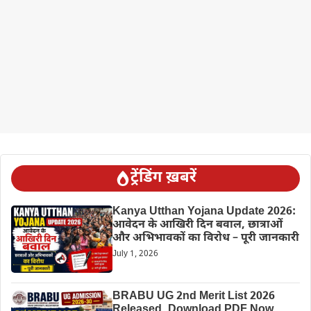
ट्रेंडिंग ख़बरें
Kanya Utthan Yojana Update 2026:
आवेदन के आखिरी दिन बवाल, छात्राओं
और अभिभावकों का विरोध – पूरी जानकारी
July 1, 2026
BRABU UG 2nd Merit List 2026
Released, Download PDF Now