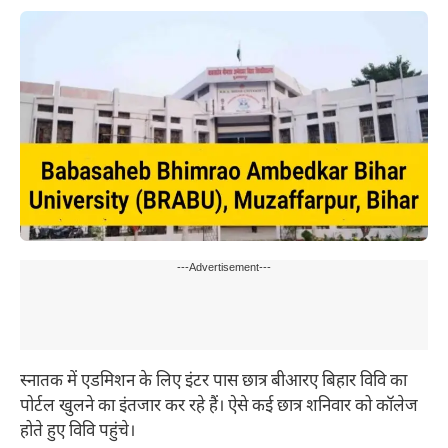
---Advertisement---
स्नातक में एडमिशन के लिए इंटर पास छात्र बीआरए बिहार विवि का
पोर्टल खुलने का इंतजार कर रहे हैं। ऐसे कई छात्र शनिवार को कॉलेज
होते हुए विवि पहुंचे।