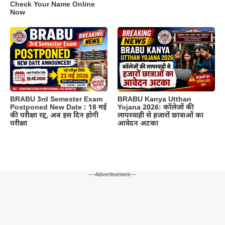
Check Your Name Online
Now
BRABU 3rd Semester Exam
BRABU Kanya Utthan
Postponed New Date : 18 मई
Yojana 2026: कॉलेजों की
की परीक्षा रद्द, अब इस दिन होगी
लापरवाही से हजारों छात्राओं का
परीक्षा
आवेदन अटका
---Advertisement---