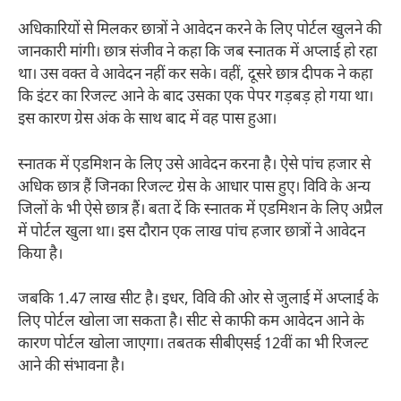
अधिकारियों से मिलकर छात्रों ने आवेदन करने के लिए पोर्टल खुलने की
जानकारी मांगी। छात्र संजीव ने कहा कि जब स्नातक में अप्लाई हो रहा
था। उस वक्त वे आवेदन नहीं कर सके। वहीं, दूसरे छात्र दीपक ने कहा
कि इंटर का रिजल्ट आने के बाद उसका एक पेपर गड़बड़ हो गया था।
इस कारण ग्रेस अंक के साथ बाद में वह पास हुआ।
स्नातक में एडमिशन के लिए उसे आवेदन करना है। ऐसे पांच हजार से
अधिक छात्र हैं जिनका रिजल्ट ग्रेस के आधार पास हुए। विवि के अन्य
जिलों के भी ऐसे छात्र हैं। बता दें कि स्नातक में एडमिशन के लिए अप्रैल
में पोर्टल खुला था। इस दौरान एक लाख पांच हजार छात्रों ने आवेदन
किया है।
जबकि 1.47 लाख सीट है। इधर, विवि की ओर से जुलाई में अप्लाई के
लिए पोर्टल खोला जा सकता है। सीट से काफी कम आवेदन आने के
कारण पोर्टल खोला जाएगा। तबतक सीबीएसई 12वीं का भी रिजल्ट
आने की संभावना है।