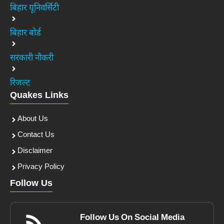
बिहार यूनिवर्सिटी
बिहार बोर्ड
सरकारी नौकरी
रिजल्ट
Quakes Links
About Us
Contact Us
Disclaimer
Privacy Policy
Follow Us
Follow Us On Social Media