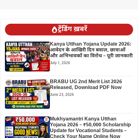
ट्रेंडिंग ख़बरें
Kanya Utthan Yojana Update 2026:
आवेदन के आखिरी दिन बवाल, छात्राओं
और अभिभावकों का विरोध – पूरी जानकारी
July 1, 2026
BRABU UG 2nd Merit List 2026
Released, Download PDF Now
June 23, 2026
Mukhyamantri Kanya Utthan
Yojana 2026 – ₹50,000 Scholarship
Update for Vocational Students –
Check Your Name Online Now