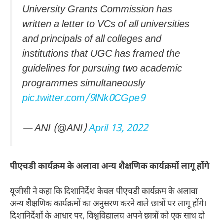
University Grants Commission has
written a letter to VCs of all universities
and principals of all colleges and
institutions that UGC has framed the
guidelines for pursuing two academic
programmes simultaneously
pic.twitter.com/9lNk0CGpe9
— ANI (@ANI)
April 13, 2022
पीएचडी कार्यक्रम के अलावा अन्य शैक्षणिक कार्यक्रमों लागू होंगे
यूजीसी ने कहा कि दिशानिर्देश केवल पीएचडी कार्यक्रम के अलावा
अन्य शैक्षणिक कार्यक्रमों का अनुसरण करने वाले छात्रों पर लागू होंगे।
दिशानिर्देशों के आधार पर, विश्वविद्यालय अपने छात्रों को एक साथ दो