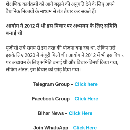
शैक्षणिक कार्यक्रमों को आगे बढ़ाने की अनुमति देने के लिए अपने
वैधानिक निकायों के माध्यम से तंत्र तैयार कर सकते हैं।
आयोग ने 2012 में भी इस विचार पर अध्ययन के लिए समिति
बनाई थी
यूजीसी लंबे समय से इस तरह की योजना बना रहा था, लेकिन उसे
इसके लिए 2020 में मंजूरी मिली थी। आयोग ने 2012 में भी इस विचार
पर अध्ययन के लिए समिति बनाई थी और विचार-विमर्श किया गया,
लेकिन अंतत: इस विचार को छोड़ दिया गया।
Telegram Group –
Click here
Facebook Group –
Click Here
Bihar News –
Click Here
Join WhatsApp –
Click Here