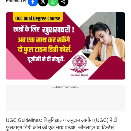
Follow Us:
---Advertisement---
UGC Guidelines: विश्वविद्यालय अनुदान आयोग (UGC) ने दो
फुलटाइम डिग्री कोर्स को एक साथ प्रत्यक्ष, ऑनलाइन या डिस्टेंस