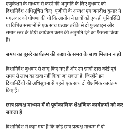
एजुकेशन के माध्यम से करने की अनुमति के लिए बुधवार को
दिशानिर्देश अधिसूचित किए। यूजीसी के अध्यक्ष एम जगदीश कुमार ने
मंगलवार को घोषणा की थी कि आयोग ने छात्रों को एक ही यूनिवर्सिटी
या विभिन्न संस्थानों से एक साथ प्रत्यक्ष तरीके से दो फुलटाइम और
समान स्तर के डिग्री कार्यक्रम करने की अनुमति देने का फैसला किया
है।
समय का दूसरे कार्यक्रम की कक्षा के समय के साथ मिलान न हो
दिशानिर्देश बुधवार से लागू किए गए हैं और उन छात्रों द्वारा कोई पूर्व
समय से लाभ का दावा नहीं किया जा सकता है, जिन्होंने इन
दिशानिर्देशों की अधिसूचना से पहले एक साथ दो शैक्षणिक कार्यक्रम
किए हैं।
छात्र प्रत्यक्ष माध्यम में दो पूर्णकालिक शैक्षणिक कार्यक्रमों को कर
सकता है
दिशानिर्देश में कहा गया है कि कोई छात्र प्रत्यक्ष माध्यम में दो