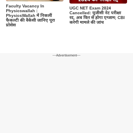
Faculty Vacancy In
UGC NET Exam 2024
Physicswallah :
Cancelled: यूजीसी नेट परीक्षा
PhysicsWallah में निकलीं
रद, अब फिर से होगा एग्‍जाम; CBI
फैकल्टी की वैकेंसी जानिए पूरा
करेगी मामले की जांच
प्रोसेस
---Advertisement---