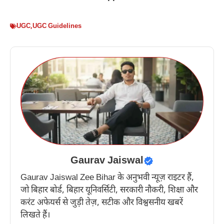
UGC
,
UGC Guidelines
Gaurav Jaiswal
Gaurav Jaiswal Zee Bihar के अनुभवी न्यूज़ राइटर हैं,
जो बिहार बोर्ड, बिहार यूनिवर्सिटी, सरकारी नौकरी, शिक्षा और
करंट अफेयर्स से जुड़ी तेज़, सटीक और विश्वसनीय खबरें
लिखते हैं।