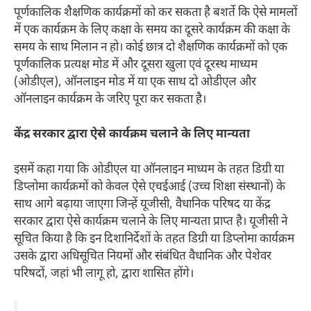
पूर्णकालिक शैक्षणिक कार्यक्रमों को कर सकता है बशर्ते कि ऐसे मामलों
में एक कार्यक्रम के लिए कक्षा के समय का दूसरे कार्यक्रम की कक्षा के
समय के साथ मिलान न हो। कोई छात्र दो शैक्षणिक कार्यक्रमों को एक
पूर्णकालिक प्रत्यक्ष मोड में और दूसरा खुला एवं दूरस्थ माध्यम
(ओडीएल), ऑनलाइन मोड में या एक साथ दो ओडीएल और
ऑनलाइन कार्यक्रम के जरिए पूरा कर सकता है।
केंद्र सरकार द्वारा ऐसे कार्यक्रम चलाने के लिए मान्यता
इसमें कहा गया कि ओडीएल या ऑनलाइन माध्यम के तहत डिग्री या
डिप्लोमा कार्यक्रमों को केवल ऐसे एचईआई (उच्च शिक्षा संस्थानों) के
साथ आगे बढ़ाया जाएगा जिन्हें यूजीसी, वैधानिक परिषद या केंद्र
सरकार द्वारा ऐसे कार्यक्रम चलाने के लिए मान्यता प्राप्त है। यूजीसी ने
सूचित किया है कि इन दिशानिर्देशों के तहत डिग्री या डिप्लोमा कार्यक्रम
उसके द्वारा अधिसूचित नियमों और संबंधित वैधानिक और पेशेवर
परिषदों, जहां भी लागू हो, द्वारा शासित होंगे।