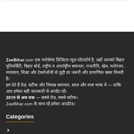
ZeeBihar
.com एक भरोसेमंद डिजिटल न्यूज़ प्लेटफ़ॉर्म है, जहाँ आपको बिहार
यूनिवर्सिटी, बिहार बोर्ड, राष्ट्रीय व अंतर्राष्ट्रीय समाचार, राजनीति, खेल, मनोरंजन,
व्यवसाय, शिक्षा और टेक्नोलॉजी से जुड़ी हर जरूरी और प्रामाणिक खबर मिलती
है।
हम देते हैं तेज़, सटीक और निष्पक्ष समाचार, सरल और स्पष्ट भाषा में — ताकि
आप हमेशा सही जानकारी से अपडेट रहें।
2019 से अब तक
— सबसे तेज़, सबसे सटीक।
ZeeBihar.com के साथ रहें हमेशा अपडेटेड।
Categories