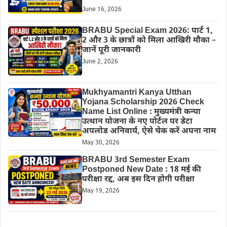
June 16, 2026
BRABU Special Exam 2026: पार्ट 1,
2 और 3 के छात्रों को मिला आखिरी मौका –
जानें पूरी जानकारी
June 2, 2026
Mukhyamantri Kanya Utthan
Yojana Scholarship 2026 Check
Name List Online : मुख्यमंत्री कन्या
उत्थान योजना के नए पोर्टल पर डेटा
अपलोड अनिवार्य, ऐसे चेक करें अपना नाम
May 30, 2026
BRABU 3rd Semester Exam
Postponed New Date : 18 मई की
परीक्षा रद्द, अब इस दिन होगी परीक्षा
May 19, 2026