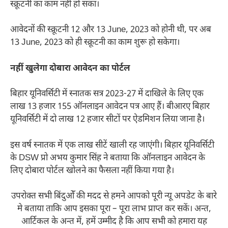
स्क्रूटनी का काम नहीं हो सका।
आवेदनों की स्क्रूटनी 12 और 13 June, 2023 को होनी थी, पर अब
13 June, 2023 को ही स्क्रूटनी का काम शुरू हो सकेगा।
नहीं खुलेगा दोबारा आवेदन का पोर्टल
बिहार यूनिवर्सिटी में स्नातक सत्र 2023-27 में दाखिले के लिए एक
लाख 13 हजार 155 ऑनलाइन आवेदन पत्र आए हैं। बीआरए बिहार
यूनिवर्सिटी में दो लाख 12 हजार सीटों पर ऐडमिशन लिया जाना है।
इस वर्ष स्नातक में एक लाख सीटें खाली रह जाएंगी। बिहार यूनिवर्सिटी
के DSW प्रो अभय कुमार सिंह ने बताया कि ऑनलाइन आवेदन के
लिए दोबारा पोर्टल खोलने का फैसला नहीं किया गया है।
उपरोक्त सभी बिंदुओँ की मदद से हमने आपको पूरी न्यू अपडेट के बारे
मे बताया ताकि आप इसका पूरा – पूरा लाभ प्राप्त कर सकें। अन्त,
आर्टिकल के अन्त में, हमें उम्मीद है कि आप सभी को हमारा यह