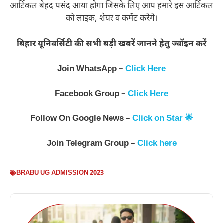
आर्टिकल बेहद पसंद आया होगा जिसके लिए आप हमारे इस आर्टिकल
को लाइक, शेयर व कमेंट करेगे।
बिहार यूनिवर्सिटी की सभी बड़ी खबरें जानने हेतु ज्वॉइन करें
Join WhatsApp –
Click Here
Facebook Group –
Click Here
Follow On Google News –
Click on Star 🌟
Join Telegram Group –
Click here
BRABU UG ADMISSION 2023