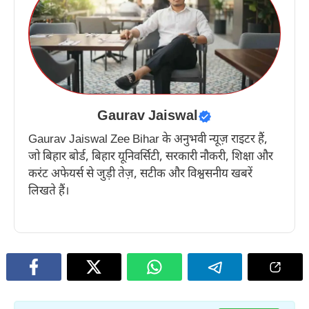
Gaurav Jaiswal
Gaurav Jaiswal Zee Bihar के अनुभवी न्यूज़ राइटर हैं,
जो बिहार बोर्ड, बिहार यूनिवर्सिटी, सरकारी नौकरी, शिक्षा और
करंट अफेयर्स से जुड़ी तेज़, सटीक और विश्वसनीय खबरें
लिखते हैं।