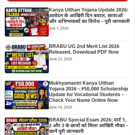
Kanya Utthan Yojana Update 2026:
आवेदन के आखिरी दिन बवाल, छात्राओं
और अभिभावकों का विरोध – पूरी जानकारी
July 1, 2026
BRABU UG 2nd Merit List 2026
Released, Download PDF Now
June 23, 2026
Mukhyamantri Kanya Utthan
Yojana 2026 – ₹50,000 Scholarship
Update for Vocational Students –
Check Your Name Online Now
June 16, 2026
BRABU Special Exam 2026: पार्ट 1,
2 और 3 के छात्रों को मिला आखिरी मौका –
जानें पूरी जानकारी