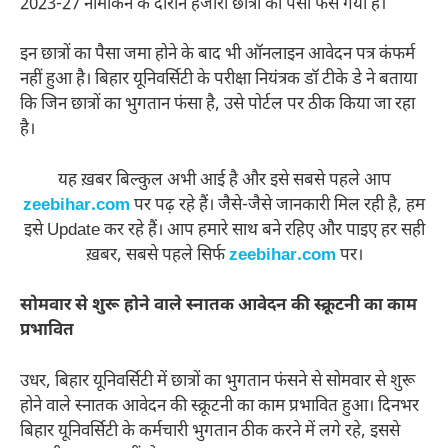
2023-27 नामांकन के दौरान हजारों छात्रों का पैसा फंस गया है।
इन छात्रों का पैसा जमा होने के बाद भी ऑनलाइन आवेदन पत्र कंफर्म
नहीं हुआ है। बिहार यूनिवर्सिटी के परीक्षा नियंत्रक डॉ टीके डे ने बताया
कि जिन छात्रों का भुगतान फंसा है, उसे पोर्टल पर ठीक किया जा रहा
है।
यह ख़बर बिल्कुल अभी आई है और इसे सबसे पहले आप
zeebihar.com
पर पढ़ रहे हैं। जैसे-जैसे जानकारी मिल रही है, हम
इसे Update कर रहे हैं। आप हमारे साथ बने रहिए और पाइए हर सही
ख़बर, सबसे पहले सिर्फ
zeebihar.com
पर।
सोमवार से शुरू होने वाले स्नातक आवेदन की स्क्रूटनी का काम
प्रभावित
उधर, बिहार यूनिवर्सिटी में छात्रों का भुगतान फंसने से सोमवार से शुरू
होने वाले स्नातक आवेदन की स्क्रूटनी का काम प्रभावित हुआ। दिनभर
बिहार यूनिवर्सिटी के कर्मचारी भुगतान ठीक करने में लगे रहे, इससे