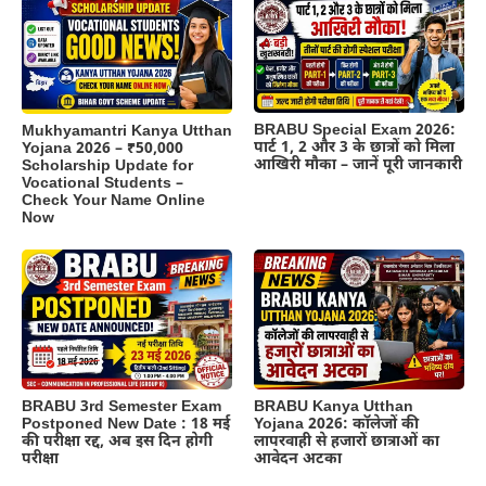
BRABU Special Exam 2026:
Mukhyamantri Kanya Utthan
पार्ट 1, 2 और 3 के छात्रों को मिला
Yojana 2026 – ₹50,000
आखिरी मौका – जानें पूरी जानकारी
Scholarship Update for
Vocational Students –
Check Your Name Online
Now
BRABU 3rd Semester Exam
BRABU Kanya Utthan
Postponed New Date : 18 मई
Yojana 2026: कॉलेजों की
की परीक्षा रद्द, अब इस दिन होगी
लापरवाही से हजारों छात्राओं का
परीक्षा
आवेदन अटका