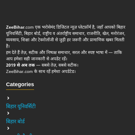
ZeeBihar
.com एक भरोसेमंद डिजिटल न्यूज़ प्लेटफ़ॉर्म है, जहाँ आपको बिहार
यूनिवर्सिटी, बिहार बोर्ड, राष्ट्रीय व अंतर्राष्ट्रीय समाचार, राजनीति, खेल, मनोरंजन,
व्यवसाय, शिक्षा और टेक्नोलॉजी से जुड़ी हर जरूरी और प्रामाणिक खबर मिलती
है।
हम देते हैं तेज़, सटीक और निष्पक्ष समाचार, सरल और स्पष्ट भाषा में — ताकि
आप हमेशा सही जानकारी से अपडेट रहें।
2019 से अब तक
— सबसे तेज़, सबसे सटीक।
ZeeBihar.com के साथ रहें हमेशा अपडेटेड।
Categories
बिहार यूनिवर्सिटी
बिहार बोर्ड