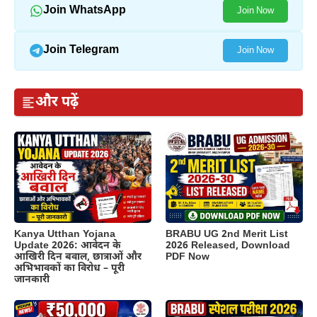
Join WhatsApp
Join Now
Join Telegram
Join Now
और पढ़ें
Kanya Utthan Yojana
BRABU UG 2nd Merit List
Update 2026: आवेदन के
2026 Released, Download
आखिरी दिन बवाल, छात्राओं और
PDF Now
अभिभावकों का विरोध – पूरी
जानकारी