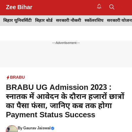
Skip
Zee Bihar
to
M
content
बिहार यूनिवर्सिटी
बिहार बोर्ड
सरकारी नौकरी
स्कॉलरशिप
सरकारी योजन
---Advertisement---
BRABU
BRABU UG Admission 2023 :
स्नातक में आवेदन के दौरान हजारों छात्रों
का पैसा फंसा, जानिए कब तक होगा
Payment Status Success
By
Gaurav Jaiswal