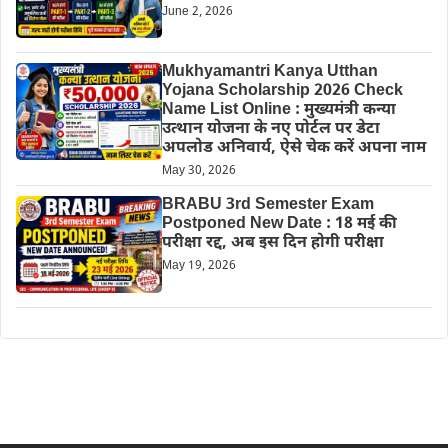
June 2, 2026
Mukhyamantri Kanya Utthan
Yojana Scholarship 2026 Check
Name List Online : मुख्यमंत्री कन्या
उत्थान योजना के नए पोर्टल पर डेटा
अपलोड अनिवार्य, ऐसे चेक करें अपना नाम
May 30, 2026
BRABU 3rd Semester Exam
Postponed New Date : 18 मई की
परीक्षा रद्द, अब इस दिन होगी परीक्षा
May 19, 2026