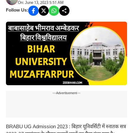
On: June 13, 2023 5:51 AM
Follow Us:
---Advertisement---
BRABU UG Admission 2023 : बिहार यूनिवर्सिटी में स्नातक सत्र