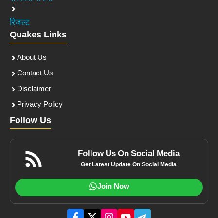
रिजल्ट
Quakes Links
About Us
Contact Us
Disclaimer
Privacy Policy
Follow Us
Follow Us On Social Media
Get Latest Update On Social Media
Join Now