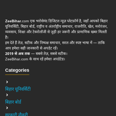
ZeeBihar
.com एक भरोसेमंद डिजिटल न्यूज़ प्लेटफ़ॉर्म है, जहाँ आपको बिहार
यूनिवर्सिटी, बिहार बोर्ड, राष्ट्रीय व अंतर्राष्ट्रीय समाचार, राजनीति, खेल, मनोरंजन,
व्यवसाय, शिक्षा और टेक्नोलॉजी से जुड़ी हर जरूरी और प्रामाणिक खबर मिलती
है।
हम देते हैं तेज़, सटीक और निष्पक्ष समाचार, सरल और स्पष्ट भाषा में — ताकि
आप हमेशा सही जानकारी से अपडेट रहें।
2019 से अब तक
— सबसे तेज़, सबसे सटीक।
ZeeBihar.com के साथ रहें हमेशा अपडेटेड।
Categories
बिहार यूनिवर्सिटी
बिहार बोर्ड
सरकारी नौकरी