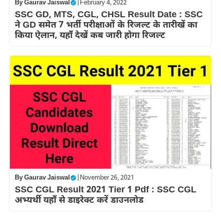
By
Gaurav Jaiswal
|
February 4, 2022
SSC GD, MTS, CGL, CHSL Result Date : SSC
ने GD समेत 7 भर्ती परीक्षाओं के रिजल्ट के तारीखें का
किया ऐलान, यहाँ देखें कब जारी होगा रिजल्ट
By
Gaurav Jaiswal
|
November 26, 2021
SSC CGL Result 2021 Tier 1 Pdf : SSC CGL
अभ्यर्थी यहाँ से डाइरेक्ट करें डाउनलोड