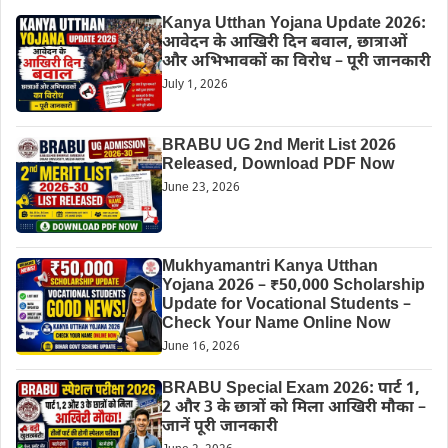
Kanya Utthan Yojana Update 2026:
आवेदन के आखिरी दिन बवाल, छात्राओं
और अभिभावकों का विरोध – पूरी जानकारी
July 1, 2026
BRABU UG 2nd Merit List 2026
Released, Download PDF Now
June 23, 2026
Mukhyamantri Kanya Utthan
Yojana 2026 – ₹50,000 Scholarship
Update for Vocational Students –
Check Your Name Online Now
June 16, 2026
BRABU Special Exam 2026: पार्ट 1,
2 और 3 के छात्रों को मिला आखिरी मौका –
जानें पूरी जानकारी