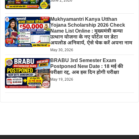
June 2, 2026
Mukhyamantri Kanya Utthan
Yojana Scholarship 2026 Check
Name List Online : मुख्यमंत्री कन्या
उत्थान योजना के नए पोर्टल पर डेटा
अपलोड अनिवार्य, ऐसे चेक करें अपना नाम
May 30, 2026
BRABU 3rd Semester Exam
Postponed New Date : 18 मई की
परीक्षा रद्द, अब इस दिन होगी परीक्षा
May 19, 2026