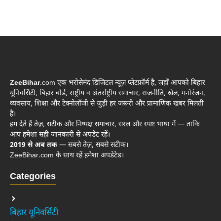
ZeeBihar
.com एक भरोसेमंद डिजिटल न्यूज़ प्लेटफ़ॉर्म है, जहाँ आपको बिहार
यूनिवर्सिटी, बिहार बोर्ड, राष्ट्रीय व अंतर्राष्ट्रीय समाचार, राजनीति, खेल, मनोरंजन,
व्यवसाय, शिक्षा और टेक्नोलॉजी से जुड़ी हर जरूरी और प्रामाणिक खबर मिलती
है।
हम देते हैं तेज़, सटीक और निष्पक्ष समाचार, सरल और स्पष्ट भाषा में — ताकि
आप हमेशा सही जानकारी से अपडेट रहें।
2019 से अब तक
— सबसे तेज़, सबसे सटीक।
ZeeBihar.com के साथ रहें हमेशा अपडेटेड।
Categories
बिहार यूनिवर्सिटी