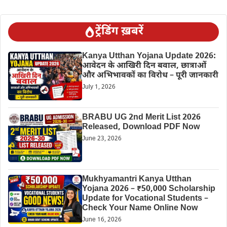
ट्रेंडिंग ख़बरें
Kanya Utthan Yojana Update 2026:
आवेदन के आखिरी दिन बवाल, छात्राओं
और अभिभावकों का विरोध – पूरी जानकारी
July 1, 2026
BRABU UG 2nd Merit List 2026
Released, Download PDF Now
June 23, 2026
Mukhyamantri Kanya Utthan
Yojana 2026 – ₹50,000 Scholarship
Update for Vocational Students –
Check Your Name Online Now
June 16, 2026