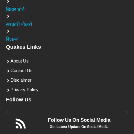
बिहार बोर्ड
सरकारी नौकरी
रिजल्ट
Quakes Links
About Us
Contact Us
Disclaimer
Privacy Policy
Follow Us
Follow Us On Social Media
Get Latest Update On Social Media