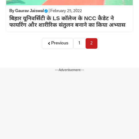
By
Gaurav Jaiswal
|
February 25, 2022
बिहार यूनिवर्सिटी के LS कॉलेज के NCC कैडेट ने
फायरिंग और शारीरिक संतुलन बनाने का किया अभ्यास
Previous
1
2
---Advertisement---