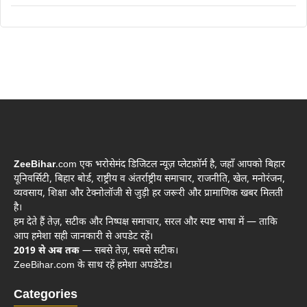
ZeeBihar
.com एक भरोसेमंद डिजिटल न्यूज़ प्लेटफ़ॉर्म है, जहाँ आपको बिहार
यूनिवर्सिटी, बिहार बोर्ड, राष्ट्रीय व अंतर्राष्ट्रीय समाचार, राजनीति, खेल, मनोरंजन,
व्यवसाय, शिक्षा और टेक्नोलॉजी से जुड़ी हर जरूरी और प्रामाणिक खबर मिलती
है।
हम देते हैं तेज़, सटीक और निष्पक्ष समाचार, सरल और स्पष्ट भाषा में — ताकि
आप हमेशा सही जानकारी से अपडेट रहें।
2019 से अब तक
— सबसे तेज़, सबसे सटीक।
ZeeBihar.com के साथ रहें हमेशा अपडेटेड।
Categories