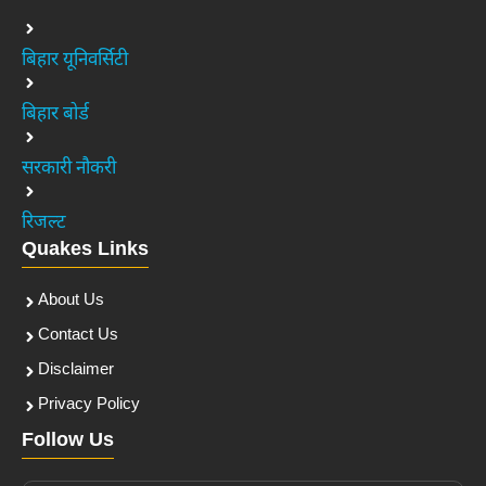
बिहार यूनिवर्सिटी
बिहार बोर्ड
सरकारी नौकरी
रिजल्ट
Quakes Links
About Us
Contact Us
Disclaimer
Privacy Policy
Follow Us