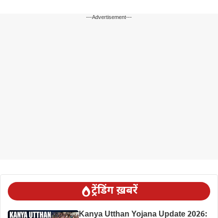
---Advertisement---
ट्रेंडिंग ख़बरें
Kanya Utthan Yojana Update 2026: