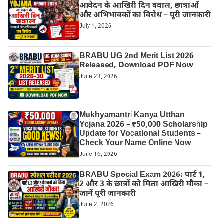
आवेदन के आखिरी दिन बवाल, छात्राओं
और अभिभावकों का विरोध – पूरी जानकारी
July 1, 2026
BRABU UG 2nd Merit List 2026
Released, Download PDF Now
June 23, 2026
Mukhyamantri Kanya Utthan
Yojana 2026 – ₹50,000 Scholarship
Update for Vocational Students –
Check Your Name Online Now
June 16, 2026
BRABU Special Exam 2026: पार्ट 1,
2 और 3 के छात्रों को मिला आखिरी मौका –
जानें पूरी जानकारी
June 2, 2026