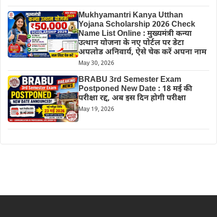
Mukhyamantri Kanya Utthan
Yojana Scholarship 2026 Check
Name List Online : मुख्यमंत्री कन्या
उत्थान योजना के नए पोर्टल पर डेटा
अपलोड अनिवार्य, ऐसे चेक करें अपना नाम
May 30, 2026
BRABU 3rd Semester Exam
Postponed New Date : 18 मई की
परीक्षा रद्द, अब इस दिन होगी परीक्षा
May 19, 2026