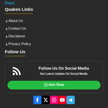
रिजल्ट
Quakes Links
About Us
Contact Us
Disclaimer
Privacy Policy
Follow Us
Follow Us On Social Media
Get Latest Update On Social Media
Join Now