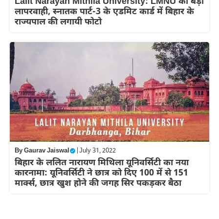
Lalit Narayan Mithila University: LMNU की बड़ी
लापरवाही, स्नातक पार्ट-3 के एडमिट कार्ड में बिहार के
राज्यपाल की लगायी फोटो
By
Gaurav Jaiswal
|
July 31, 2022
बिहार के ललित नारायण मिथिला यूनिवर्सिटी का नया
कारनामा: यूनिवर्सिटी ने छात्र को दिए 100 में से 151
मार्क्स, छात्र खुश होने की जगह सिर पकड़कर बैठा