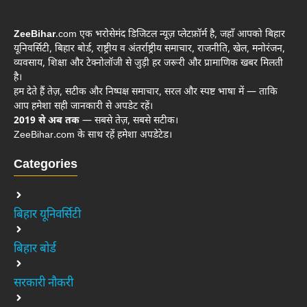
ZeeBihar
.com एक भरोसेमंद डिजिटल न्यूज़ प्लेटफ़ॉर्म है, जहाँ आपको बिहार
यूनिवर्सिटी, बिहार बोर्ड, राष्ट्रीय व अंतर्राष्ट्रीय समाचार, राजनीति, खेल, मनोरंजन,
व्यवसाय, शिक्षा और टेक्नोलॉजी से जुड़ी हर जरूरी और प्रामाणिक खबर मिलती
है।
हम देते हैं तेज़, सटीक और निष्पक्ष समाचार, सरल और स्पष्ट भाषा में — ताकि
आप हमेशा सही जानकारी से अपडेट रहें।
2019 से अब तक
— सबसे तेज़, सबसे सटीक।
ZeeBihar.com के साथ रहें हमेशा अपडेटेड।
Categories
बिहार यूनिवर्सिटी
बिहार बोर्ड
सरकारी नौकरी