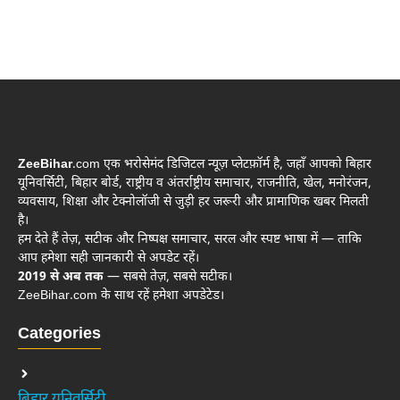
ZeeBihar
.com एक भरोसेमंद डिजिटल न्यूज़ प्लेटफ़ॉर्म है, जहाँ आपको बिहार
यूनिवर्सिटी, बिहार बोर्ड, राष्ट्रीय व अंतर्राष्ट्रीय समाचार, राजनीति, खेल, मनोरंजन,
व्यवसाय, शिक्षा और टेक्नोलॉजी से जुड़ी हर जरूरी और प्रामाणिक खबर मिलती
है।
हम देते हैं तेज़, सटीक और निष्पक्ष समाचार, सरल और स्पष्ट भाषा में — ताकि
आप हमेशा सही जानकारी से अपडेट रहें।
2019 से अब तक
— सबसे तेज़, सबसे सटीक।
ZeeBihar.com के साथ रहें हमेशा अपडेटेड।
Categories