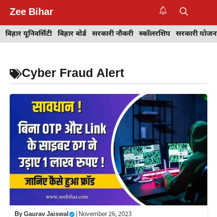
Skip
Zee Bihar
to
M
content
बिहार यूनिवर्सिटी
बिहार बोर्ड
सरकारी नौकरी
स्कॉलरशिप
सरकारी योजन
Cyber Fraud Alert
By
Gaurav Jaiswal
|
November 26, 2023