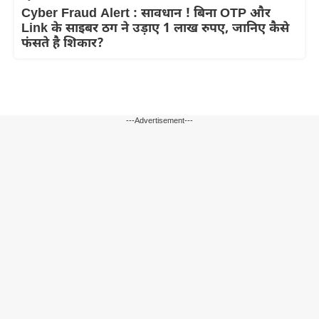
Cyber Fraud Alert : सावधान ! बिना OTP और
Link के साइबर ठग ने उड़ाए 1 लाख रुपए, जानिए कैसे
फंसते है शिकार?
---Advertisement---