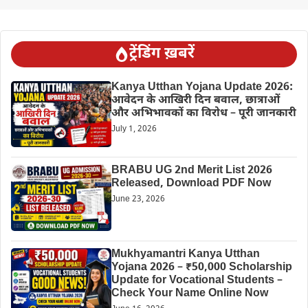
ट्रेंडिंग ख़बरें
Kanya Utthan Yojana Update 2026:
आवेदन के आखिरी दिन बवाल, छात्राओं
और अभिभावकों का विरोध – पूरी जानकारी
July 1, 2026
BRABU UG 2nd Merit List 2026
Released, Download PDF Now
June 23, 2026
Mukhyamantri Kanya Utthan
Yojana 2026 – ₹50,000 Scholarship
Update for Vocational Students –
Check Your Name Online Now