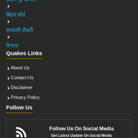
बिहार यूनिवर्सिटी
बिहार बोर्ड
सरकारी नौकरी
रिजल्ट
Quakes Links
About Us
Contact Us
Disclaimer
Privacy Policy
Follow Us
Follow Us On Social Media
Get Latest Update On Social Media