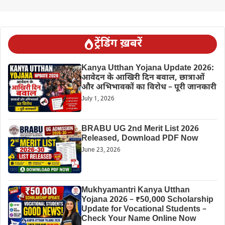
ट्रेंडिंग ख़बरें
Kanya Utthan Yojana Update 2026:
आवेदन के आखिरी दिन बवाल, छात्राओं
और अभिभावकों का विरोध – पूरी जानकारी
July 1, 2026
BRABU UG 2nd Merit List 2026
Released, Download PDF Now
June 23, 2026
Mukhyamantri Kanya Utthan
Yojana 2026 – ₹50,000 Scholarship
Update for Vocational Students –
Check Your Name Online Now