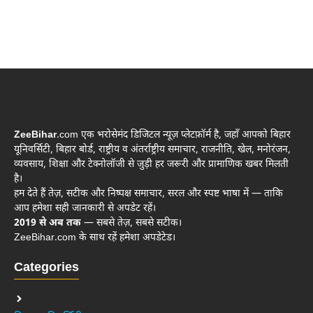
ZeeBihar
.com एक भरोसेमंद डिजिटल न्यूज़ प्लेटफ़ॉर्म है, जहाँ आपको बिहार
यूनिवर्सिटी, बिहार बोर्ड, राष्ट्रीय व अंतर्राष्ट्रीय समाचार, राजनीति, खेल, मनोरंजन,
व्यवसाय, शिक्षा और टेक्नोलॉजी से जुड़ी हर जरूरी और प्रामाणिक खबर मिलती
है।
हम देते हैं तेज़, सटीक और निष्पक्ष समाचार, सरल और स्पष्ट भाषा में — ताकि
आप हमेशा सही जानकारी से अपडेट रहें।
2019 से अब तक
— सबसे तेज़, सबसे सटीक।
ZeeBihar.com के साथ रहें हमेशा अपडेटेड।
Categories