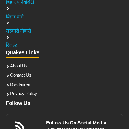
बिहार यूनिवर्सिटी
बिहार बोर्ड
सरकारी नौकरी
रिजल्ट
Quakes Links
About Us
Contact Us
Disclaimer
Privacy Policy
Follow Us
Follow Us On Social Media