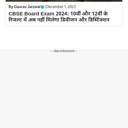
By
Gaurav Jaiswal
|
December 1, 2023
CBSE Board Exam 2024: 10वीं और 12वीं के
रिजल्ट में अब नहीं मिलेगा डिवीजन और डिस्टिंक्शन
---Advertisement---