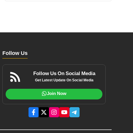
Follow Us
Follow Us On Social Media
Get Latest Update On Social Media
Join Now