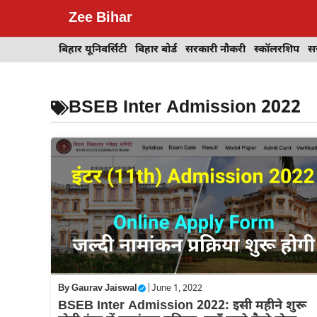
Skip
Zee Bihar
to
content
बिहार यूनिवर्सिटी
बिहार बोर्ड
सरकारी नौकरी
स्कॉलरशिप
स
BSEB Inter Admission 2022
By
Gaurav Jaiswal
|
June 1, 2022
BSEB Inter Admission 2022: इसी महीने शुरू