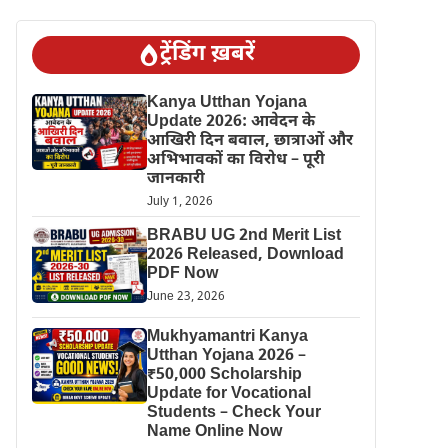
ट्रेंडिंग ख़बरें
Kanya Utthan Yojana
Update 2026: आवेदन के
आखिरी दिन बवाल, छात्राओं और
अभिभावकों का विरोध – पूरी
जानकारी
July 1, 2026
BRABU UG 2nd Merit List
2026 Released, Download
PDF Now
June 23, 2026
Mukhyamantri Kanya
Utthan Yojana 2026 –
₹50,000 Scholarship
Update for Vocational
Students – Check Your
Name Online Now