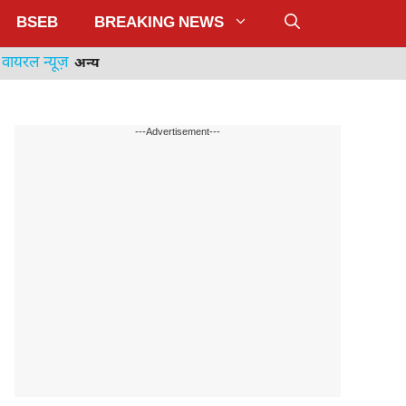
BSEB
BREAKING NEWS
वायरल न्यूज़
अन्य
---Advertisement---