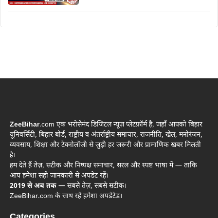
ZeeBihar
.com एक भरोसेमंद डिजिटल न्यूज़ प्लेटफ़ॉर्म है, जहाँ आपको बिहार
यूनिवर्सिटी, बिहार बोर्ड, राष्ट्रीय व अंतर्राष्ट्रीय समाचार, राजनीति, खेल, मनोरंजन,
व्यवसाय, शिक्षा और टेक्नोलॉजी से जुड़ी हर जरूरी और प्रामाणिक खबर मिलती
है।
हम देते हैं तेज़, सटीक और निष्पक्ष समाचार, सरल और स्पष्ट भाषा में — ताकि
आप हमेशा सही जानकारी से अपडेट रहें।
2019 से अब तक
— सबसे तेज़, सबसे सटीक।
ZeeBihar.com के साथ रहें हमेशा अपडेटेड।
Categories