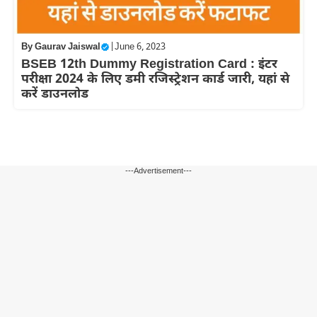
By
Gaurav Jaiswal
|
June 6, 2023
BSEB 12th Dummy Registration Card : इंटर
परीक्षा 2024 के लिए डमी रजिस्ट्रेशन कार्ड जारी, यहां से
करें डाउनलोड
---Advertisement---