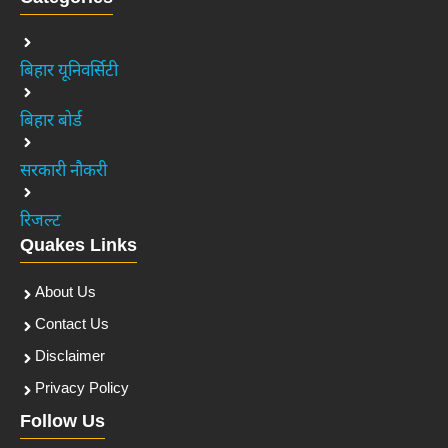
बिहार यूनिवर्सिटी
बिहार बोर्ड
सरकारी नौकरी
रिजल्ट
Quakes Links
About Us
Contact Us
Disclaimer
Privacy Policy
Follow Us