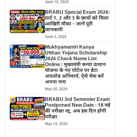
June 16, 2026
BRABU Special Exam 2026:
पार्ट 1, 2 और 3 के छात्रों को मिला
आखिरी मौका – जानें पूरी
जानकारी
June 2, 2026
Mukhyamantri Kanya
Utthan Yojana Scholarship
2026 Check Name List
Online : मुख्यमंत्री कन्या उत्थान
योजना के नए पोर्टल पर डेटा
अपलोड अनिवार्य, ऐसे चेक करें
अपना नाम
May 30, 2026
BRABU 3rd Semester Exam
Postponed New Date : 18 मई
की परीक्षा रद्द, अब इस दिन होगी
परीक्षा
May 19, 2026