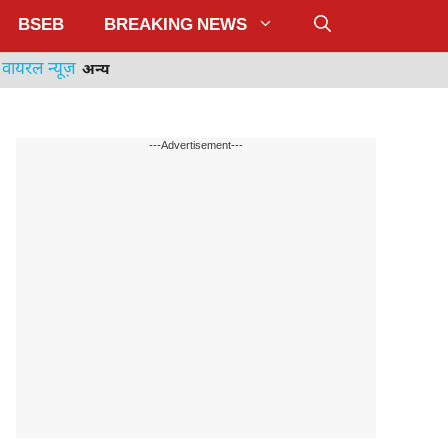
BSEB
BREAKING NEWS
वायरल न्यूज़
अन्य
---Advertisement---