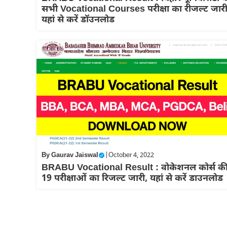
सभी Vocational Courses परीक्षा का रीजल्ट जारी
यहां से करें डॉउनलोड
By
Gaurav Jaiswal
|
October 4, 2022
BRABU Vocational Result : वोकेशनल कोर्स क
19 परीक्षाओं का रिजल्ट जारी, यहां से करें डाउनलोड