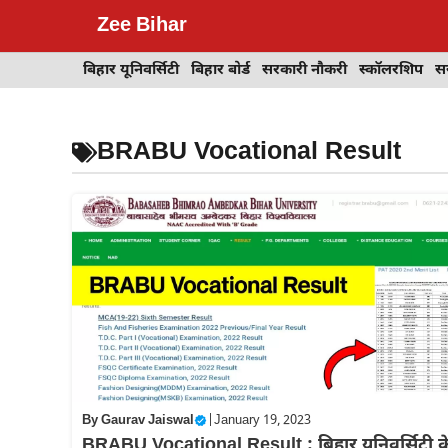
Skip
Zee Bihar
to
content
बिहार यूनिवर्सिटी
बिहार बोर्ड
सरकारी नौकरी
स्कॉलरशिप
स
BRABU Vocational Result
By
Gaurav Jaiswal
|
January 19, 2023
BRABU Vocational Result : बिहार यूनिवर्सिटी क