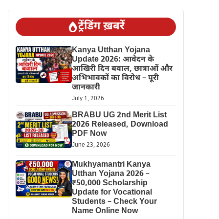
ट्रेंडिंग ख़बरें
Kanya Utthan Yojana
Update 2026: आवेदन के
आखिरी दिन बवाल, छात्राओं और
अभिभावकों का विरोध – पूरी
जानकारी
July 1, 2026
BRABU UG 2nd Merit List
2026 Released, Download
PDF Now
June 23, 2026
Mukhyamantri Kanya
Utthan Yojana 2026 –
₹50,000 Scholarship
Update for Vocational
Students – Check Your
Name Online Now