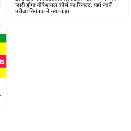
,
जारी होगा वोकेशनल कोर्स का रिजल्ट, यहां जानें
परीक्षा नियंत्रक ने क्या कहा
ी