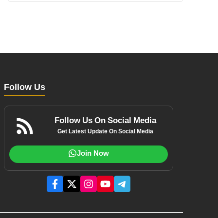
Follow Us
Follow Us On Social Media
Get Latest Update On Social Media
Join Now