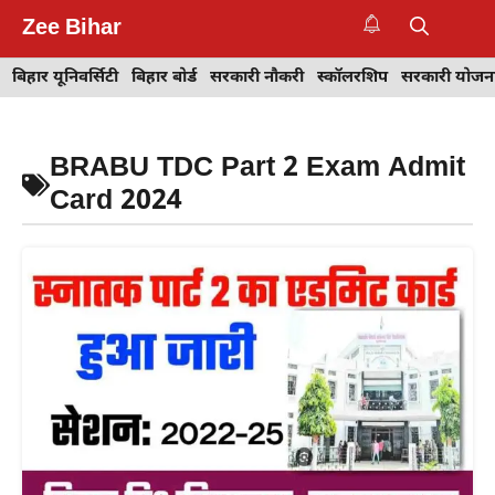
Skip
Zee Bihar
to
M
content
बिहार यूनिवर्सिटी
बिहार बोर्ड
सरकारी नौकरी
स्कॉलरशिप
सरकारी योजन
BRABU TDC Part 2 Exam Admit
Card 2024