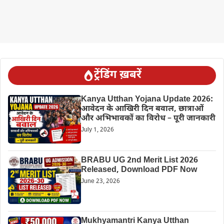
ट्रेंडिंग ख़बरें
Kanya Utthan Yojana Update 2026:
आवेदन के आखिरी दिन बवाल, छात्राओं
और अभिभावकों का विरोध – पूरी जानकारी
July 1, 2026
BRABU UG 2nd Merit List 2026
Released, Download PDF Now
June 23, 2026
Mukhyamantri Kanya Utthan