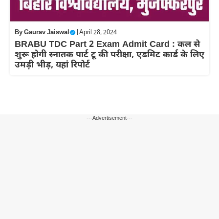
By
Gaurav Jaiswal
|
April 28, 2024
BRABU TDC Part 2 Exam Admit Card : कल से
शुरू होगी स्नातक पार्ट टू की परीक्षा, एडमिट कार्ड के लिए
उमड़ी भीड़, यहां रिपोर्ट
---Advertisement---