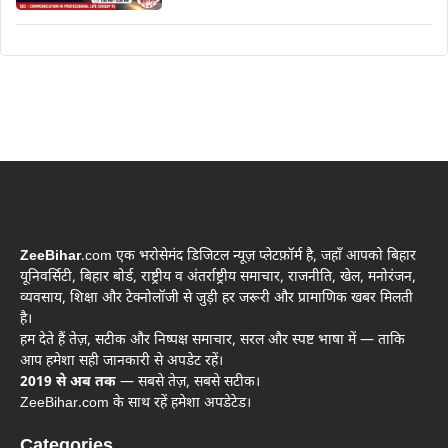
ZeeBihar
.com एक भरोसेमंद डिजिटल न्यूज़ प्लेटफ़ॉर्म है, जहाँ आपको बिहार
यूनिवर्सिटी, बिहार बोर्ड, राष्ट्रीय व अंतर्राष्ट्रीय समाचार, राजनीति, खेल, मनोरंजन,
व्यवसाय, शिक्षा और टेक्नोलॉजी से जुड़ी हर जरूरी और प्रामाणिक खबर मिलती
है।
हम देते हैं तेज़, सटीक और निष्पक्ष समाचार, सरल और स्पष्ट भाषा में — ताकि
आप हमेशा सही जानकारी से अपडेट रहें।
2019 से अब तक
— सबसे तेज़, सबसे सटीक।
ZeeBihar.com के साथ रहें हमेशा अपडेटेड।
Categories