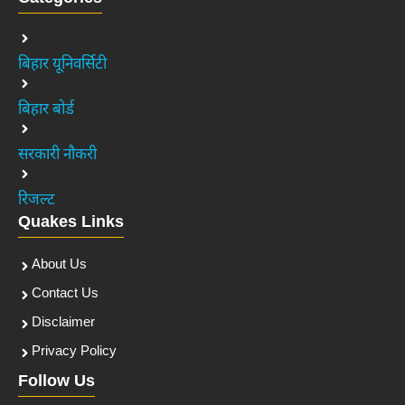
बिहार यूनिवर्सिटी
बिहार बोर्ड
सरकारी नौकरी
रिजल्ट
Quakes Links
About Us
Contact Us
Disclaimer
Privacy Policy
Follow Us