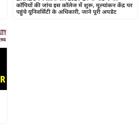
कॉपियों की जांच इस कॉलेज में शुरू, मूल्यांकन केंद्र पर
पहुंचे यूनिवर्सिटी के अधिकारी, जाने पूरी अपडेट