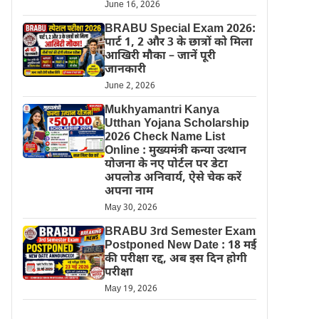
June 16, 2026
BRABU Special Exam 2026:
पार्ट 1, 2 और 3 के छात्रों को मिला
आखिरी मौका – जानें पूरी
जानकारी
June 2, 2026
Mukhyamantri Kanya
Utthan Yojana Scholarship
2026 Check Name List
Online : मुख्यमंत्री कन्या उत्थान
योजना के नए पोर्टल पर डेटा
अपलोड अनिवार्य, ऐसे चेक करें
अपना नाम
May 30, 2026
BRABU 3rd Semester Exam
Postponed New Date : 18 मई
की परीक्षा रद्द, अब इस दिन होगी
परीक्षा
May 19, 2026