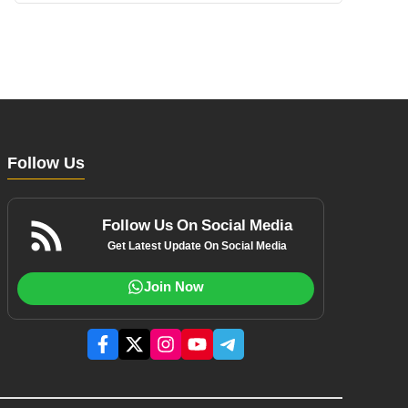
Follow Us
Follow Us On Social Media
Get Latest Update On Social Media
Join Now