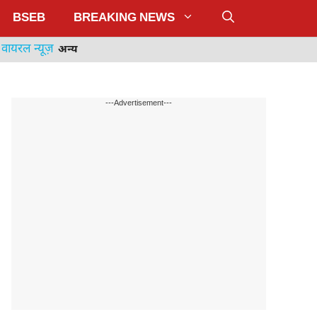
BSEB
BREAKING NEWS
वायरल न्यूज़
अन्य
---Advertisement---