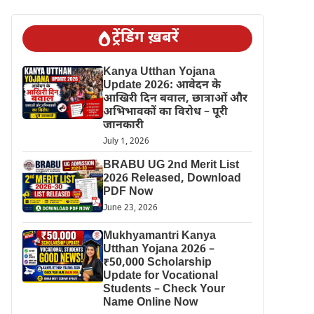
ट्रेंडिंग ख़बरें
Kanya Utthan Yojana
Update 2026: आवेदन के
आखिरी दिन बवाल, छात्राओं और
अभिभावकों का विरोध – पूरी
जानकारी
July 1, 2026
BRABU UG 2nd Merit List
2026 Released, Download
PDF Now
June 23, 2026
Mukhyamantri Kanya
Utthan Yojana 2026 –
₹50,000 Scholarship
Update for Vocational
Students – Check Your
Name Online Now