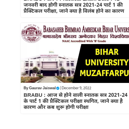
जनवरी बाद होगी स्नातक सत्र 2021-24 पार्ट 1 की
प्रैक्टिकल परीक्षा, जाने क्या है विलंब होने का कारण
By
Gaurav Jaiswal
|
December 9, 2022
BRABU : आज से होने वाली स्नातक सत्र 2021-24
के पार्ट 1 की प्रैक्टिकल परीक्षा स्थगित, जाने क्या है
कारण और कब शुरू होगी परीक्षा