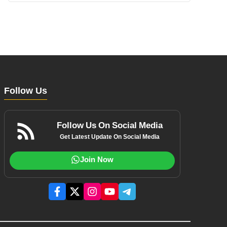
Follow Us
Follow Us On Social Media
Get Latest Update On Social Media
Join Now