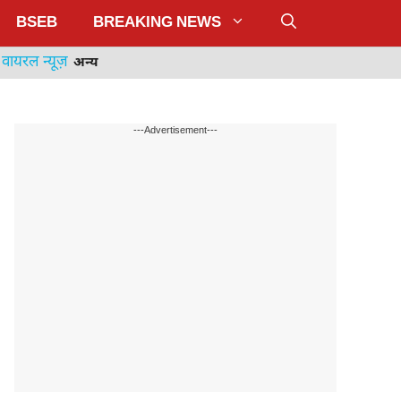
BSEB
BREAKING NEWS
वायरल न्यूज़
अन्य
---Advertisement---