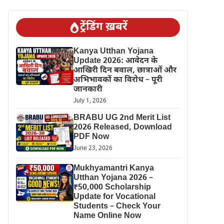
ट्रेंडिंग ख़बरें
Kanya Utthan Yojana
Update 2026: आवेदन के
आखिरी दिन बवाल, छात्राओं और
अभिभावकों का विरोध – पूरी
जानकारी
July 1, 2026
BRABU UG 2nd Merit List
2026 Released, Download
PDF Now
June 23, 2026
Mukhyamantri Kanya
Utthan Yojana 2026 –
₹50,000 Scholarship
Update for Vocational
Students – Check Your
Name Online Now