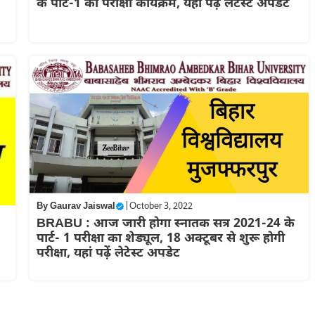
के पार्ट-1 का परीक्षा कार्यक्रम, यहां पढ़ें लेटेस्ट अपडेट
By
Gaurav Jaiswal
|
October 3, 2022
BRABU : आज जारी होगा स्नातक सत्र 2021-24 के
पार्ट- 1 परीक्षा का शेड्यूल, 18 अक्टूबर से शुरू होगी
परीक्षा, यहां पढ़ें लेटेस्ट अपडेट