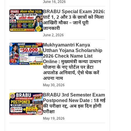
June 16, 2026
BRABU Special Exam 2026:
पार्ट 1, 2 और 3 के छात्रों को मिला
आखिरी मौका – जानें पूरी
जानकारी
June 2, 2026
Mukhyamantri Kanya
Utthan Yojana Scholarship
2026 Check Name List
Online : मुख्यमंत्री कन्या उत्थान
योजना के नए पोर्टल पर डेटा
अपलोड अनिवार्य, ऐसे चेक करें
अपना नाम
May 30, 2026
BRABU 3rd Semester Exam
Postponed New Date : 18 मई
की परीक्षा रद्द, अब इस दिन होगी
परीक्षा
May 19, 2026