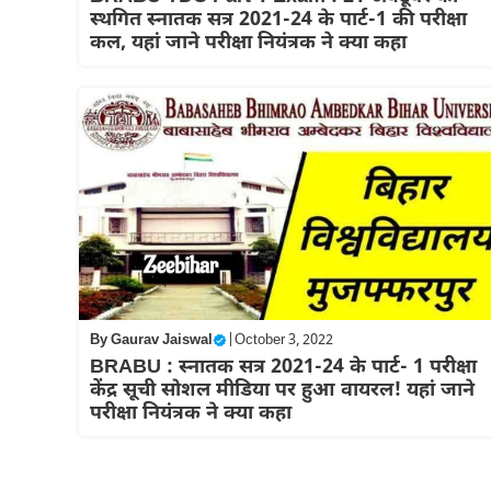
स्थगित स्नातक सत्र 2021-24 के पार्ट-1 की परीक्षा
कल, यहां जाने परीक्षा नियंत्रक ने क्या कहा
By
Gaurav Jaiswal
|
October 3, 2022
BRABU : स्नातक सत्र 2021-24 के पार्ट- 1 परीक्षा
केंद्र सूची सोशल मीडिया पर हुआ वायरल! यहां जाने
परीक्षा नियंत्रक ने क्या कहा