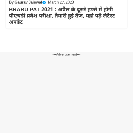
By
Gaurav Jaiswal
|
March 27, 2023
BRABU PAT 2021 : अप्रैल के दूसरे हफ्ते में होगी
पीएचडी प्रवेश परीक्षा, तैयारी हुई तेज, यहां पढ़ें लेटेस्ट
अपडेट
---Advertisement---