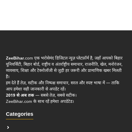
ZeeBihar
.com एक भरोसेमंद डिजिटल न्यूज़ प्लेटफ़ॉर्म है, जहाँ आपको बिहार
यूनिवर्सिटी, बिहार बोर्ड, राष्ट्रीय व अंतर्राष्ट्रीय समाचार, राजनीति, खेल, मनोरंजन,
व्यवसाय, शिक्षा और टेक्नोलॉजी से जुड़ी हर जरूरी और प्रामाणिक खबर मिलती
है।
हम देते हैं तेज़, सटीक और निष्पक्ष समाचार, सरल और स्पष्ट भाषा में — ताकि
आप हमेशा सही जानकारी से अपडेट रहें।
2019 से अब तक
— सबसे तेज़, सबसे सटीक।
ZeeBihar.com के साथ रहें हमेशा अपडेटेड।
Categories