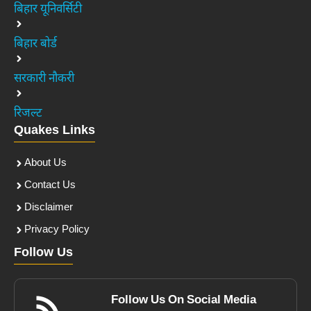
बिहार यूनिवर्सिटी
बिहार बोर्ड
सरकारी नौकरी
रिजल्ट
Quakes Links
About Us
Contact Us
Disclaimer
Privacy Policy
Follow Us
Follow Us On Social Media