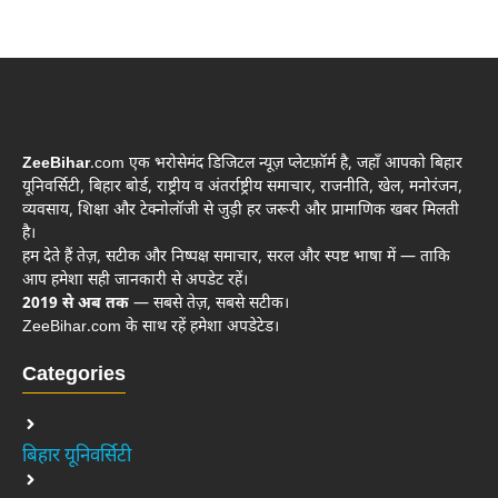
ZeeBihar
.com एक भरोसेमंद डिजिटल न्यूज़ प्लेटफ़ॉर्म है, जहाँ आपको बिहार
यूनिवर्सिटी, बिहार बोर्ड, राष्ट्रीय व अंतर्राष्ट्रीय समाचार, राजनीति, खेल, मनोरंजन,
व्यवसाय, शिक्षा और टेक्नोलॉजी से जुड़ी हर जरूरी और प्रामाणिक खबर मिलती
है।
हम देते हैं तेज़, सटीक और निष्पक्ष समाचार, सरल और स्पष्ट भाषा में — ताकि
आप हमेशा सही जानकारी से अपडेट रहें।
2019 से अब तक
— सबसे तेज़, सबसे सटीक।
ZeeBihar.com के साथ रहें हमेशा अपडेटेड।
Categories
बिहार यूनिवर्सिटी