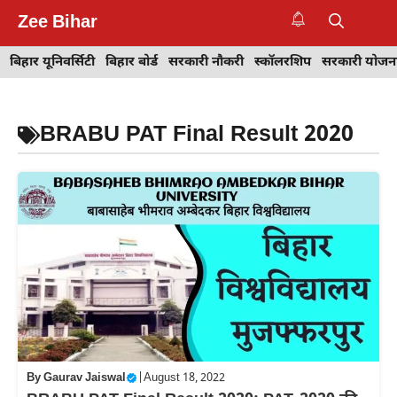
Skip
Zee Bihar
to
M
content
बिहार यूनिवर्सिटी
बिहार बोर्ड
सरकारी नौकरी
स्कॉलरशिप
सरकारी योजन
BRABU PAT Final Result 2020
By
Gaurav Jaiswal
|
August 18, 2022