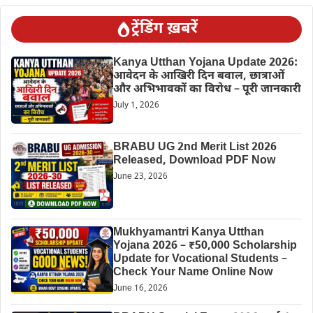
ट्रेंडिंग ख़बरें
Kanya Utthan Yojana Update 2026:
आवेदन के आखिरी दिन बवाल, छात्राओं
और अभिभावकों का विरोध – पूरी जानकारी
July 1, 2026
BRABU UG 2nd Merit List 2026
Released, Download PDF Now
June 23, 2026
Mukhyamantri Kanya Utthan
Yojana 2026 – ₹50,000 Scholarship
Update for Vocational Students –
Check Your Name Online Now
June 16, 2026