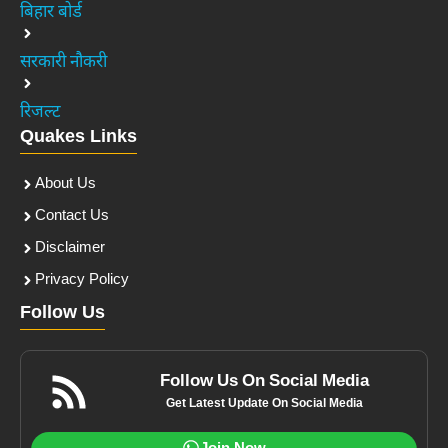
बिहार बोर्ड
सरकारी नौकरी
रिजल्ट
Quakes Links
About Us
Contact Us
Disclaimer
Privacy Policy
Follow Us
Follow Us On Social Media
Get Latest Update On Social Media